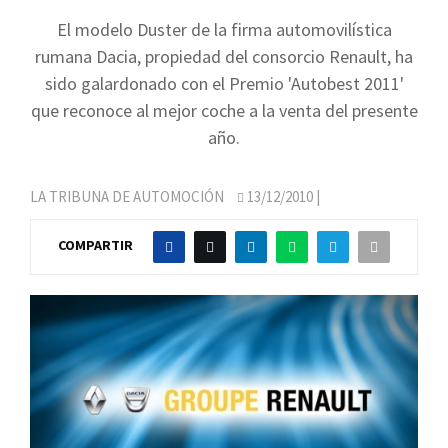
El modelo Duster de la firma automovilística
rumana Dacia, propiedad del consorcio Renault, ha
sido galardonado con el Premio 'Autobest 2011'
que reconoce al mejor coche a la venta del presente
año.
LA TRIBUNA DE AUTOMOCIÓN
13/12/2010
|
COMPARTIR