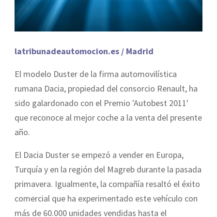
latribunadeautomocion.es / Madrid
El modelo Duster de la firma automovilística
rumana Dacia, propiedad del consorcio Renault, ha
sido galardonado con el Premio 'Autobest 2011'
que reconoce al mejor coche a la venta del presente
año.
El Dacia Duster se empezó a vender en Europa,
Turquía y en la región del Magreb durante la pasada
primavera. Igualmente, la compañía resaltó el éxito
comercial que ha experimentado este vehículo con
más de 60.000 unidades vendidas hasta el