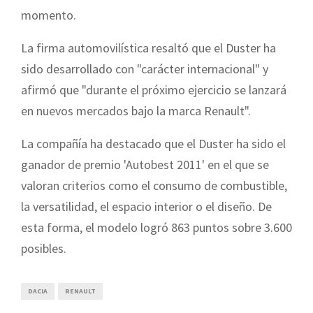
momento.
La firma automovilística resaltó que el Duster ha
sido desarrollado con "carácter internacional" y
afirmó que "durante el próximo ejercicio se lanzará
en nuevos mercados bajo la marca Renault".
La compañía ha destacado que el Duster ha sido el
ganador de premio 'Autobest 2011' en el que se
valoran criterios como el consumo de combustible,
la versatilidad, el espacio interior o el diseño. De
esta forma, el modelo logró 863 puntos sobre 3.600
posibles.
DACIA
RENAULT