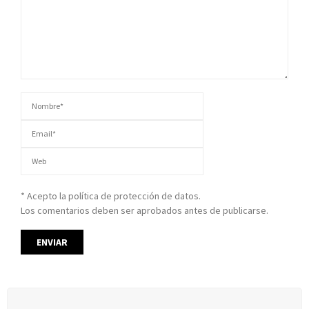
* Acepto la política de protección de datos.
Los comentarios deben ser aprobados antes de publicarse.