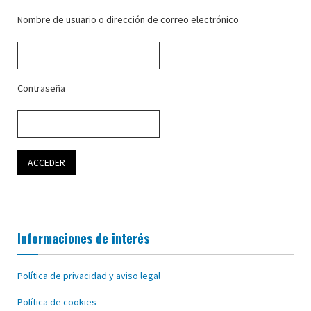
Nombre de usuario o dirección de correo electrónico
Contraseña
Informaciones de interés
Política de privacidad y aviso legal
Política de cookies