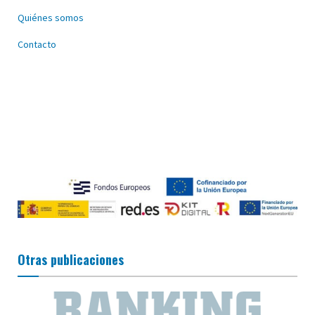
Quiénes somos
Contacto
Otras publicaciones