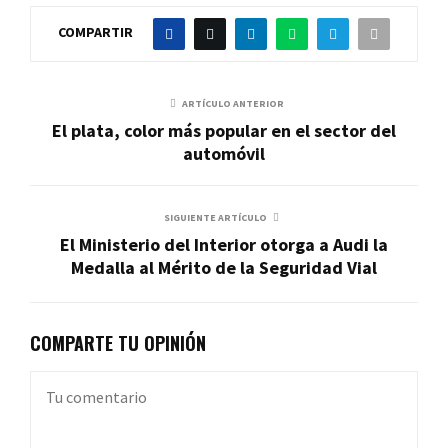
COMPARTIR
ARTÍCULO ANTERIOR
El plata, color más popular en el sector del
automóvil
SIGUIENTE ARTÍCULO
El Ministerio del Interior otorga a Audi la
Medalla al Mérito de la Seguridad Vial
COMPARTE TU OPINIÓN