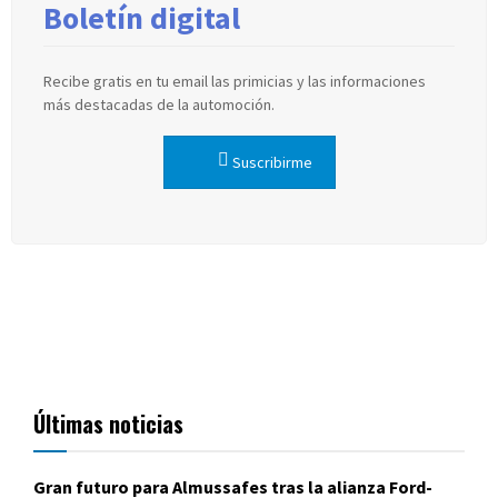
Boletín digital
Recibe gratis en tu email las primicias y las informaciones
más destacadas de la automoción.
Suscribirme
Últimas noticias
Gran futuro para Almussafes tras la alianza Ford-