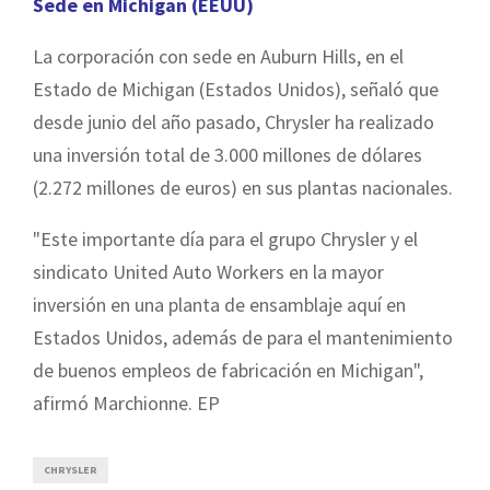
Sede en Michigan (EEUU)
La corporación con sede en Auburn Hills, en el
Estado de Michigan (Estados Unidos), señaló que
desde junio del año pasado, Chrysler ha realizado
una inversión total de 3.000 millones de dólares
(2.272 millones de euros) en sus plantas nacionales.
"Este importante día para el grupo Chrysler y el
sindicato United Auto Workers en la mayor
inversión en una planta de ensamblaje aquí en
Estados Unidos, además de para el mantenimiento
de buenos empleos de fabricación en Michigan",
afirmó Marchionne. EP
CHRYSLER