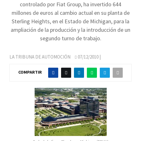
controlado por Fiat Group, ha invertido 644
millones de euros al cambio actual en su planta de
Sterling Heights, en el Estado de Michigan, para la
ampliación de la producción y la introducción de un
segundo turno de trabajo.
LA TRIBUNA DE AUTOMOCIÓN
07/12/2010
|
COMPARTIR