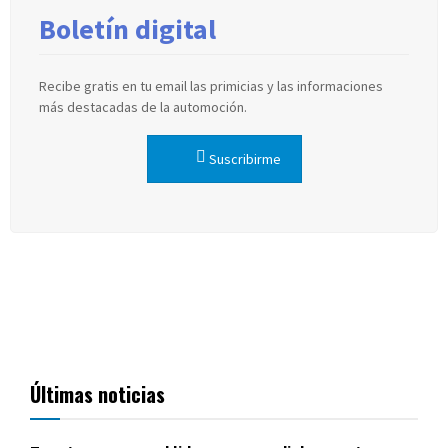
Boletín digital
Recibe gratis en tu email las primicias y las informaciones
más destacadas de la automoción.
Suscribirme
Últimas noticias