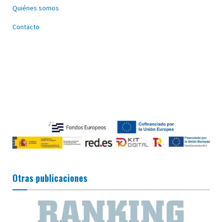
Quiénes somos
Contacto
Otras publicaciones