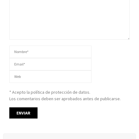
* Acepto la política de protección de datos.
Los comentarios deben ser aprobados antes de publicarse.