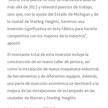
más allá de 2012 y retendrá puestos de trabajo,
sino que, con la ayuda del Estado de Michigan y de
la ciudad de Sterling Heights, haremos una
inversión significativa en esta fábrica para hacerla
competitiva con los mejores de la industria",
apuntó.
El montante total de esta inversión incluye la
construcción de un nuevo taller de pintura, así
como la instalación de nueva maquinaria industrial,
de herramientas y de diferentes equipos. Además,
una parte de inyección económica se destinará a la
mejora de las instalaciones de estampado en las
ciudades de Warren y Sterling Heights.