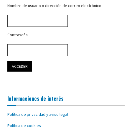
Nombre de usuario o dirección de correo electrónico
Contraseña
Informaciones de interés
Política de privacidad y aviso legal
Política de cookies