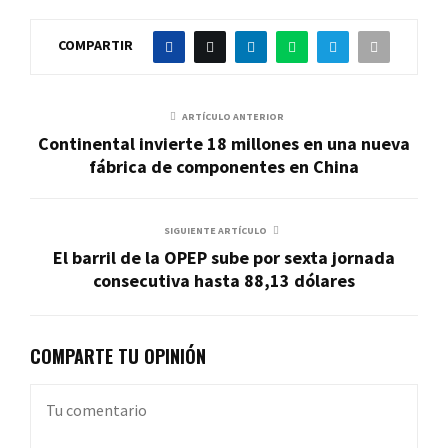
COMPARTIR
ARTÍCULO ANTERIOR
Continental invierte 18 millones en una nueva
fábrica de componentes en China
SIGUIENTE ARTÍCULO
El barril de la OPEP sube por sexta jornada
consecutiva hasta 88,13 dólares
COMPARTE TU OPINIÓN