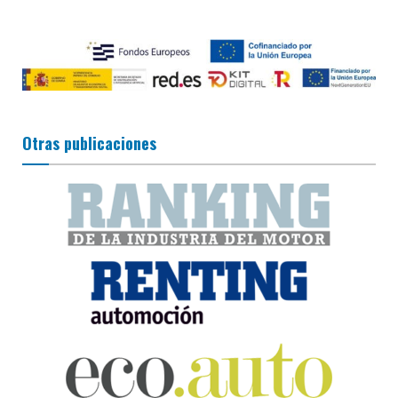
Otras publicaciones