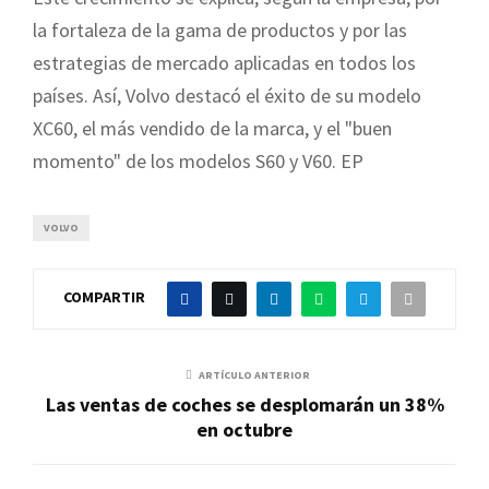
la fortaleza de la gama de productos y por las
estrategias de mercado aplicadas en todos los
países. Así, Volvo destacó el éxito de su modelo
XC60, el más vendido de la marca, y el "buen
momento" de los modelos S60 y V60. EP
VOLVO
COMPARTIR
ARTÍCULO ANTERIOR
Las ventas de coches se desplomarán un 38%
en octubre