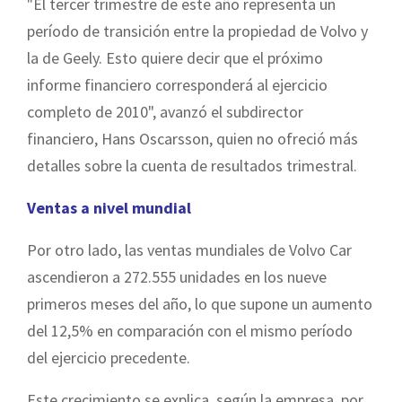
"El tercer trimestre de este año representa un
período de transición entre la propiedad de Volvo y
la de Geely. Esto quiere decir que el próximo
informe financiero corresponderá al ejercicio
completo de 2010", avanzó el subdirector
financiero, Hans Oscarsson, quien no ofreció más
detalles sobre la cuenta de resultados trimestral.
Ventas a nivel mundial
Por otro lado, las ventas mundiales de Volvo Car
ascendieron a 272.555 unidades en los nueve
primeros meses del año, lo que supone un aumento
del 12,5% en comparación con el mismo período
del ejercicio precedente.
Este crecimiento se explica, según la empresa, por