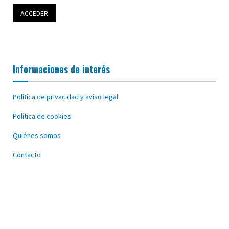
Informaciones de interés
Política de privacidad y aviso legal
Política de cookies
Quiénes somos
Contacto