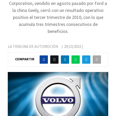
Corporation, vendido en agosto pasado por Ford a
la china Geely, cerró con un resultado operativo
positivo el tercer trimestre de 2010, con lo que
acumula tres trimestres consecutivos de
beneficios.
LA TRIBUNA DE AUTOMOCIÓN
29/10/2010
|
COMPARTIR