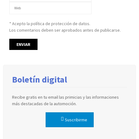
* Acepto la política de protección de datos.
Los comentarios deben ser aprobados antes de publicarse.
Boletín digital
Recibe gratis en tu email las primicias y las informaciones
más destacadas de la automoción.
Suscribirme