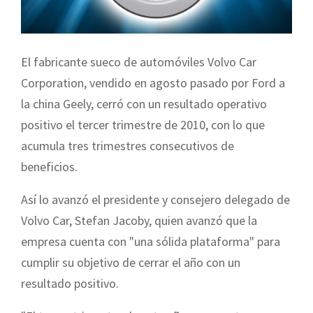
El fabricante sueco de automóviles Volvo Car
Corporation, vendido en agosto pasado por Ford a
la china Geely, cerró con un resultado operativo
positivo el tercer trimestre de 2010, con lo que
acumula tres trimestres consecutivos de
beneficios.
Así lo avanzó el presidente y consejero
delegado de
Volvo Car, Stefan Jacoby, quien avanzó que la
empresa cuenta con "una sólida plataforma" para
cumplir su objetivo de cerrar el año con un
resultado positivo.