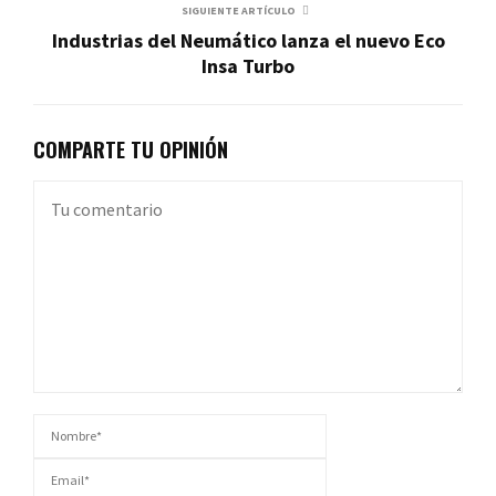
SIGUIENTE ARTÍCULO
Industrias del Neumático lanza el nuevo Eco
Insa Turbo
COMPARTE TU OPINIÓN