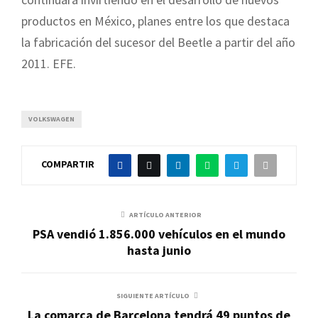
productos en México, planes entre los que destaca
la fabricación del sucesor del Beetle a partir del año
2011. EFE.
VOLKSWAGEN
COMPARTIR
ARTÍCULO ANTERIOR
PSA vendió 1.856.000 vehículos en el mundo
hasta junio
SIGUIENTE ARTÍCULO
La comarca de Barcelona tendrá 49 puntos de