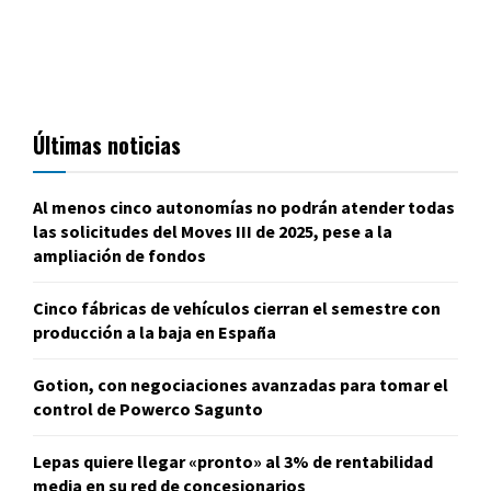
Últimas noticias
Al menos cinco autonomías no podrán atender todas
las solicitudes del Moves III de 2025, pese a la
ampliación de fondos
Cinco fábricas de vehículos cierran el semestre con
producción a la baja en España
Gotion, con negociaciones avanzadas para tomar el
control de Powerco Sagunto
Lepas quiere llegar «pronto» al 3% de rentabilidad
media en su red de concesionarios