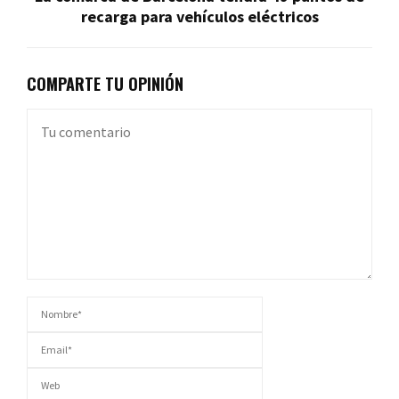
recarga para vehículos eléctricos
COMPARTE TU OPINIÓN