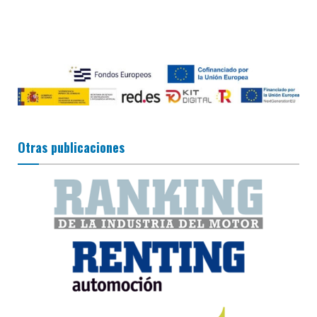
Otras publicaciones