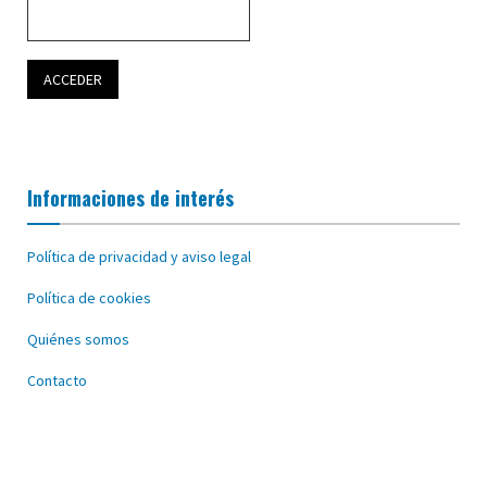
Informaciones de interés
Política de privacidad y aviso legal
Política de cookies
Quiénes somos
Contacto