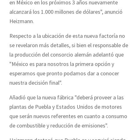
en México en los próximos 3 años nuevamente
alcanzará los 1.000 millones de dólares", anunció
Heizmann.
Respecto a la ubicación de esta nueva factoría no
se revelaron más detalles, si bien el responsable de
la producción del consorcio alemán adelantó que
"México es para nosotros la primera opción y
esperamos que pronto podamos dar a conocer
nuestra decisión final".
Añadió que la nueva fábrica "deberá proveer a las
plantas de Puebla y Estados Unidos de motores
que serán nuevos referentes en cuanto a consumo
de combustible y reducción de emisiones".