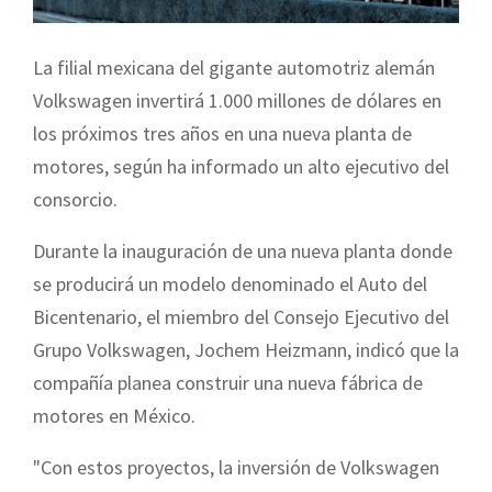
La filial mexicana del gigante automotriz alemán
Volkswagen invertirá 1.000 millones de dólares en
los próximos tres años en una nueva planta de
motores, según ha informado un alto ejecutivo del
consorcio.
Durante la inauguración de una nueva planta donde
se producirá un modelo denominado el Auto del
Bicentenario, el miembro del Consejo Ejecutivo del
Grupo Volkswagen, Jochem Heizmann, indicó que la
compañía planea construir una nueva fábrica de
motores en México.
"Con estos proyectos, la inversión de Volkswagen