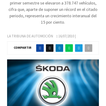
primer semestre se elevaron a 378.747 vehículos,
cifra que, aparte de suponer un récord en el citado
periodo, representa un crecimiento interanual del
15 por ciento.
LA TRIBUNA DE AUTOMOCIÓN
16/07/2010
|
COMPARTIR