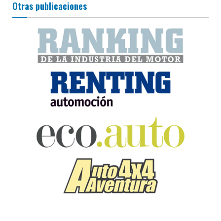
Otras publicaciones