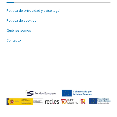
Política de privacidad y aviso legal
Política de cookies
Quiénes somos
Contacto