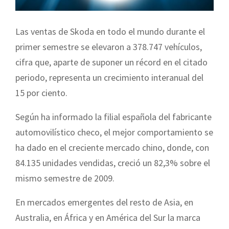
Las ventas de Skoda en todo el mundo durante el
primer semestre se elevaron a 378.747 vehículos,
cifra que, aparte de suponer un récord en el citado
periodo, representa un crecimiento interanual del
15 por ciento.
Según ha informado la filial española del fabricante
automovilístico checo, el mejor comportamiento se
ha dado en el creciente mercado chino, donde, con
84.135 unidades vendidas, creció un 82,3% sobre el
mismo semestre de 2009.
En mercados emergentes del resto de Asia, en
Australia, en África y en América del Sur la marca