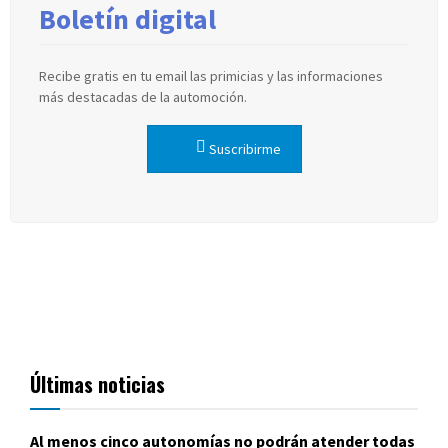
Boletín digital
Recibe gratis en tu email las primicias y las informaciones
más destacadas de la automoción.
Suscribirme
Últimas noticias
Al menos cinco autonomías no podrán atender todas