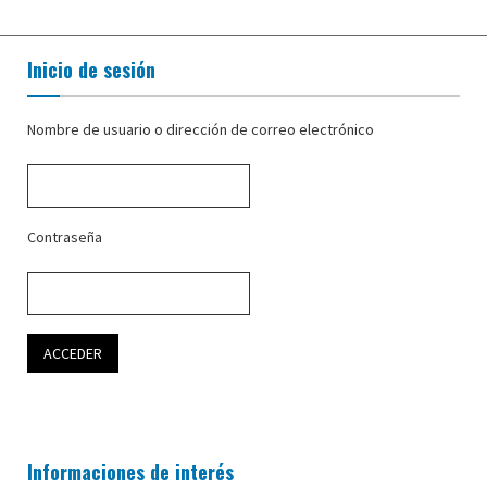
Inicio de sesión
Nombre de usuario o dirección de correo electrónico
Contraseña
Informaciones de interés