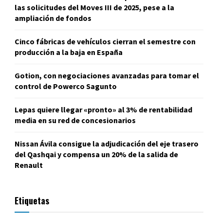
las solicitudes del Moves III de 2025, pese a la
ampliación de fondos
Cinco fábricas de vehículos cierran el semestre con
producción a la baja en España
Gotion, con negociaciones avanzadas para tomar el
control de Powerco Sagunto
Lepas quiere llegar «pronto» al 3% de rentabilidad
media en su red de concesionarios
Nissan Ávila consigue la adjudicación del eje trasero
del Qashqai y compensa un 20% de la salida de
Renault
Etiquetas