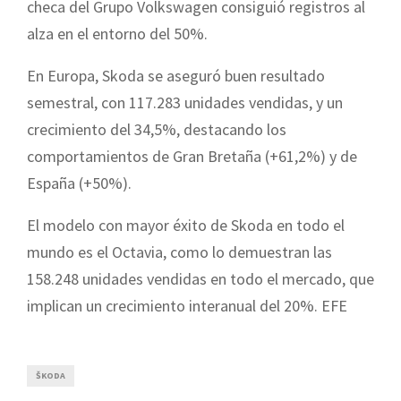
checa del Grupo Volkswagen consiguió registros al
alza en el entorno del 50%.
En Europa, Skoda se aseguró buen resultado
semestral, con 117.283 unidades vendidas, y un
crecimiento del 34,5%, destacando los
comportamientos de Gran Bretaña (+61,2%) y de
España (+50%).
El modelo con mayor éxito de Skoda en todo el
mundo es el Octavia, como lo demuestran las
158.248 unidades vendidas en todo el mercado, que
implican un crecimiento interanual del 20%. EFE
ŠKODA