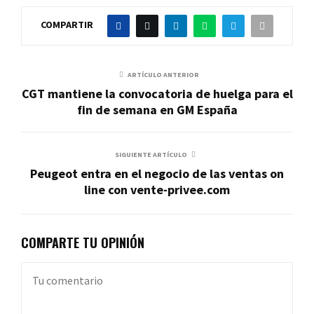
COMPARTIR
ARTÍCULO ANTERIOR
CGT mantiene la convocatoria de huelga para el
fin de semana en GM España
SIGUIENTE ARTÍCULO
Peugeot entra en el negocio de las ventas on
line con vente-privee.com
COMPARTE TU OPINIÓN