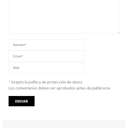
* Acepto la política de protección de datos.
Los comentarios deben ser aprobados antes de publicarse.