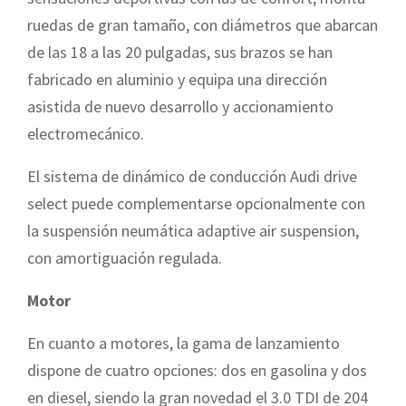
ruedas de gran tamaño, con diámetros que abarcan
de las 18 a las 20 pulgadas, sus brazos se han
fabricado en aluminio y equipa una dirección
asistida de nuevo desarrollo y accionamiento
electromecánico.
El sistema de dinámico de conducción Audi drive
select puede complementarse opcionalmente con
la suspensión neumática adaptive air suspension,
con amortiguación regulada.
Motor
En cuanto a motores, la gama de lanzamiento
dispone de cuatro opciones: dos en gasolina y dos
en diesel, siendo la gran novedad el 3.0 TDI de 204