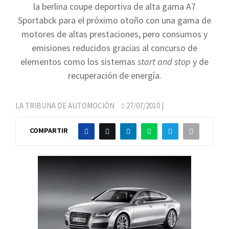
la berlina coupe deportiva de alta gama A7
Sportabck para el próximo otoño con una gama de
motores de altas prestaciones, pero consumos y
emisiones reducidos gracias al concurso de
elementos como los sistemas
start and stop
y de
recuperación de energía.
LA TRIBUNA DE AUTOMOCIÓN
27/07/2010
|
COMPARTIR