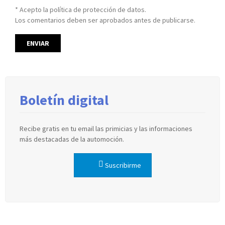
* Acepto la política de protección de datos.
Los comentarios deben ser aprobados antes de publicarse.
Boletín digital
Recibe gratis en tu email las primicias y las informaciones
más destacadas de la automoción.
Suscribirme