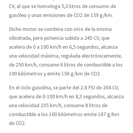
CV, al que se homologa 5,3 litros de consumo de
gasóleo y unas emisiones de CO2 de 139 g/km.
Dicho motor se combina con otro de la misma
cilindrada, pero potencia subida a 245 CV, que
acelera de 0 a 100 km/h en 6,5 segundos, alcanza
una velocidad máxima, regulada electrónicamente,
de 250 km/h, consume 6 litros de combustible a los
100 kilómetros y emite 158 g/km de CO2.
En el ciclo gasolina, se parte del 2.8 FSI de 204 CV,
que acelera de 0-100 km/h en 8,3 segundos, alcanza
una velocidad 235 km/h, consume 8 litros de
combustible a los 100 kilómetros emite 187 g/km
de CO2.