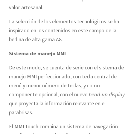
valor artesanal.
La selección de los elementos tecnológicos se ha
inspirado en los contenidos en este campo de la
berlina de alta gama A8.
Sistema de manejo MMI
De este modo, se cuenta de serie con el sistema de
manejo MMI perfeccionado, con tecla central de
menú y menor número de teclas, y como
componente opcional, con el nuevo
head-up display
que proyecta la información relevante en el
parabrisas.
El MMI touch combina un sistema de navegación