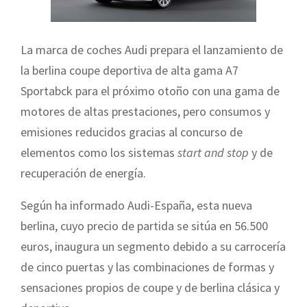
La marca de coches Audi prepara el lanzamiento de
la berlina coupe deportiva de alta gama A7
Sportabck para el próximo otoño con una gama de
motores de altas prestaciones, pero consumos y
emisiones reducidos gracias al concurso de
elementos como los sistemas
start and stop
y de
recuperación de energía.
Según ha informado Audi-España, e
sta nueva
berlina, cuyo precio de partida se sitúa en 56.500
euros, inaugura un segmento debido a su carrocería
de cinco puertas y las combinaciones de formas y
sensaciones propios de coupe y de berlina clásica y