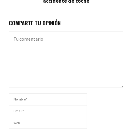
accidente de coche
COMPARTE TU OPINIÓN