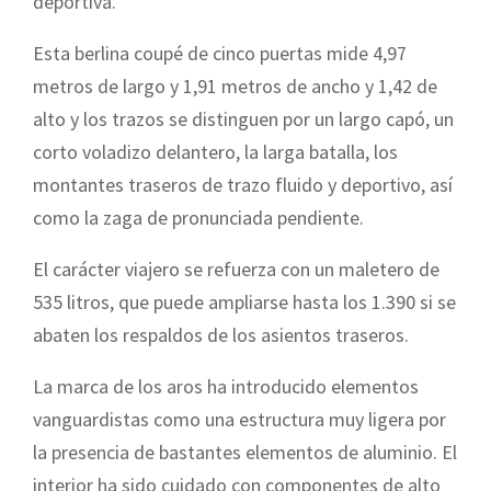
deportiva.
Esta berlina coupé de cinco puertas mide 4,97
metros de largo y 1,91 metros de ancho y 1,42 de
alto y los trazos se distinguen por un largo capó, un
corto voladizo delantero, la larga batalla, los
montantes traseros de trazo fluido y deportivo, así
como la zaga de pronunciada pendiente.
El carácter viajero se refuerza con un maletero de
535 litros, que puede ampliarse hasta los 1.390 si se
abaten los respaldos de los asientos traseros.
La marca de los aros ha introducido elementos
vanguardistas como una estructura muy ligera por
la presencia de bastantes elementos de aluminio. El
interior ha sido cuidado con componentes de alto