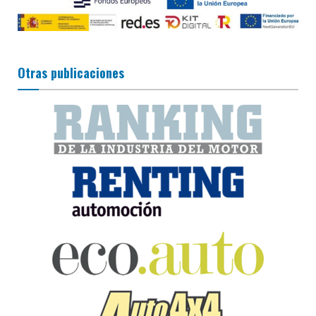
Otras publicaciones