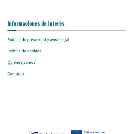
Informaciones de interés
Política de privacidad y aviso legal
Política de cookies
Quiénes somos
Contacto