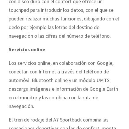
con disco duro con el confort que ofrece un
touchpad para introducir los datos, con el que se
pueden realizar muchas funciones, dibujando con el
dedo por ejemplo las letras del destino de
navegación o las cifras del número de teléfono.
Servicios online
Los servicios online, en colaboración con Google,
conectan con Internet a través del teléfono de
automóvil Bluetooth online y un módulo UMTS
descarga imágenes e información de Google Earth
en el monitor y las combina con la ruta de
navegación.
El tren de rodaje del A7 Sportback combina las
sensaciones deportivas con las de confort, monta