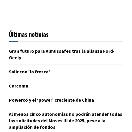
Últimas noticias
Gran futuro para Almussafes tras la alianza Ford-
Geely
Salir con 'la fresca'
Carcoma
Powerco y el ‘power’ creciente de China
Al menos cinco autonomías no podrán atender todas
las solicitudes del Moves III de 2025, pese a la
ampliación de fondos