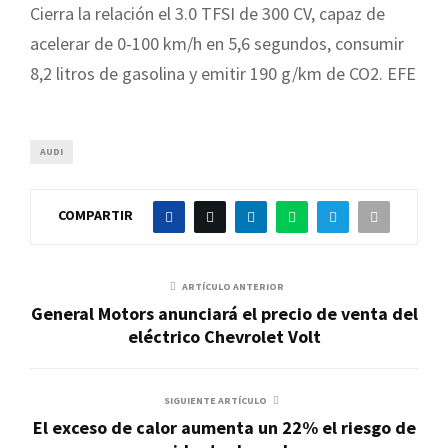
Cierra la relación el 3.0 TFSI de 300 CV, capaz de
acelerar de 0-100 km/h en 5,6 segundos, consumir
8,2 litros de gasolina y emitir 190 g/km de CO2. EFE
AUDI
COMPARTIR
ARTÍCULO ANTERIOR
General Motors anunciará el precio de venta del
eléctrico Chevrolet Volt
SIGUIENTE ARTÍCULO
El exceso de calor aumenta un 22% el riesgo de