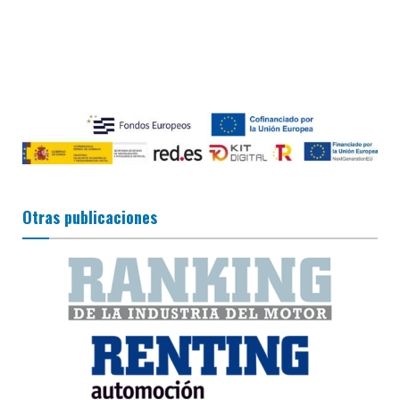
Otras publicaciones