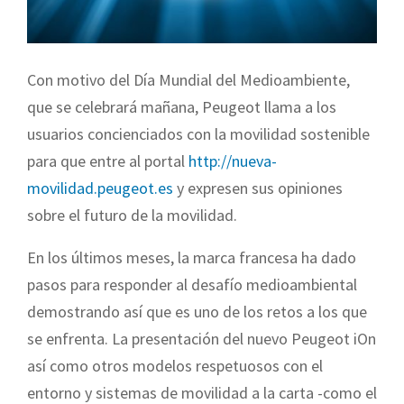
Con motivo del Día Mundial del Medioambiente,
que se celebrará mañana, Peugeot llama a los
usuarios concienciados con la movilidad sostenible
para que entre al portal
http://nueva-
movilidad.peugeot.es
y expresen sus opiniones
sobre el futuro de la movilidad.
En los últimos meses, la marca francesa ha dado
pasos para responder al desafío medioambiental
demostrando así que es uno de los retos a los que
se enfrenta. La presentación del nuevo Peugeot iOn
así como otros modelos respetuosos con el
entorno y sistemas de movilidad a la carta -como el