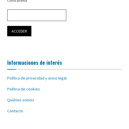
Contraseña
Informaciones de interés
Política de privacidad y aviso legal
Política de cookies
Quiénes somos
Contacto