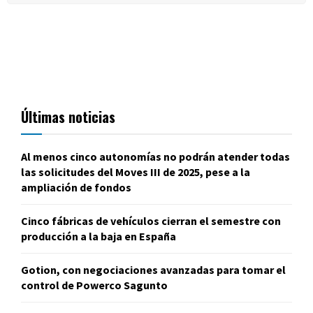
Últimas noticias
Al menos cinco autonomías no podrán atender todas
las solicitudes del Moves III de 2025, pese a la
ampliación de fondos
Cinco fábricas de vehículos cierran el semestre con
producción a la baja en España
Gotion, con negociaciones avanzadas para tomar el
control de Powerco Sagunto