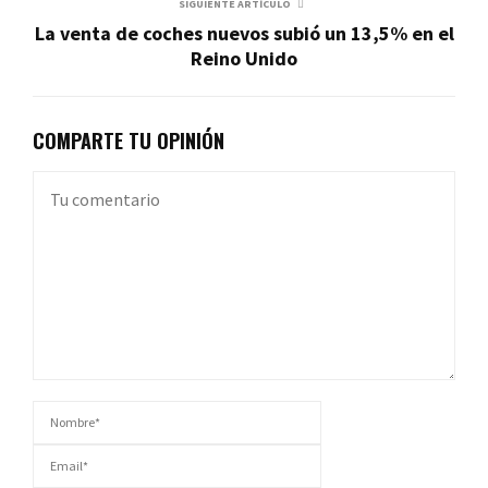
SIGUIENTE ARTÍCULO
La venta de coches nuevos subió un 13,5% en el
Reino Unido
COMPARTE TU OPINIÓN