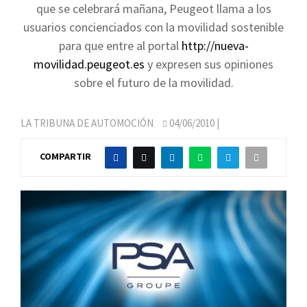
que se celebrará mañana, Peugeot llama a los
usuarios concienciados con la movilidad sostenible
para que entre al portal
http://nueva-
movilidad.peugeot.es
y expresen sus opiniones
sobre el futuro de la movilidad.
LA TRIBUNA DE AUTOMOCIÓN
04/06/2010
|
COMPARTIR