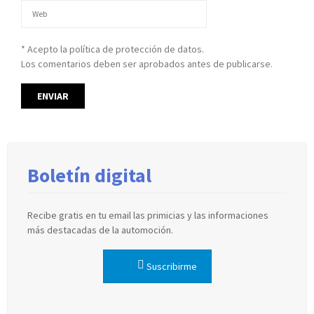
* Acepto la política de protección de datos.
Los comentarios deben ser aprobados antes de publicarse.
Boletín digital
Recibe gratis en tu email las primicias y las informaciones
más destacadas de la automoción.
Suscribirme