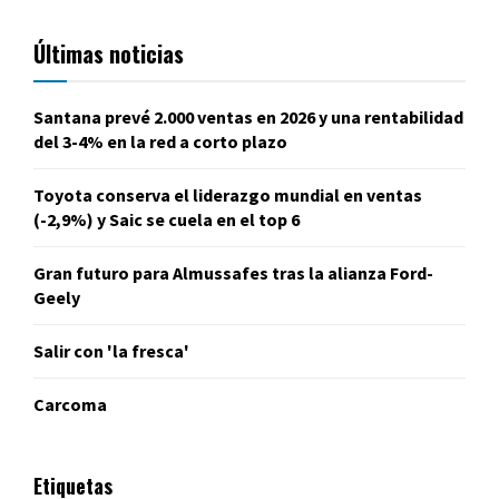
Últimas noticias
Santana prevé 2.000 ventas en 2026 y una rentabilidad
del 3-4% en la red a corto plazo
Toyota conserva el liderazgo mundial en ventas
(-2,9%) y Saic se cuela en el top 6
Gran futuro para Almussafes tras la alianza Ford-
Geely
Salir con 'la fresca'
Carcoma
Etiquetas