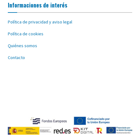
Informaciones de interés
Política de privacidad y aviso legal
Política de cookies
Quiénes somos
Contacto