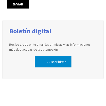
Boletín digital
Recibe gratis en tu email las primicias y las informaciones
más destacadas de la automoción.
Suscribirme