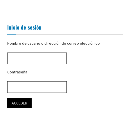
Inicio de sesión
Nombre de usuario o dirección de correo electrónico
Contraseña