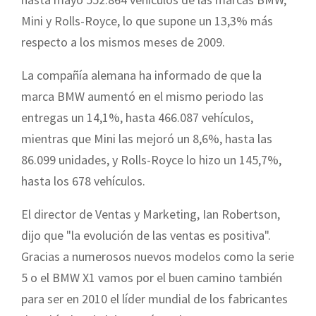
Mini y Rolls-Royce, lo que supone un 13,3% más
respecto a los mismos meses de 2009.
La compañía alemana ha informado de que la
marca BMW aumentó en el mismo periodo las
entregas un 14,1%, hasta 466.087 vehículos,
mientras que Mini las mejoró un 8,6%, hasta las
86.099 unidades, y Rolls-Royce lo hizo un 145,7%,
hasta los 678 vehículos.
El director de Ventas y Marketing, Ian Robertson,
dijo que "la evolución de las ventas es positiva".
Gracias a numerosos nuevos modelos como la serie
5 o el BMW X1 vamos por el buen camino también
para ser en 2010 el líder mundial de los fabricantes