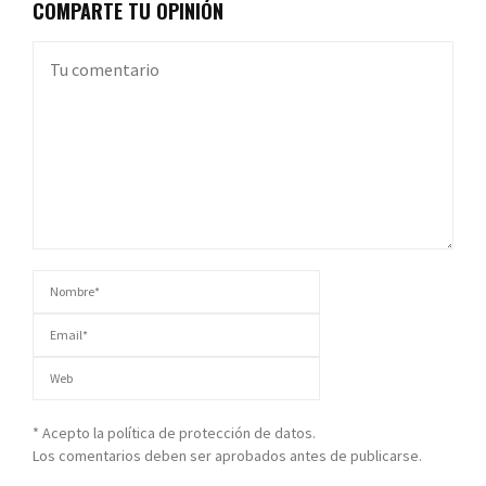
COMPARTE TU OPINIÓN
* Acepto la política de protección de datos.
Los comentarios deben ser aprobados antes de publicarse.