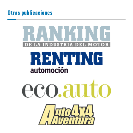
Otras publicaciones