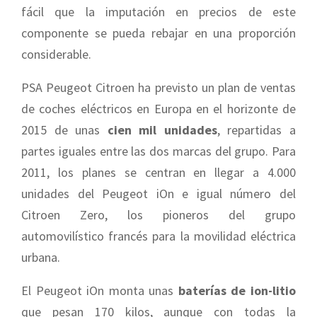
fácil que la imputación en precios de este
componente se pueda rebajar en una proporción
considerable.
PSA Peugeot Citroen ha previsto un plan de ventas
de coches eléctricos en Europa en el horizonte de
2015 de unas
cien mil unidades
, repartidas a
partes iguales entre las dos marcas del grupo. Para
2011, los planes se centran en llegar a 4.000
unidades del Peugeot iOn e igual número del
Citroen Zero, los pioneros del grupo
automovilístico francés para la movilidad eléctrica
urbana.
El Peugeot iOn monta unas
baterías de ion-litio
que pesan 170 kilos, aunque con todas la