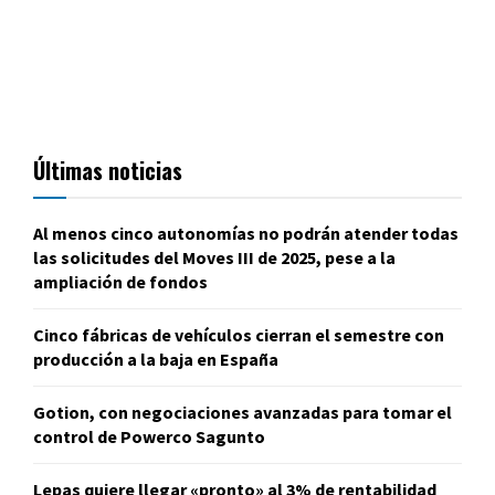
Últimas noticias
Al menos cinco autonomías no podrán atender todas
las solicitudes del Moves III de 2025, pese a la
ampliación de fondos
Cinco fábricas de vehículos cierran el semestre con
producción a la baja en España
Gotion, con negociaciones avanzadas para tomar el
control de Powerco Sagunto
Lepas quiere llegar «pronto» al 3% de rentabilidad