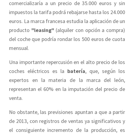
comercializaría a un precio de 35.000 euros y sin
impuestos la tarifa podrá rebajarse hasta los 24.000
euros. La marca francesa estudia la aplicación de un
producto
"leasing"
(alquiler con opción a compra)
del coche que podría rondar los 500 euros de cuota
mensual.
Una importante repercusión en el alto precio de los
coches eléctricos es la
batería
, que, según los
expertos en la materia de la marca del león,
representan el 60% en la imputación del precio de
venta.
No obstante, las previsiones apuntan a que a partir
de 2013, con registros de ventas ya significativos y
el consiguiente incremento de la producción, es