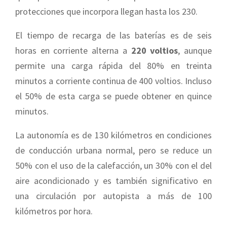
protecciones que incorpora llegan hasta los 230.
El tiempo de recarga de las baterías es de seis
horas en corriente alterna a
220 voltios
, aunque
permite una carga rápida del 80% en treinta
minutos a corriente continua de 400 voltios. Incluso
el 50% de esta carga se puede obtener en quince
minutos.
La autonomía es de 130 kilómetros en condiciones
de conducción urbana normal, pero se reduce un
50% con el uso de la calefacción, un 30% con el del
aire acondicionado y es también significativo en
una circulación por autopista a más de 100
kilómetros por hora.