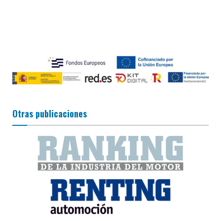
Otras publicaciones