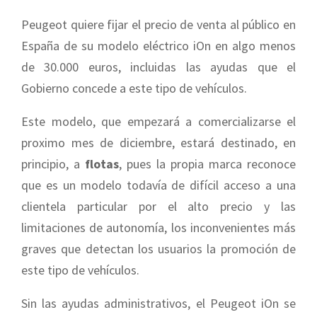
Peugeot quiere fijar el precio de venta al público en
España de su modelo eléctrico iOn en algo menos
de 30.000 euros, incluidas las ayudas que el
Gobierno concede a este tipo de vehículos.
Este modelo, que empezará a comercializarse el
proximo mes de diciembre, estará destinado, en
principio, a
flotas
, pues la propia marca reconoce
que es un modelo todavía de difícil acceso a una
clientela particular por el alto precio y las
limitaciones de autonomía, los inconvenientes más
graves que detectan los usuarios la promoción de
este tipo de vehículos.
Sin las ayudas administrativos, el Peugeot iOn se