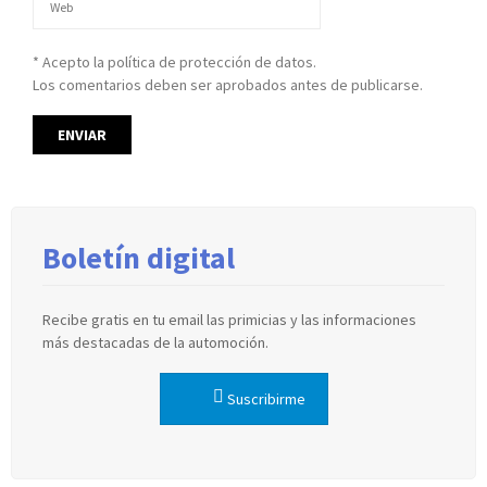
* Acepto la política de protección de datos.
Los comentarios deben ser aprobados antes de publicarse.
Boletín digital
Recibe gratis en tu email las primicias y las informaciones
más destacadas de la automoción.
Suscribirme