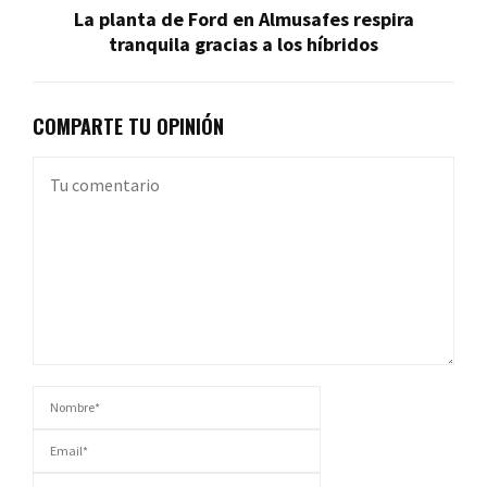
La planta de Ford en Almusafes respira
tranquila gracias a los híbridos
COMPARTE TU OPINIÓN