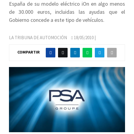
España de su modelo eléctrico iOn en algo menos
de 30.000 euros, incluidas las ayudas que el
Gobierno concede a este tipo de vehículos.
LA TRIBUNA DE AUTOMOCIÓN
18/05/2010
|
COMPARTIR