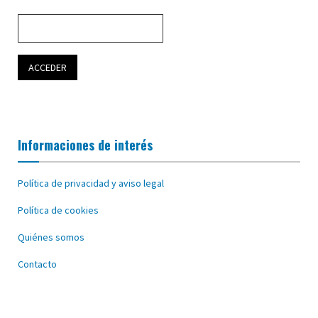
Informaciones de interés
Política de privacidad y aviso legal
Política de cookies
Quiénes somos
Contacto