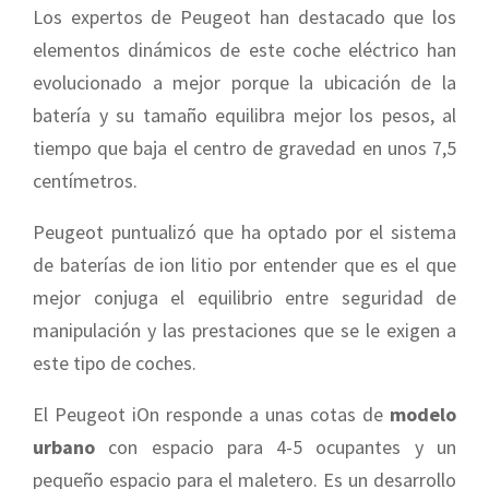
Los expertos de Peugeot han destacado que los
elementos dinámicos de este coche eléctrico han
evolucionado a mejor porque la ubicación de la
batería y su tamaño equilibra mejor los pesos, al
tiempo que baja el centro de gravedad en unos 7,5
centímetros.
Peugeot puntualizó que ha optado por el sistema
de baterías de ion litio por entender que es el que
mejor conjuga el equilibrio entre seguridad de
manipulación y las prestaciones que se le exigen a
este tipo de coches.
El Peugeot iOn responde a unas cotas de
modelo
urbano
con espacio para 4-5 ocupantes y un
pequeño espacio para el maletero. Es un desarrollo