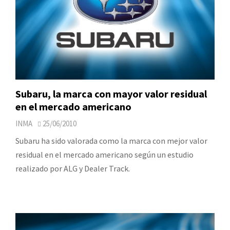
Subaru, la marca con mayor valor residual
en el mercado americano
INMA
25/06/2010
Subaru ha sido valorada como la marca con mejor valor
residual en el mercado americano según un estudio
realizado por ALG y Dealer Track.