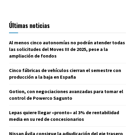
Últimas noticias
Al menos cinco autonomías no podrán atender todas
las solicitudes del Moves III de 2025, pese a la
ampliación de fondos
Cinco fábricas de vehículos cierran el semestre con
producción a la baja en España
Gotion, con negociaciones avanzadas para tomar el
control de Powerco Sagunto
Lepas quiere llegar «pronto» al 3% de rentabilidad
media en su red de concesionarios
Nissan Ávila consigue la adjudicación del eje trasero