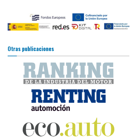
Otras publicaciones