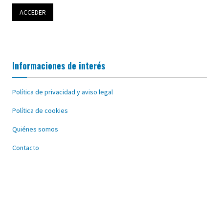
Informaciones de interés
Política de privacidad y aviso legal
Política de cookies
Quiénes somos
Contacto