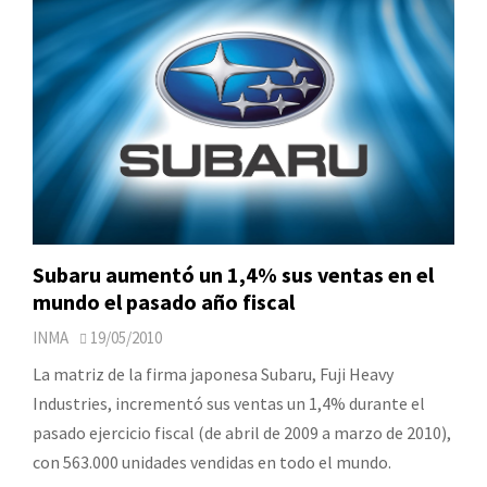
Subaru aumentó un 1,4% sus ventas en el
mundo el pasado año fiscal
INMA
19/05/2010
La matriz de la firma japonesa Subaru, Fuji Heavy
Industries, incrementó sus ventas un 1,4% durante el
pasado ejercicio fiscal (de abril de 2009 a marzo de 2010),
con 563.000 unidades vendidas en todo el mundo.