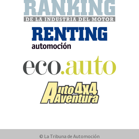
© La Tribuna de Automoción