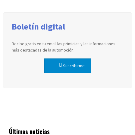
Boletín digital
Recibe gratis en tu email las primicias y las informaciones
más destacadas de la automoción.
Suscribirme
Últimas noticias