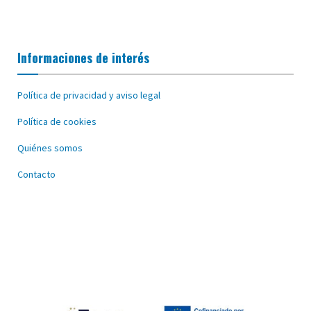
Informaciones de interés
Política de privacidad y aviso legal
Política de cookies
Quiénes somos
Contacto