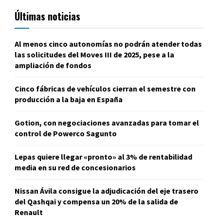
Últimas noticias
Al menos cinco autonomías no podrán atender todas
las solicitudes del Moves III de 2025, pese a la
ampliación de fondos
Cinco fábricas de vehículos cierran el semestre con
producción a la baja en España
Gotion, con negociaciones avanzadas para tomar el
control de Powerco Sagunto
Lepas quiere llegar «pronto» al 3% de rentabilidad
media en su red de concesionarios
Nissan Ávila consigue la adjudicación del eje trasero
del Qashqai y compensa un 20% de la salida de
Renault