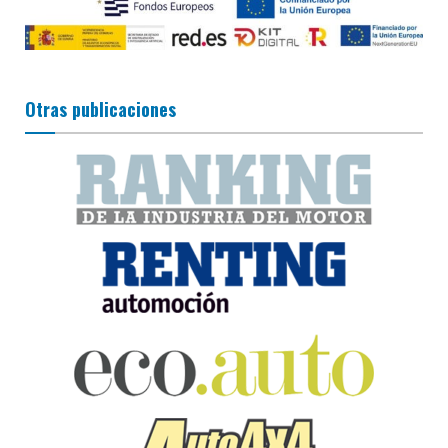
Otras publicaciones