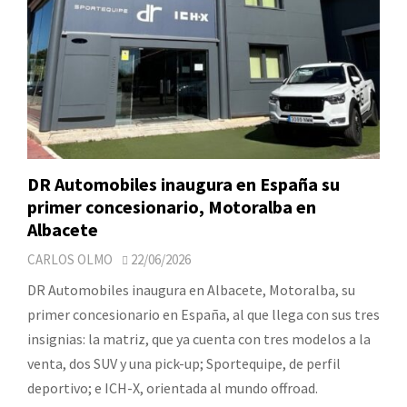
DR Automobiles inaugura en España su
primer concesionario, Motoralba en
Albacete
CARLOS OLMO
22/06/2026
DR Automobiles inaugura en Albacete, Motoralba, su
primer concesionario en España, al que llega con sus tres
insignias: la matriz, que ya cuenta con tres modelos a la
venta, dos SUV y una pick-up; Sportequipe, de perfil
deportivo; e ICH-X, orientada al mundo offroad.