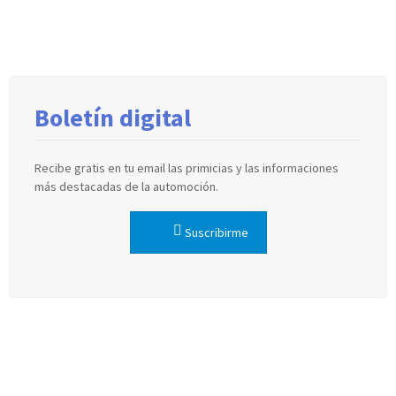
Boletín digital
Recibe gratis en tu email las primicias y las informaciones
más destacadas de la automoción.
Suscribirme