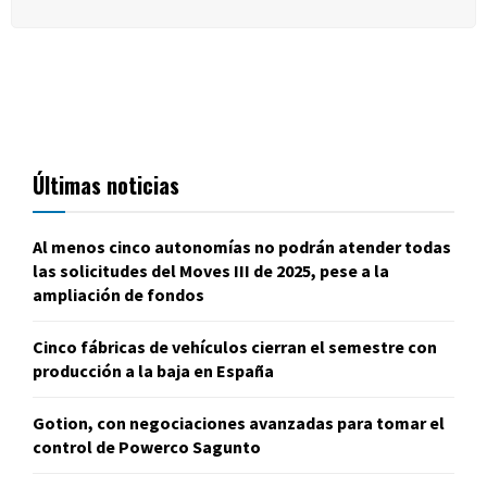
Últimas noticias
Al menos cinco autonomías no podrán atender todas
las solicitudes del Moves III de 2025, pese a la
ampliación de fondos
Cinco fábricas de vehículos cierran el semestre con
producción a la baja en España
Gotion, con negociaciones avanzadas para tomar el
control de Powerco Sagunto