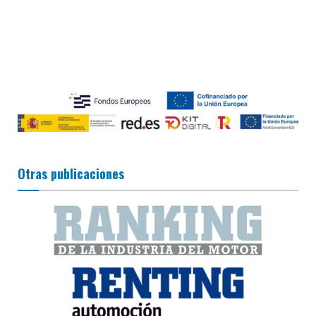
Otras publicaciones