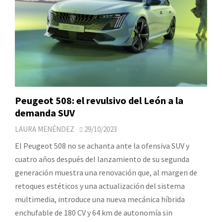
Peugeot 508: el revulsivo del León a la
demanda SUV
LAURA MENÉNDEZ
29/10/2023
El Peugeot 508 no se achanta ante la ofensiva SUV y
cuatro años después del lanzamiento de su segunda
generación muestra una renovación que, al margen de
retoques estéticos y una actualización del sistema
multimedia, introduce una nueva mecánica híbrida
enchufable de 180 CV y 64 km de autonomía sin