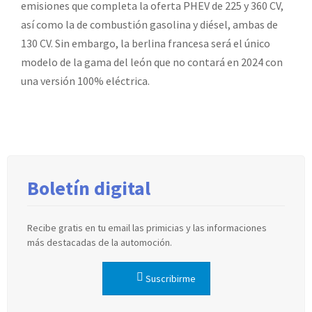
emisiones que completa la oferta PHEV de 225 y 360 CV,
así como la de combustión gasolina y diésel, ambas de
130 CV. Sin embargo, la berlina francesa será el único
modelo de la gama del león que no contará en 2024 con
una versión 100% eléctrica.
Boletín digital
Recibe gratis en tu email las primicias y las informaciones
más destacadas de la automoción.
Suscribirme