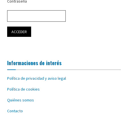
Contraseña
Informaciones de interés
Política de privacidad y aviso legal
Política de cookies
Quiénes somos
Contacto