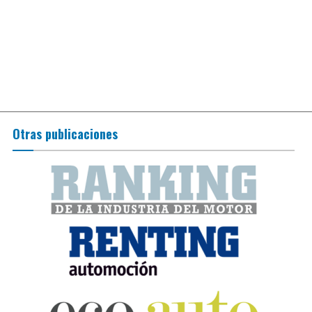
Otras publicaciones