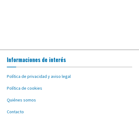
Informaciones de interés
Política de privacidad y aviso legal
Política de cookies
Quiénes somos
Contacto