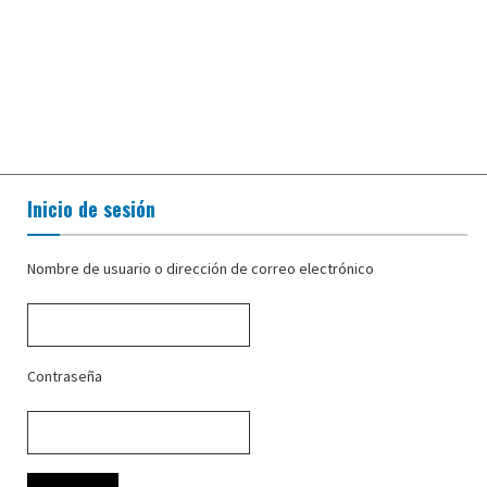
Inicio de sesión
Nombre de usuario o dirección de correo electrónico
Contraseña