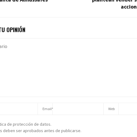
accion
U OPINIÓN
ítica de protección de datos.
s deben ser aprobados antes de publicarse.