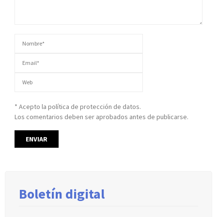
* Acepto la política de protección de datos.
Los comentarios deben ser aprobados antes de publicarse.
Boletín digital