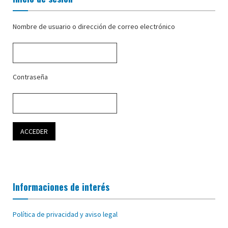
Nombre de usuario o dirección de correo electrónico
Contraseña
Informaciones de interés
Política de privacidad y aviso legal