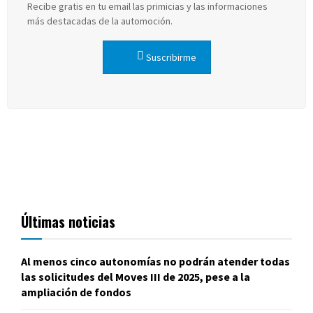
Recibe gratis en tu email las primicias y las informaciones
más destacadas de la automoción.
Suscribirme
Últimas noticias
Al menos cinco autonomías no podrán atender todas
las solicitudes del Moves III de 2025, pese a la
ampliación de fondos