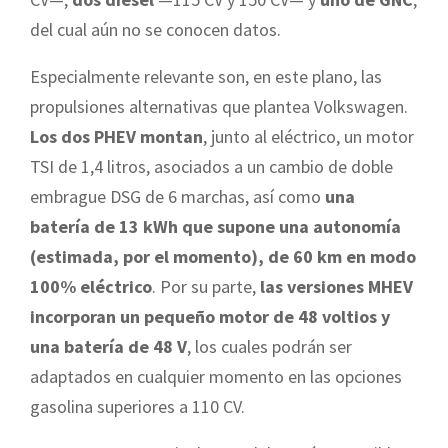
del cual aún no se conocen datos.
Especialmente relevante son, en este plano, las
propulsiones alternativas que plantea Volkswagen.
Los dos PHEV montan
, junto al eléctrico, un motor
TSI de 1,4 litros, asociados a un cambio de doble
embrague DSG de 6 marchas, así como
una
batería de 13 kWh que supone una autonomía
(estimada, por el momento), de 60 km en modo
100% eléctrico
. Por su parte,
las versiones MHEV
incorporan un pequeño motor de 48 voltios y
una batería de 48 V
, los cuales podrán ser
adaptados en cualquier momento en las opciones
gasolina superiores a 110 CV.