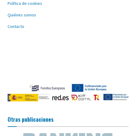
Política de cookies
Quiénes somos
Contacto
Otras publicaciones