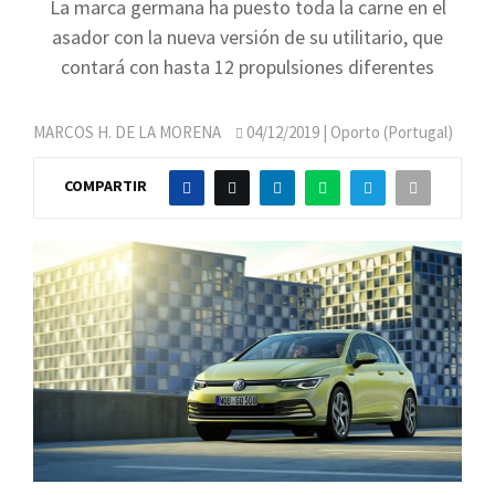
La marca germana ha puesto toda la carne en el
asador con la nueva versión de su utilitario, que
contará con hasta 12 propulsiones diferentes
MARCOS H. DE LA MORENA
04/12/2019
| Oporto (Portugal)
COMPARTIR