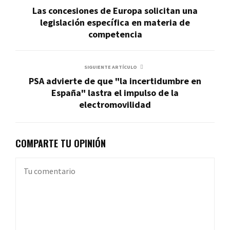
Las concesiones de Europa solicitan una
legislación específica en materia de
competencia
SIGUIENTE ARTÍCULO
PSA advierte de que "la incertidumbre en
España" lastra el impulso de la
electromovilidad
COMPARTE TU OPINIÓN