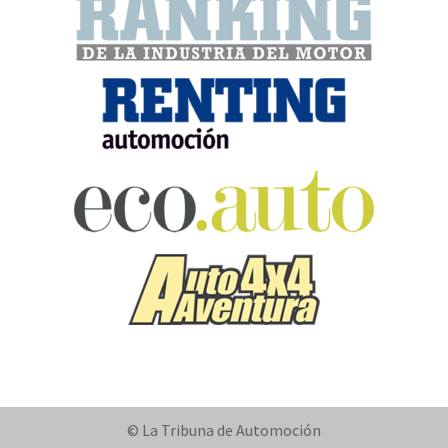
© La Tribuna de Automoción