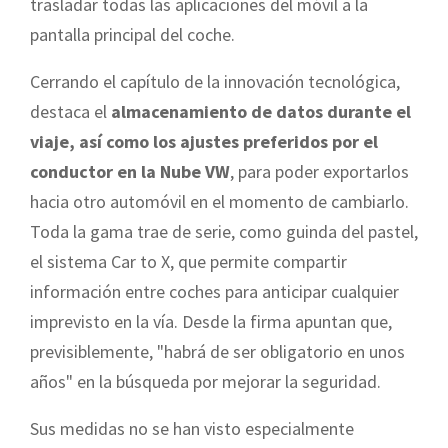
trasladar todas las aplicaciones del móvil a la
pantalla principal del coche.
Cerrando el capítulo de la innovación tecnológica,
destaca el
almacenamiento de datos durante el
viaje, así como los ajustes preferidos por el
conductor en la Nube VW
, para poder exportarlos
hacia otro automóvil en el momento de cambiarlo.
Toda la gama trae de serie, como guinda del pastel,
el sistema Car to X, que permite compartir
información entre coches para anticipar cualquier
imprevisto en la vía. Desde la firma apuntan que,
previsiblemente, "habrá de ser obligatorio en unos
años" en la búsqueda por mejorar la seguridad.
Sus medidas no se han visto especialmente