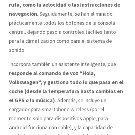
ruta, como la velocidad o las instrucciones de
navegación
. Seguidamente, se han eliminado
prácticamente todos los botones de la consola
central, dejando paso a controles táctiles tanto
para la climatización como para el sistema de
sonido.
Incorpora también un asistente inteligente, que
responde al comando de voz “Hola,
Volkswagen”, y gestiona todo lo que pasa en el
coche (desde la temperatura hasta cambios en
el GPS o la música)
. Además, se incluye un
cargador para smartphone wireless (por el
momento solo para dispositivos Apple, para
Android funciona con cable), y la capacidad de