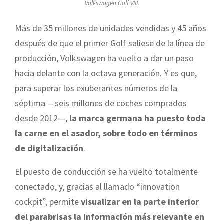
Volkswagen Golf VIII.
Más de 35 millones de unidades vendidas y 45 años
después de que el primer Golf saliese de la línea de
producción, Volkswagen ha vuelto a dar un paso
hacia delante con la octava generación. Y es que,
para superar los exuberantes números de la
séptima —seis millones de coches comprados
desde 2012—,
la marca germana ha puesto toda
la carne en el asador, sobre todo en términos
de digitalización
.
El puesto de conducción se ha vuelto totalmente
conectado, y, gracias al llamado “innovation
cockpit”, permite
visualizar en la parte interior
del parabrisas la información más relevante en