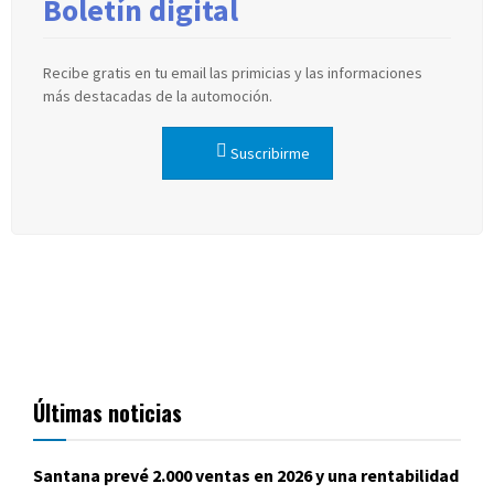
Boletín digital
Recibe gratis en tu email las primicias y las informaciones
más destacadas de la automoción.
Suscribirme
Últimas noticias
Santana prevé 2.000 ventas en 2026 y una rentabilidad