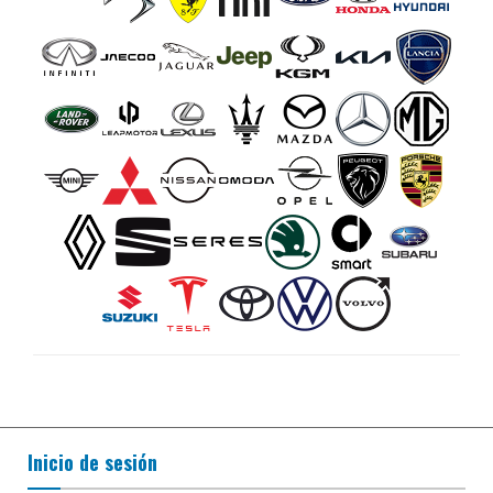
Inicio de sesión