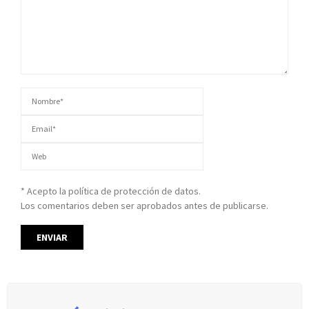
* Acepto la política de protección de datos.
Los comentarios deben ser aprobados antes de publicarse.