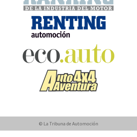
© La Tribuna de Automoción