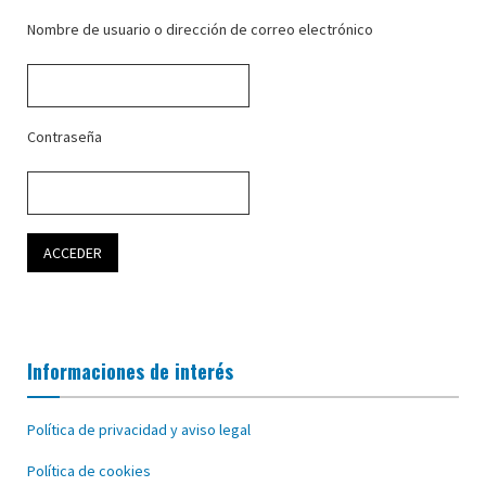
Nombre de usuario o dirección de correo electrónico
Contraseña
Informaciones de interés
Política de privacidad y aviso legal
Política de cookies