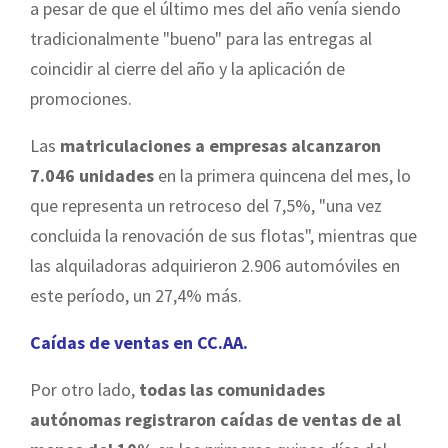
a pesar de que el último mes del año venía siendo
tradicionalmente "bueno" para las entregas al
coincidir al cierre del año y la aplicación de
promociones.
Las
matriculaciones a empresas alcanzaron
7.046 unidades
en la primera quincena del mes, lo
que representa un retroceso del 7,5%, "una vez
concluida la renovación de sus flotas", mientras que
las alquiladoras adquirieron 2.906 automóviles en
este período, un 27,4% más.
Caídas de ventas en CC.AA.
Por otro lado,
todas las comunidades
autónomas registraron caídas de ventas de al