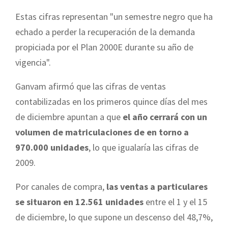
Estas cifras representan "un semestre negro que ha
echado a perder la recuperación de la demanda
propiciada por el Plan 2000E durante su año de
vigencia".
Ganvam afirmó que las cifras de ventas
contabilizadas en los primeros quince días del mes
de diciembre apuntan a que
el año cerrará con un
volumen de matriculaciones de en torno a
970.000 unidades
, lo que igualaría las cifras de
2009.
Por canales de compra,
las ventas a particulares
se situaron en 12.561 unidades
entre el 1 y el 15
de diciembre, lo que supone un descenso del 48,7%,