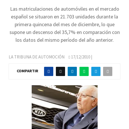
Las matriculaciones de automóviles en el mercado
español se situaron en 21.703 unidades durante la
primera quincena del mes de diciembre, lo que
supone un descenso del 35,7% en comparación con
los datos del mismo período del año anterior.
LA TRIBUNA DE AUTOMOCIÓN
17/12/2010
|
COMPARTIR