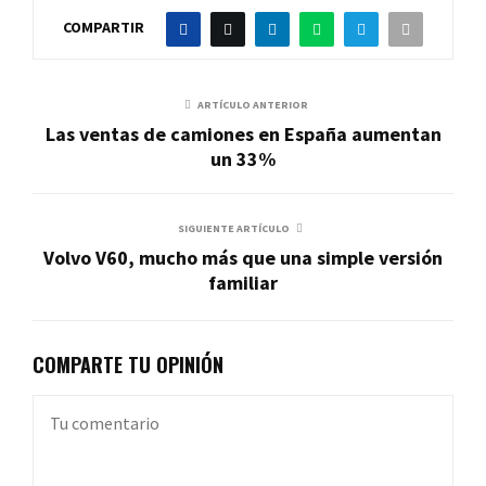
COMPARTIR
ARTÍCULO ANTERIOR
Las ventas de camiones en España aumentan
un 33%
SIGUIENTE ARTÍCULO
Volvo V60, mucho más que una simple versión
familiar
COMPARTE TU OPINIÓN