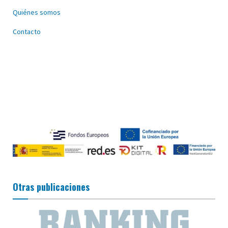
Quiénes somos
Contacto
Otras publicaciones