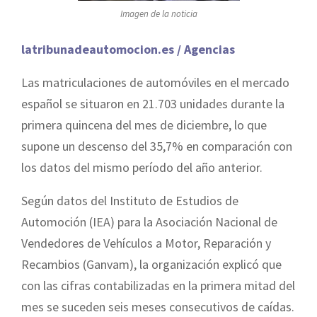
Imagen de la noticia
latribunadeautomocion.es / Agencias
Las matriculaciones de automóviles en el mercado
español se situaron en 21.703 unidades durante la
primera quincena del mes de diciembre, lo que
supone un descenso del 35,7% en comparación con
los datos del mismo período del año anterior.
Según datos del Instituto de Estudios de
Automoción (IEA) para la Asociación Nacional de
Vendedores de Vehículos a Motor, Reparación y
Recambios (Ganvam), la organización explicó que
con las cifras contabilizadas en la primera mitad del
mes se suceden seis meses consecutivos de caídas.