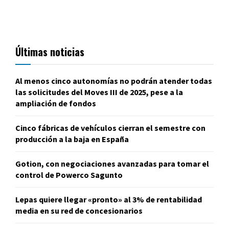
Últimas noticias
Al menos cinco autonomías no podrán atender todas
las solicitudes del Moves III de 2025, pese a la
ampliación de fondos
Cinco fábricas de vehículos cierran el semestre con
producción a la baja en España
Gotion, con negociaciones avanzadas para tomar el
control de Powerco Sagunto
Lepas quiere llegar «pronto» al 3% de rentabilidad
media en su red de concesionarios