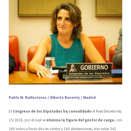
Pablo M. Ballesteros / Alberto Roventy / Madrid
El
Congreso de los Diputados ha
convalidado
el Real Decreto-ley
15/2018, por el cual se
elimina
la figura del gestor de carga
, con
180 votos a favor dos en contra y 160 abstenciones, tras votar 342