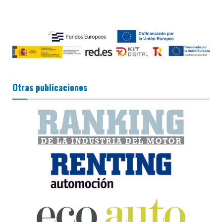
Otras publicaciones