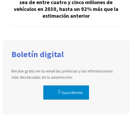
sea de entre cuatro y cinco millones de
vehículos en 2030, hasta un 92% más que la
estimación anterior
Boletín digital
Recibe gratis en tu email las primicias y las informaciones
más destacadas de la automoción.
Suscribirme