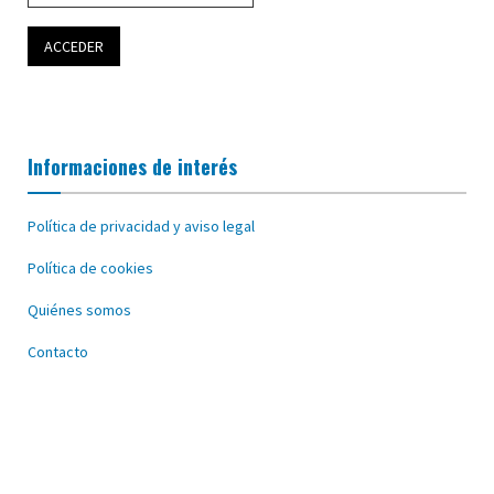
Informaciones de interés
Política de privacidad y aviso legal
Política de cookies
Quiénes somos
Contacto