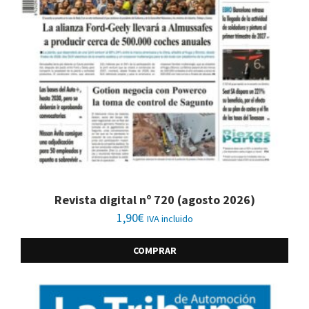
Revista digital nº 720 (agosto 2026)
1,90
€
IVA incluido
COMPRAR