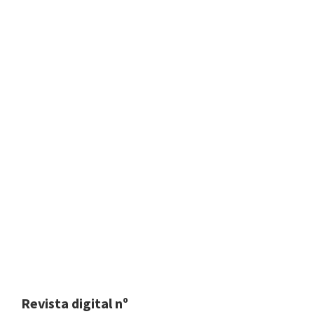
Revista digital nº