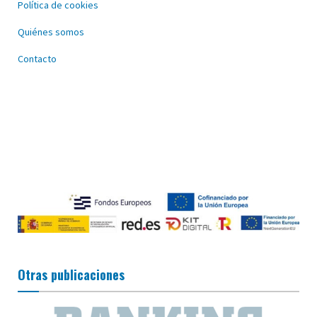
Política de cookies
Quiénes somos
Contacto
Otras publicaciones