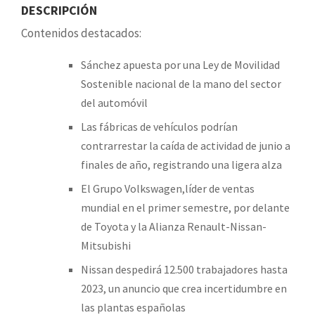
DESCRIPCIÓN
Contenidos destacados:
Sánchez apuesta por una Ley de Movilidad
Sostenible nacional de la mano del sector
del automóvil
Las fábricas de vehículos podrían
contrarrestar la caída de actividad de junio a
finales de año, registrando una ligera alza
El Grupo Volkswagen,líder de ventas
mundial en el primer semestre, por delante
de Toyota y la Alianza Renault-Nissan-
Mitsubishi
Nissan despedirá 12.500 trabajadores hasta
2023, un anuncio que crea incertidumbre en
las plantas españolas