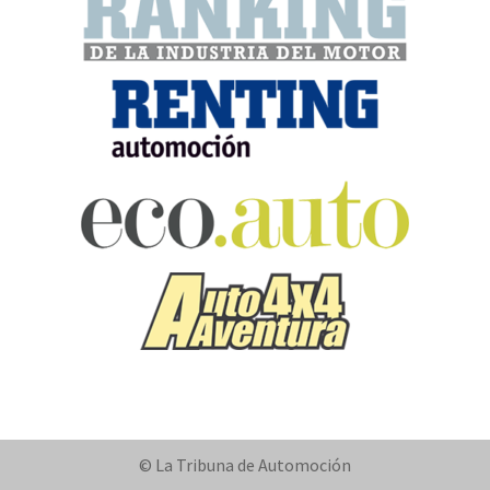
© La Tribuna de Automoción