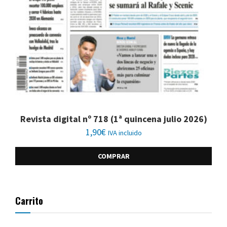
Revista digital nº 718 (1ª quincena julio 2026)
1,90
€
IVA incluido
COMPRAR
Carrito