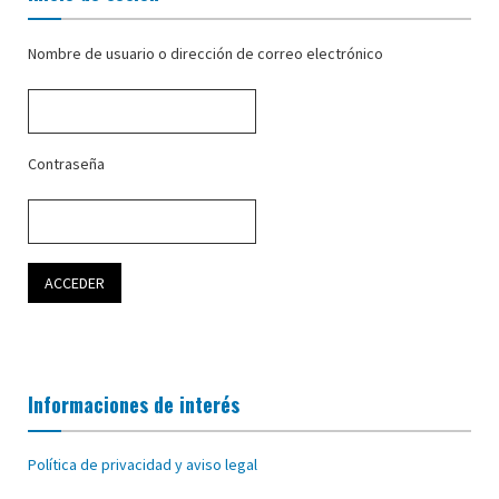
Nombre de usuario o dirección de correo electrónico
Contraseña
Informaciones de interés
Política de privacidad y aviso legal