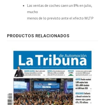
Las ventas de coches caen un 8% en julio,
mucho
menos de lo previsto ante el efecto WLTP
PRODUCTOS RELACIONADOS