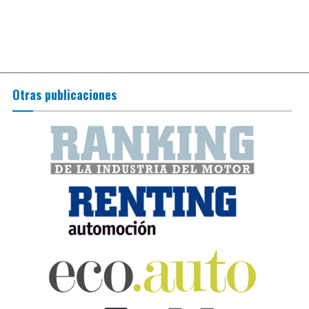
Otras publicaciones