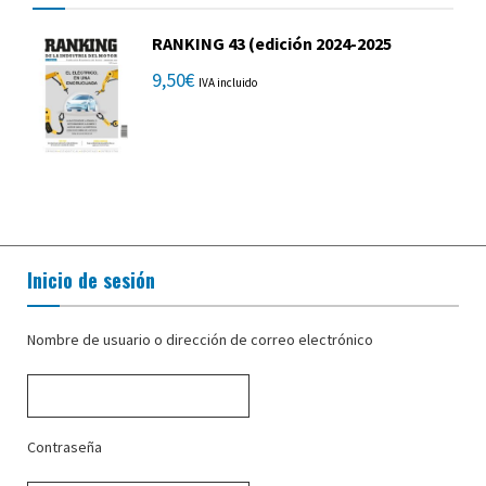
RANKING 43 (edición 2024-2025
9,50
€
IVA incluido
Inicio de sesión
Nombre de usuario o dirección de correo electrónico
Contraseña