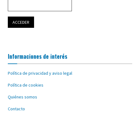
Informaciones de interés
Política de privacidad y aviso legal
Política de cookies
Quiénes somos
Contacto