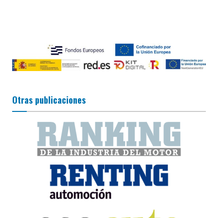
Otras publicaciones