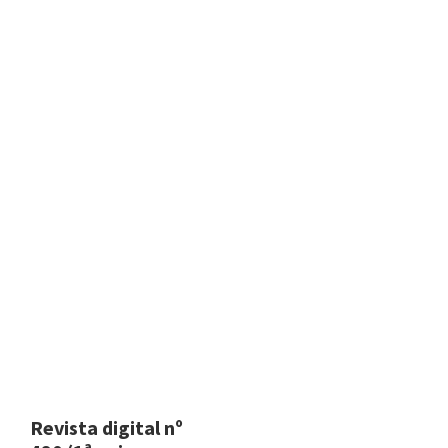
Revista digital nº