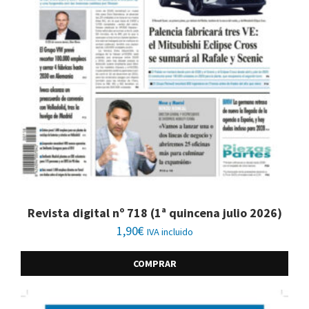
Revista digital nº 718 (1ª quincena julio 2026)
1,90
€
IVA incluido
COMPRAR