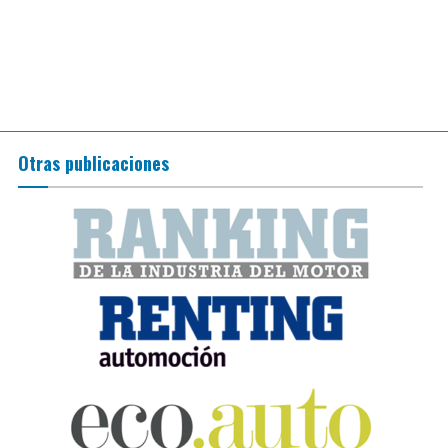
Otras publicaciones