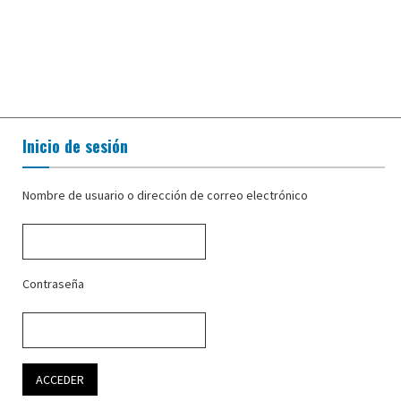
Inicio de sesión
Nombre de usuario o dirección de correo electrónico
Contraseña