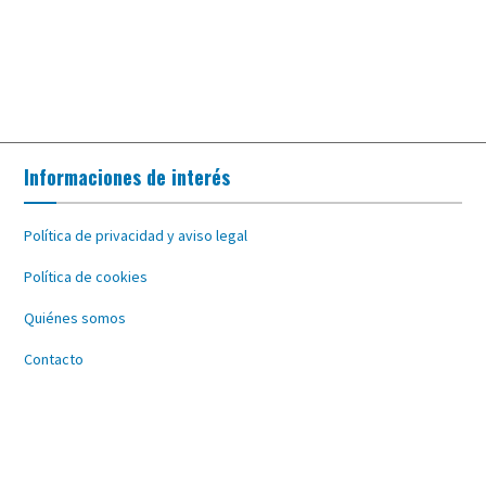
Informaciones de interés
Política de privacidad y aviso legal
Política de cookies
Quiénes somos
Contacto