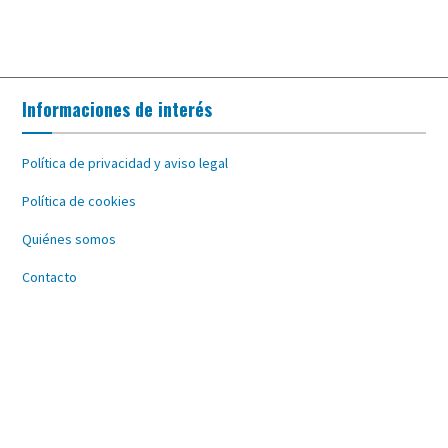
Informaciones de interés
Política de privacidad y aviso legal
Política de cookies
Quiénes somos
Contacto