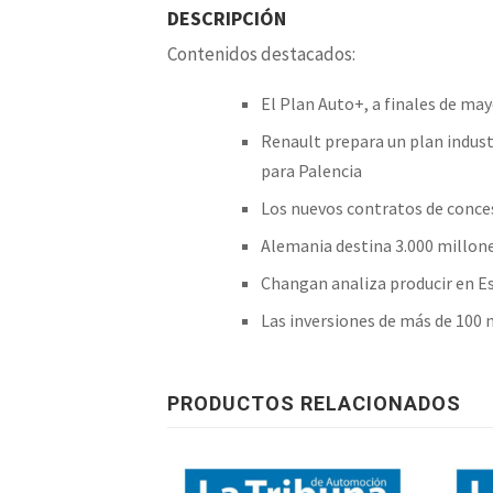
DESCRIPCIÓN
Contenidos destacados:
El Plan Auto+, a finales de may
Renault prepara un plan industr
para Palencia
Los nuevos contratos de concesi
Alemania destina 3.000 millone
Changan analiza producir en E
Las inversiones de más de 100 
PRODUCTOS RELACIONADOS