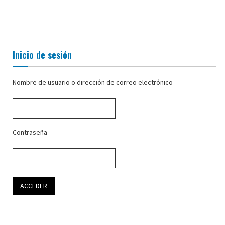
Inicio de sesión
Nombre de usuario o dirección de correo electrónico
Contraseña