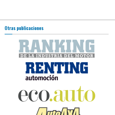
Otras publicaciones