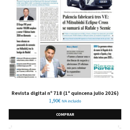
Revista digital nº 718 (1ª quincena julio 2026)
1,90
€
IVA incluido
COMPRAR