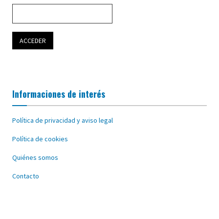
Informaciones de interés
Política de privacidad y aviso legal
Política de cookies
Quiénes somos
Contacto