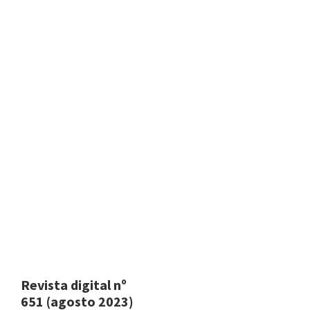
Revista digital nº
651 (agosto 2023)