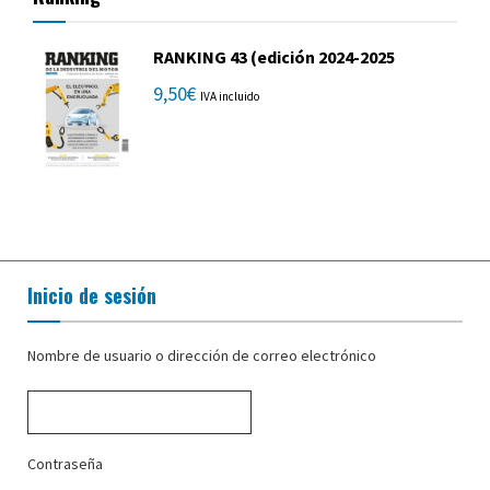
RANKING 43 (edición 2024-2025
9,50
€
IVA incluido
Inicio de sesión
Nombre de usuario o dirección de correo electrónico
Contraseña