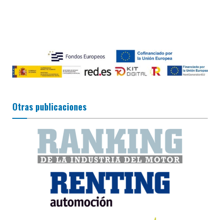
Otras publicaciones