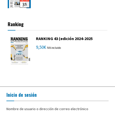
Ranking
RANKING 43 (edición 2024-2025
9,50
€
IVA incluido
Inicio de sesión
Nombre de usuario o dirección de correo electrónico