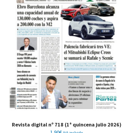
Revista digital nº 718 (1ª quincena julio 2026)
1,90
€
IVA incluido