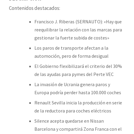
Contenidos destacados:
Francisco J. Riberas (SERNAUTO): «Hay que
reequilibrar la relación con las marcas para
gestionar la fuerte subida de costes»
Los paros de transporte afectan a la
automoción, pero de forma desigual
El Gobierno flexibilizará el criterio del 30%
de las ayudas para pymes del Perte VEC
La invasión de Ucrania genera paros y
Europa podría perder hasta 100.000 coches
Renault Sevilla inicia la producción en serie
de la reductora para coches eléctricos
Silence acepta quedarse en Nissan
Barcelona y compartirá Zona Franca con el