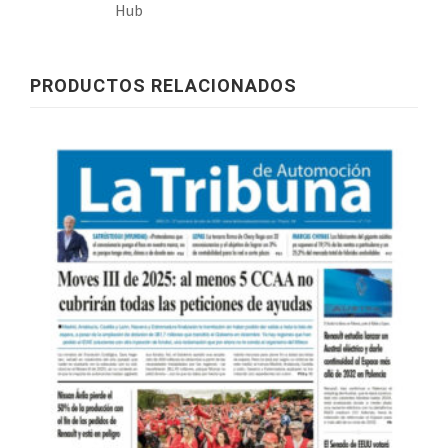
Hub
PRODUCTOS RELACIONADOS