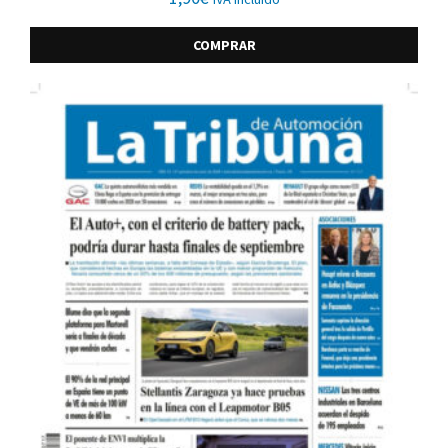
COMPRAR