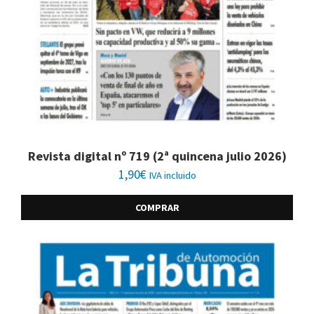
Revista digital nº 719 (2ª quincena julio 2026)
1,90
€
IVA incluido
COMPRAR