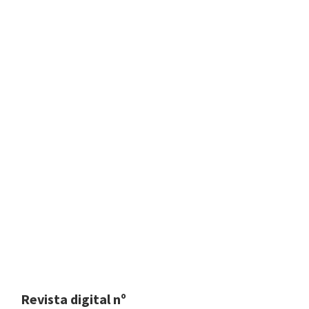
Revista digital nº