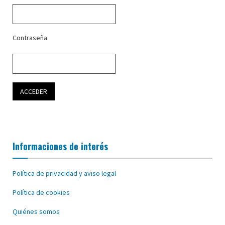
Contraseña
Informaciones de interés
Política de privacidad y aviso legal
Política de cookies
Quiénes somos