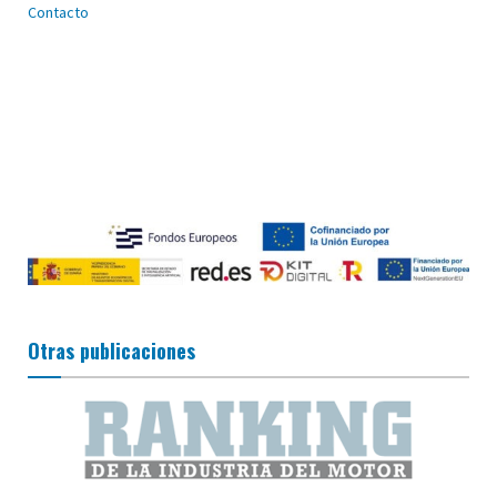
Contacto
Otras publicaciones