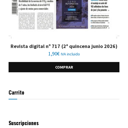
Revista digital nº 717 (2ª quincena junio 2026)
1,90
€
IVA incluido
COMPRAR
Carrito
Suscripciones