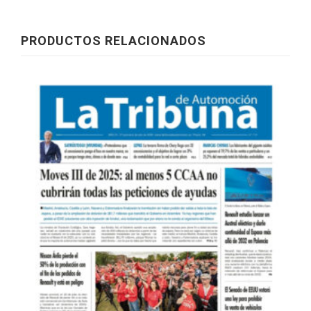
PRODUCTOS RELACIONADOS