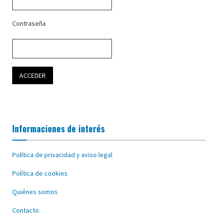
Contraseña
Informaciones de interés
Política de privacidad y aviso legal
Política de cookies
Quiénes somos
Contacto