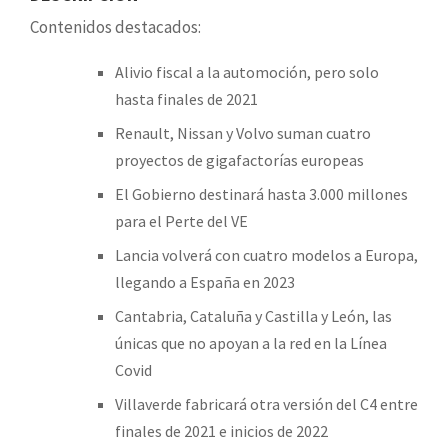
Contenidos destacados:
Alivio fiscal a la automoción, pero solo
hasta finales de 2021
Renault, Nissan y Volvo suman cuatro
proyectos de gigafactorías europeas
El Gobierno destinará hasta 3.000 millones
para el Perte del VE
Lancia volverá con cuatro modelos a Europa,
llegando a España en 2023
Cantabria, Cataluña y Castilla y León, las
únicas que no apoyan a la red en la Línea
Covid
Villaverde fabricará otra versión del C4 entre
finales de 2021 e inicios de 2022