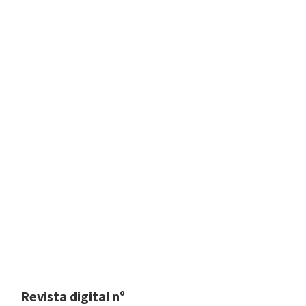
Revista digital nº