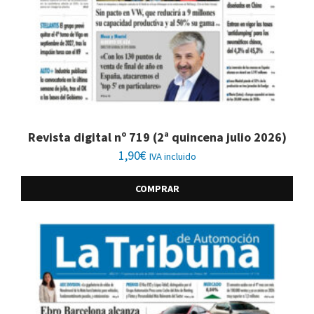
Revista digital nº 719 (2ª quincena julio 2026)
1,90
€
IVA incluido
COMPRAR