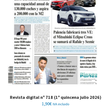
Revista digital nº 718 (1ª quincena julio 2026)
1,90
€
IVA incluido