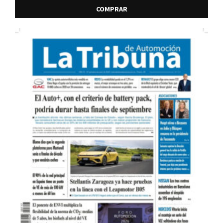
COMPRAR