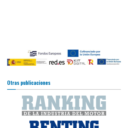
Otras publicaciones