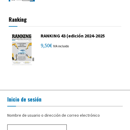
Ranking
RANKING 43 (edición 2024-2025
9,50
€
IVA incluido
Inicio de sesión
Nombre de usuario o dirección de correo electrónico