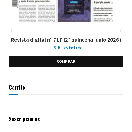
Revista digital nº 717 (2ª quincena junio 2026)
1,90
€
IVA incluido
COMPRAR
Carrito
Suscripciones