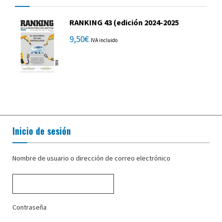
RANKING 43 (edición 2024-2025
9,50
€
IVA incluido
Inicio de sesión
Nombre de usuario o dirección de correo electrónico
Contraseña