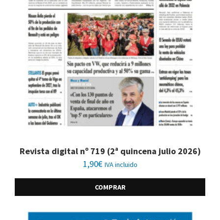
Revista digital nº 719 (2ª quincena julio 2026)
1,90
€
IVA incluido
COMPRAR