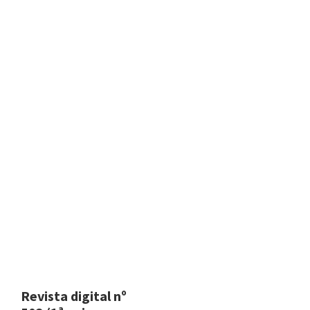
Revista digital nº