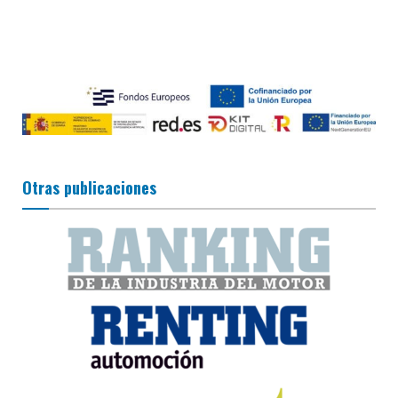
Otras publicaciones