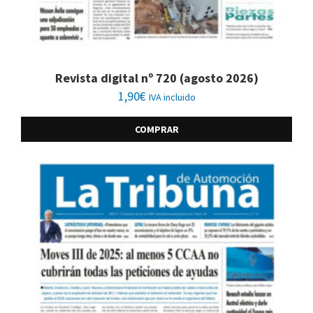
Revista digital nº 720 (agosto 2026)
1,90
€
IVA incluido
COMPRAR