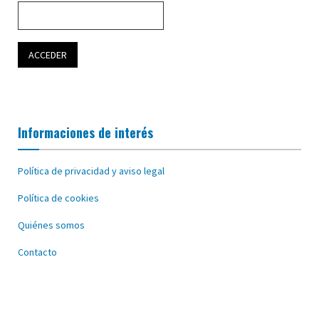
Informaciones de interés
Política de privacidad y aviso legal
Política de cookies
Quiénes somos
Contacto