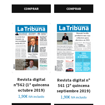
COMPRAR
COMPRAR
Revista digital
Revista digital nº
nº562 (1ª quincena
561 (2ª quincena
octubre 2019)
septiembre 2019)
1,90
€
1,90
€
IVA incluido
IVA incluido