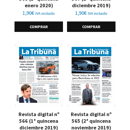
enero 2020)
diciembre 2019)
1,90
€
1,90
€
IVA incluido
IVA incluido
COMPRAR
COMPRAR
Revista digital nº
Revista digital nº
566 (1ª quincena
565 (2ª quincena
diciembre 2019)
noviembre 2019)