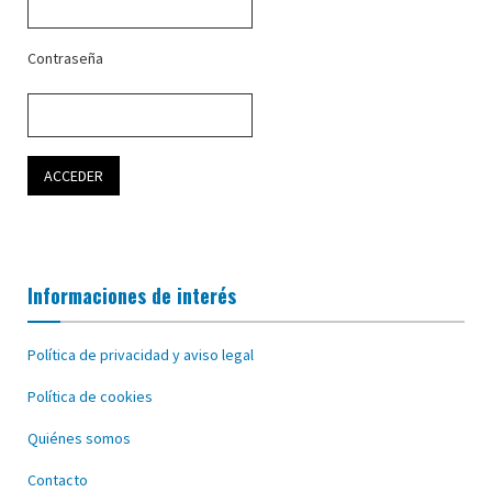
Contraseña
Informaciones de interés
Política de privacidad y aviso legal
Política de cookies
Quiénes somos
Contacto