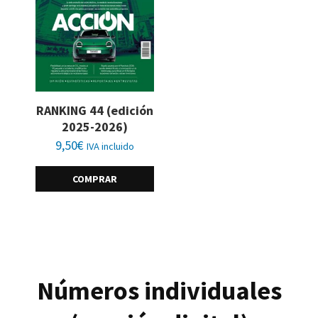
RANKING 44 (edición
2025-2026)
9,50
€
IVA incluido
COMPRAR
Números individuales