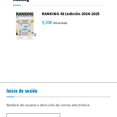
RANKING 43 (edición 2024-2025
9,50
€
IVA incluido
Inicio de sesión
Nombre de usuario o dirección de correo electrónico