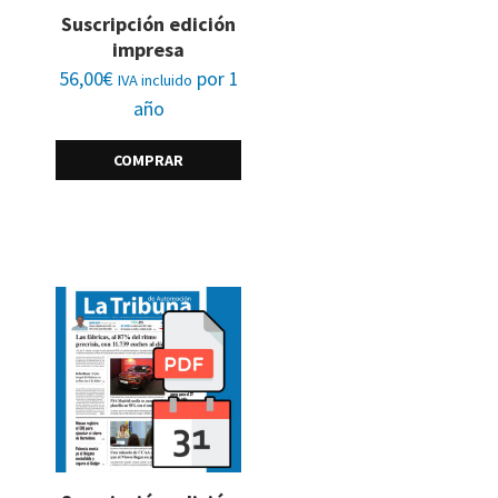
Suscripción edición
impresa
56,00
€
por 1
IVA incluido
año
COMPRAR