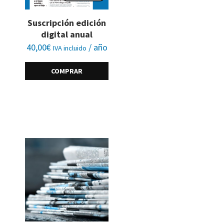
Suscripción edición
digital anual
40,00
€
/ año
IVA incluido
COMPRAR