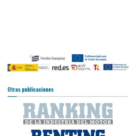
Otras publicaciones