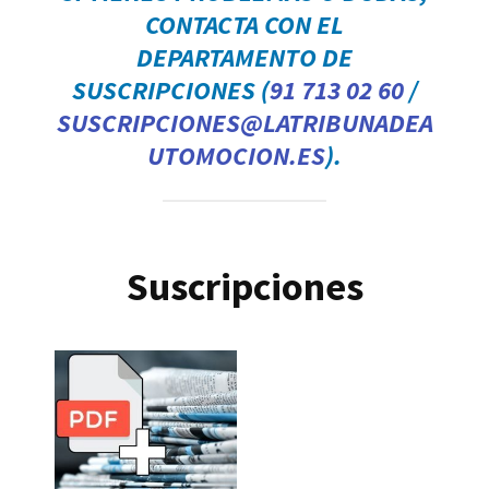
CONTACTA CON EL
DEPARTAMENTO DE
SUSCRIPCIONES (
91 713 02 60
/
SUSCRIPCIONES@LATRIBUNADEA
UTOMOCION.ES
).
Suscripciones