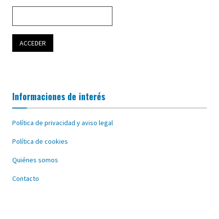
Informaciones de interés
Política de privacidad y aviso legal
Política de cookies
Quiénes somos
Contacto