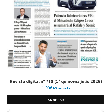
Revista digital nº 718 (1ª quincena julio 2026)
1,90
€
IVA incluido
COMPRAR