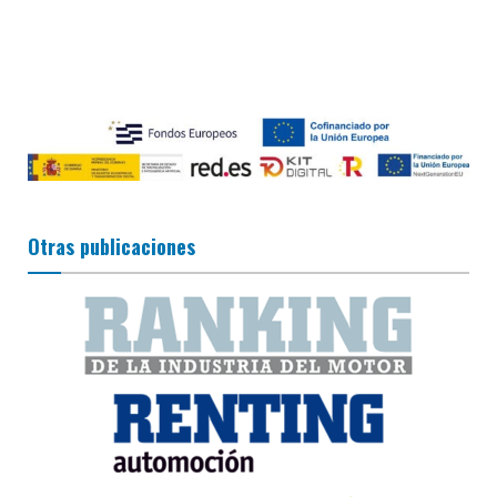
Otras publicaciones