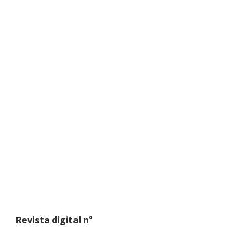
Revista digital nº