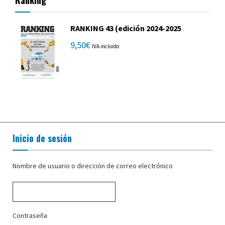
Ranking
RANKING 43 (edición 2024-2025
9,50
€
IVA incluido
Inicio de sesión
Nombre de usuario o dirección de correo electrónico
Contraseña