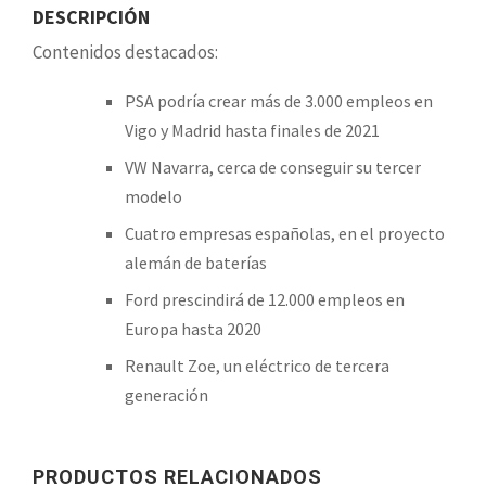
DESCRIPCIÓN
Contenidos destacados:
PSA podría crear más de 3.000 empleos en
Vigo y Madrid hasta finales de 2021
VW Navarra, cerca de conseguir su tercer
modelo
Cuatro empresas españolas, en el proyecto
alemán de baterías
Ford prescindirá de 12.000 empleos en
Europa hasta 2020
Renault Zoe, un eléctrico de tercera
generación
PRODUCTOS RELACIONADOS