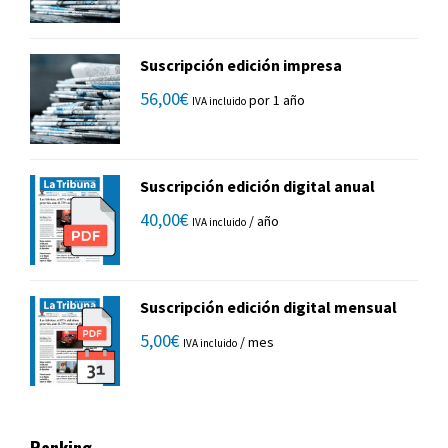
Suscripción edición impresa
56,00
€
por 1 año
IVA incluido
Suscripción edición digital anual
40,00
€
/ año
IVA incluido
Suscripción edición digital mensual
5,00
€
/ mes
IVA incluido