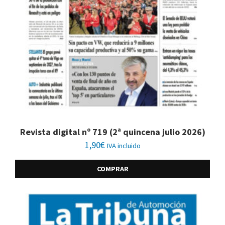
Revista digital nº 719 (2ª quincena julio 2026)
1,90
€
IVA incluido
COMPRAR