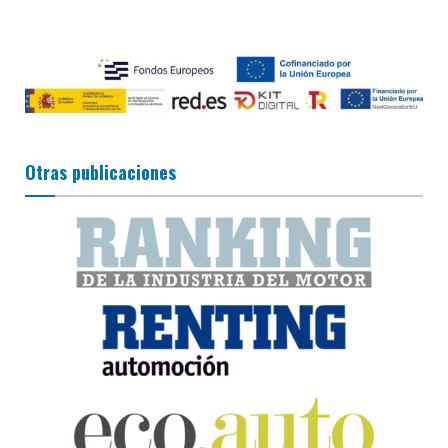
Otras publicaciones