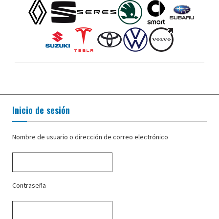
Inicio de sesión
Nombre de usuario o dirección de correo electrónico
Contraseña