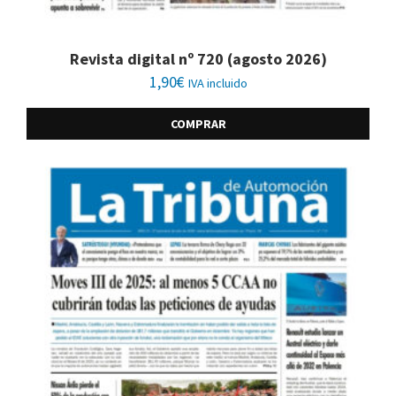
Revista digital nº 720 (agosto 2026)
1,90
€
IVA incluido
COMPRAR