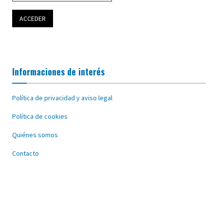
Informaciones de interés
Política de privacidad y aviso legal
Política de cookies
Quiénes somos
Contacto