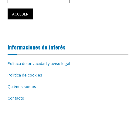
Informaciones de interés
Política de privacidad y aviso legal
Política de cookies
Quiénes somos
Contacto