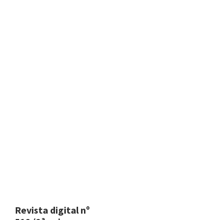
Revista digital nº