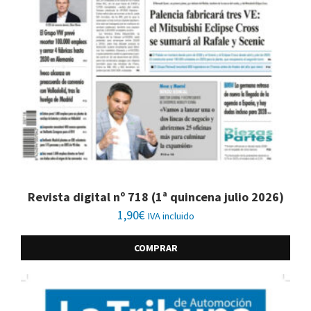
Revista digital nº 718 (1ª quincena julio 2026)
1,90
€
IVA incluido
COMPRAR