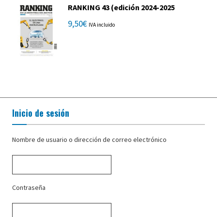
RANKING 43 (edición 2024-2025
9,50
€
IVA incluido
Inicio de sesión
Nombre de usuario o dirección de correo electrónico
Contraseña