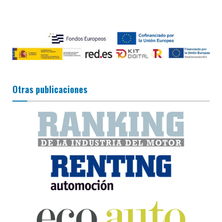
Otras publicaciones