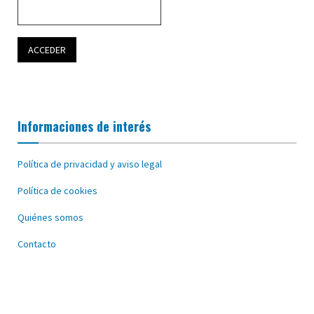
Informaciones de interés
Política de privacidad y aviso legal
Política de cookies
Quiénes somos
Contacto