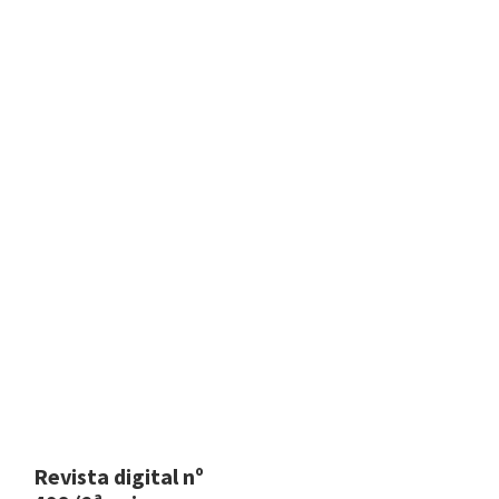
Revista digital nº