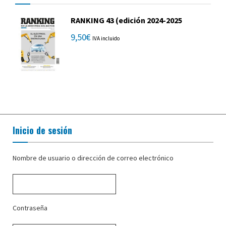
RANKING 43 (edición 2024-2025
9,50
€
IVA incluido
Inicio de sesión
Nombre de usuario o dirección de correo electrónico
Contraseña