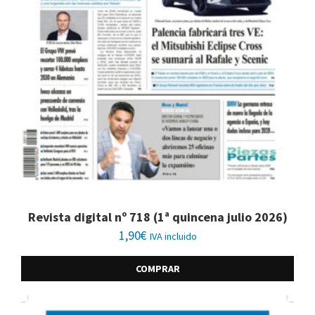
Revista digital nº 718 (1ª quincena julio 2026)
1,90
€
IVA incluido
COMPRAR