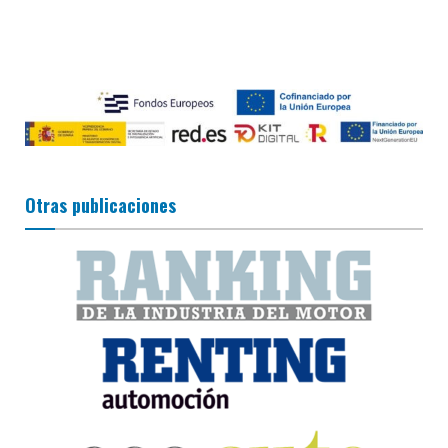
Otras publicaciones