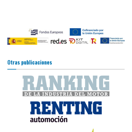
Otras publicaciones