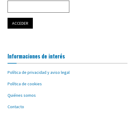
Informaciones de interés
Política de privacidad y aviso legal
Política de cookies
Quiénes somos
Contacto