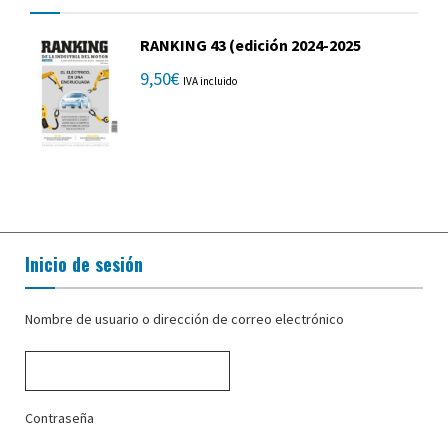
RANKING 43 (edición 2024-2025
9,50
€
IVA incluido
Inicio de sesión
Nombre de usuario o dirección de correo electrónico
Contraseña