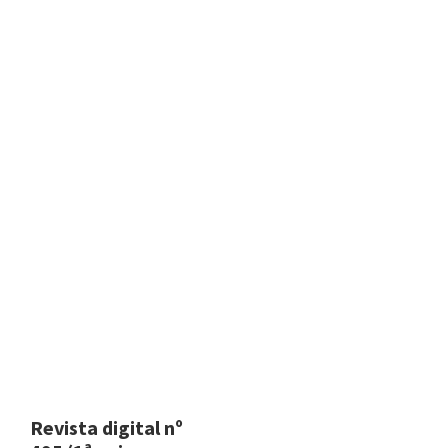
Revista digital nº