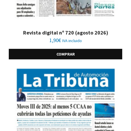
Revista digital nº 720 (agosto 2026)
1,90
€
IVA incluido
COMPRAR