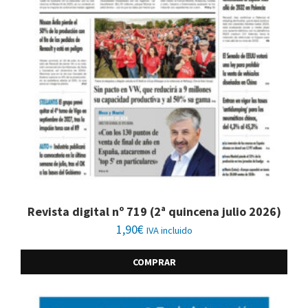
Revista digital nº 719 (2ª quincena julio 2026)
1,90
€
IVA incluido
COMPRAR