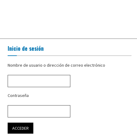
Inicio de sesión
Nombre de usuario o dirección de correo electrónico
Contraseña