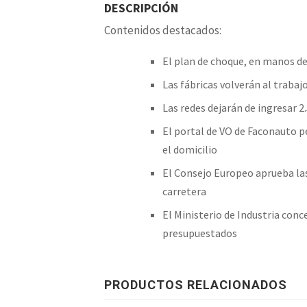
DESCRIPCIÓN
Contenidos destacados:
El plan de choque, en manos d
Las fábricas volverán al traba
Las redes dejarán de ingresar 
El portal de VO de Faconauto p
el domicilio
El Consejo Europeo aprueba la
carretera
El Ministerio de Industria con
presupuestados
PRODUCTOS RELACIONADOS