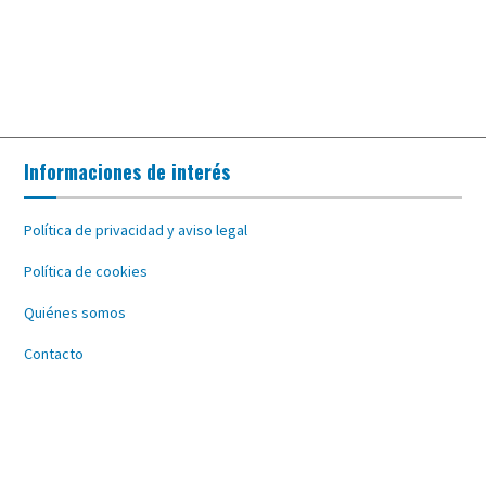
Informaciones de interés
Política de privacidad y aviso legal
Política de cookies
Quiénes somos
Contacto