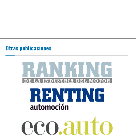
Otras publicaciones