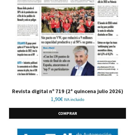
Revista digital nº 719 (2ª quincena julio 2026)
1,90
€
IVA incluido
COMPRAR