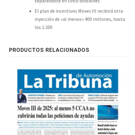
separándose en cinco divisiones
El plan de incentivos Moves III recibirá otra
inyección de «al menos» 400 millones, hasta
los 1.200
PRODUCTOS RELACIONADOS