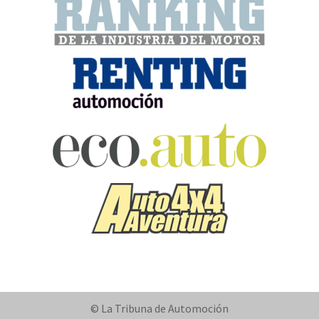
© La Tribuna de Automoción