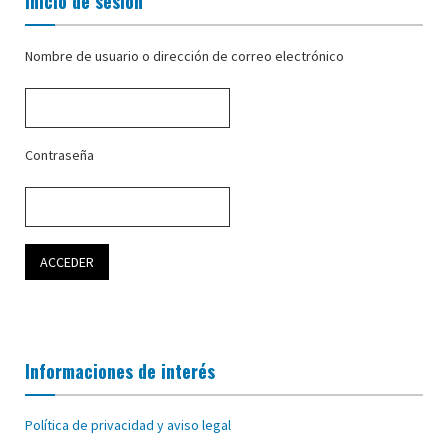
Inicio de sesión
Nombre de usuario o dirección de correo electrónico
Contraseña
Informaciones de interés
Política de privacidad y aviso legal