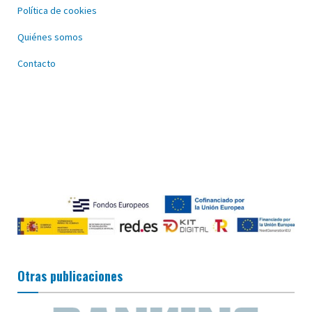
Política de cookies
Quiénes somos
Contacto
Otras publicaciones