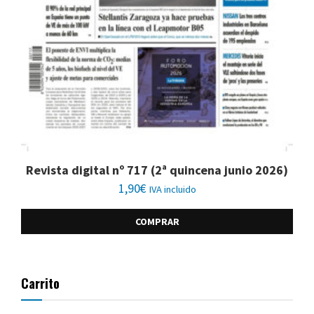
Revista digital nº 717 (2ª quincena junio 2026)
1,90
€
IVA incluido
COMPRAR
Carrito