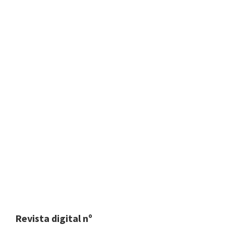
Revista digital nº