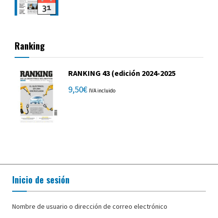
Ranking
RANKING 43 (edición 2024-2025
9,50
€
IVA incluido
Inicio de sesión
Nombre de usuario o dirección de correo electrónico