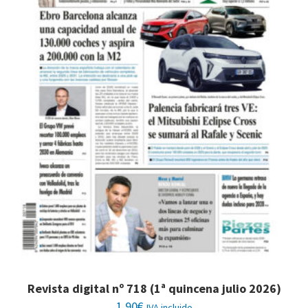
Revista digital nº 718 (1ª quincena julio 2026)
1,90
€
IVA incluido