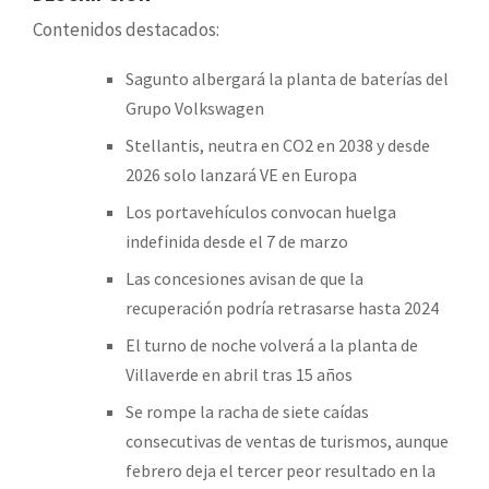
Contenidos destacados:
Sagunto albergará la planta de baterías del
Grupo Volkswagen
Stellantis, neutra en CO2 en 2038 y desde
2026 solo lanzará VE en Europa
Los portavehículos convocan huelga
indefinida desde el 7 de marzo
Las concesiones avisan de que la
recuperación podría retrasarse hasta 2024
El turno de noche volverá a la planta de
Villaverde en abril tras 15 años
Se rompe la racha de siete caídas
consecutivas de ventas de turismos, aunque
febrero deja el tercer peor resultado en la