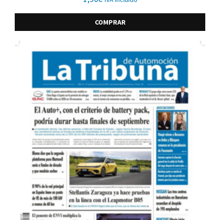
COMPRAR