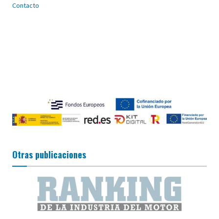
Contacto
Otras publicaciones