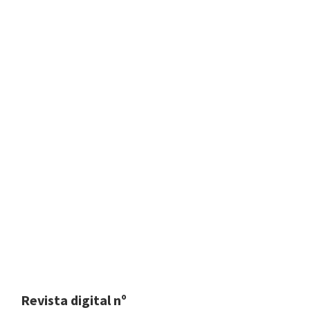
Revista digital nº