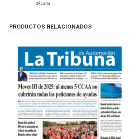
década
PRODUCTOS RELACIONADOS