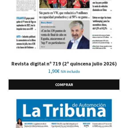
Revista digital nº 719 (2ª quincena julio 2026)
1,90
€
IVA incluido
COMPRAR