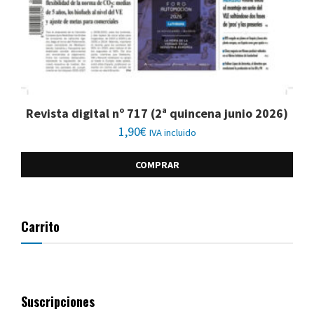
Revista digital nº 717 (2ª quincena junio 2026)
1,90
€
IVA incluido
COMPRAR
Carrito
Suscripciones