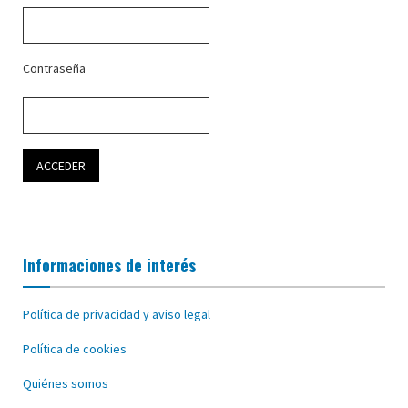
Contraseña
Informaciones de interés
Política de privacidad y aviso legal
Política de cookies
Quiénes somos