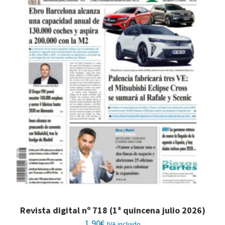
Revista digital nº 718 (1ª quincena julio 2026)
1,90
€
IVA incluido