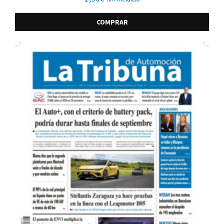
COMPRAR