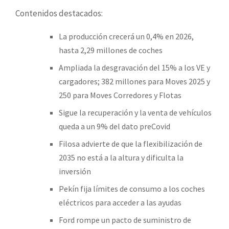
Contenidos destacados:
La producción crecerá un 0,4% en 2026,
hasta 2,29 millones de coches
Ampliada la desgravación del 15% a los VE y
cargadores; 382 millones para Moves 2025 y
250 para Moves Corredores y Flotas
Sigue la recuperación y la venta de vehículos
queda a un 9% del dato preCovid
Filosa advierte de que la flexibilización de
2035 no está a la altura y dificulta la
inversión
Pekín fija límites de consumo a los coches
eléctricos para acceder a las ayudas
Ford rompe un pacto de suministro de