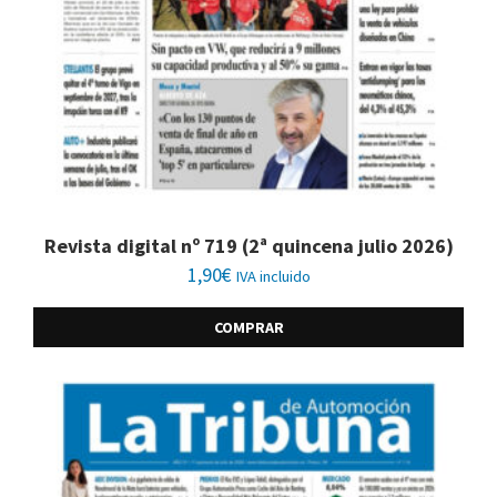
Revista digital nº 719 (2ª quincena julio 2026)
1,90
€
IVA incluido
COMPRAR