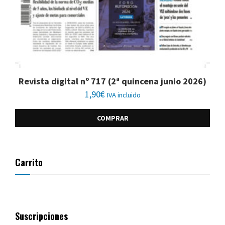
Revista digital nº 717 (2ª quincena junio 2026)
1,90
€
IVA incluido
COMPRAR
Carrito
Suscripciones