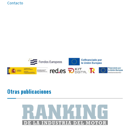
Contacto
Otras publicaciones