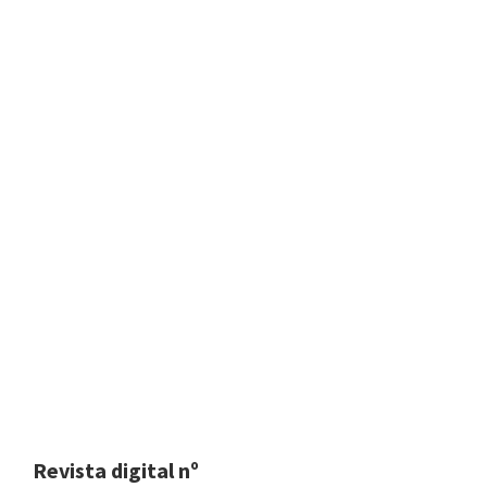
Revista digital nº