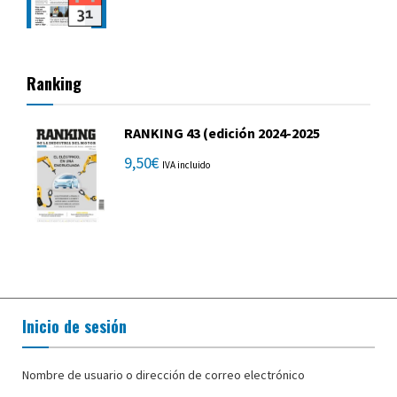
Ranking
RANKING 43 (edición 2024-2025
9,50
€
IVA incluido
Inicio de sesión
Nombre de usuario o dirección de correo electrónico