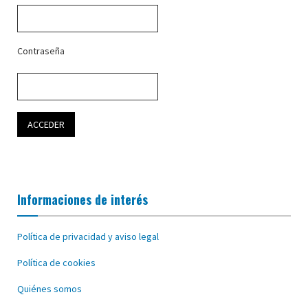
Contraseña
Informaciones de interés
Política de privacidad y aviso legal
Política de cookies
Quiénes somos