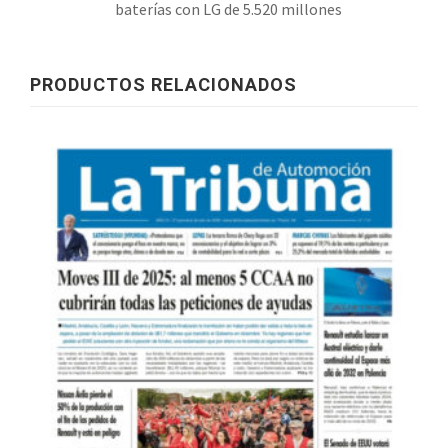
baterías con LG de 5.520 millones
PRODUCTOS RELACIONADOS