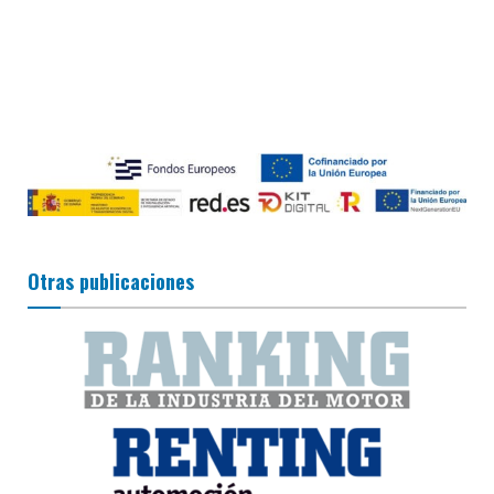
Otras publicaciones