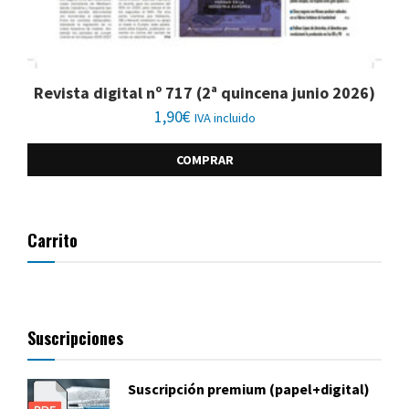
Revista digital nº 717 (2ª quincena junio 2026)
1,90
€
IVA incluido
COMPRAR
Carrito
Suscripciones
Suscripción premium (papel+digital)