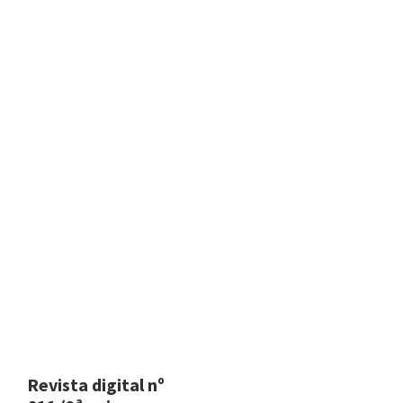
Revista digital nº