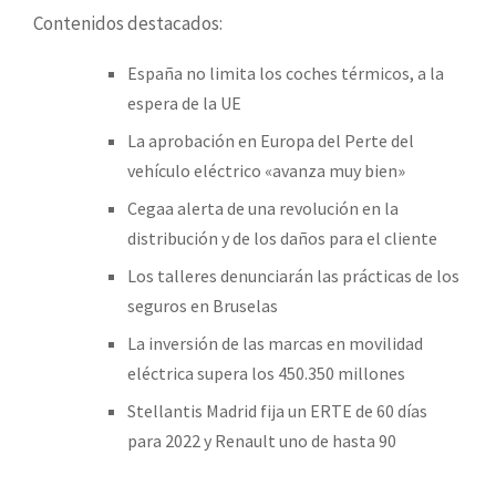
Contenidos destacados:
España no limita los coches térmicos, a la
espera de la UE
La aprobación en Europa del Perte del
vehículo eléctrico «avanza muy bien»
Cegaa alerta de una revolución en la
distribución y de los daños para el cliente
Los talleres denunciarán las prácticas de los
seguros en Bruselas
La inversión de las marcas en movilidad
eléctrica supera los 450.350 millones
Stellantis Madrid fija un ERTE de 60 días
para 2022 y Renault uno de hasta 90