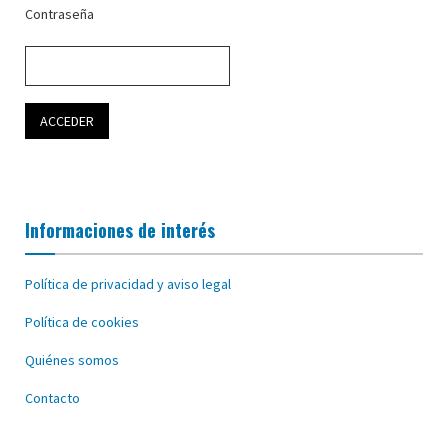
Contraseña
Informaciones de interés
Política de privacidad y aviso legal
Política de cookies
Quiénes somos
Contacto