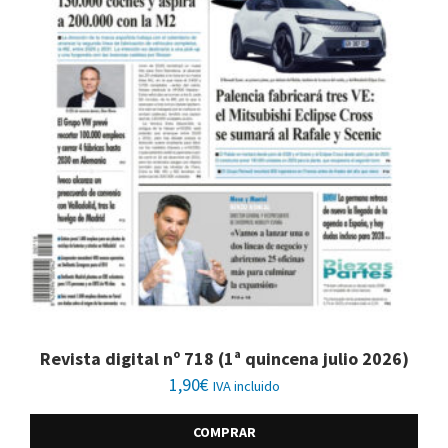
Revista digital nº 718 (1ª quincena julio 2026)
1,90
€
IVA incluido
COMPRAR