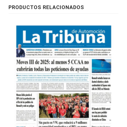
PRODUCTOS RELACIONADOS