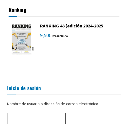
Ranking
RANKING 43 (edición 2024-2025
9,50
€
IVA incluido
Inicio de sesión
Nombre de usuario o dirección de correo electrónico