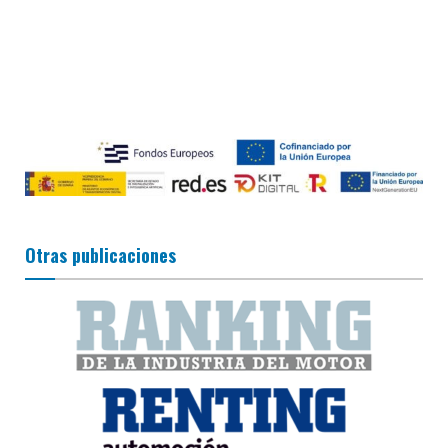
Otras publicaciones