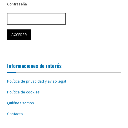
Contraseña
Informaciones de interés
Política de privacidad y aviso legal
Política de cookies
Quiénes somos
Contacto