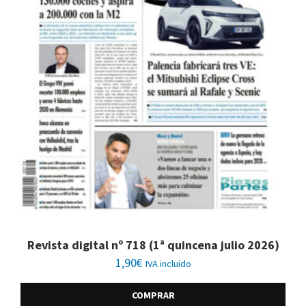
Revista digital nº 718 (1ª quincena julio 2026)
1,90
€
IVA incluido
COMPRAR