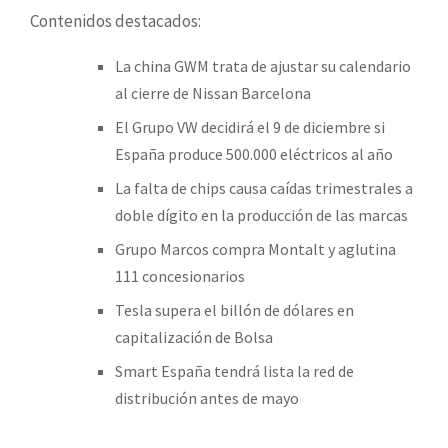
Contenidos destacados:
La china GWM trata de ajustar su calendario
al cierre de Nissan Barcelona
El Grupo VW decidirá el 9 de diciembre si
España produce 500.000 eléctricos al año
La falta de chips causa caídas trimestrales a
doble dígito en la producción de las marcas
Grupo Marcos compra Montalt y aglutina
111 concesionarios
Tesla supera el billón de dólares en
capitalización de Bolsa
Smart España tendrá lista la red de
distribución antes de mayo