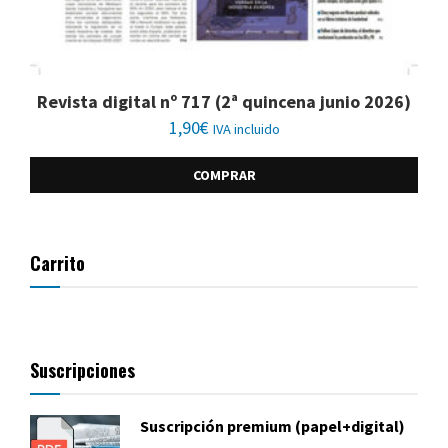
Revista digital nº 717 (2ª quincena junio 2026)
1,90
€
IVA incluido
COMPRAR
Carrito
Suscripciones
Suscripción premium (papel+digital)