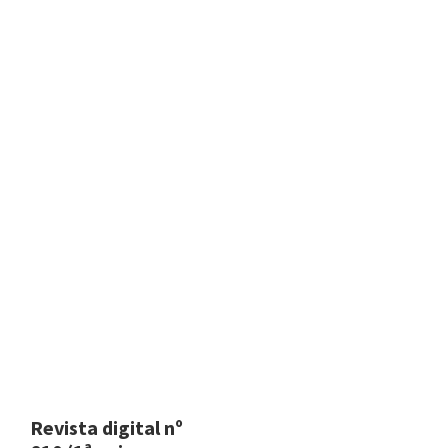
Revista digital nº