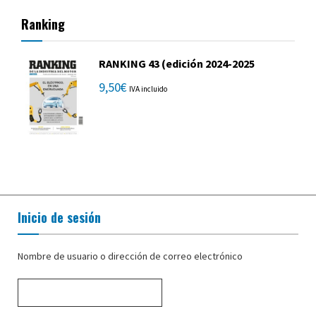
Ranking
RANKING 43 (edición 2024-2025
9,50
€
IVA incluido
Inicio de sesión
Nombre de usuario o dirección de correo electrónico