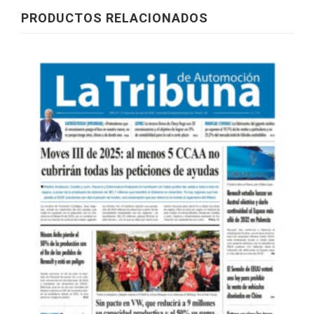
PRODUCTOS RELACIONADOS