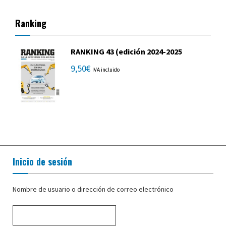
Ranking
RANKING 43 (edición 2024-2025
9,50
€
IVA incluido
Inicio de sesión
Nombre de usuario o dirección de correo electrónico