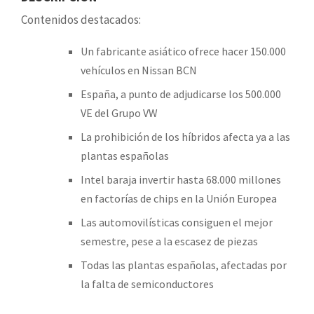
Contenidos destacados:
Un fabricante asiático ofrece hacer 150.000
vehículos en Nissan BCN
España, a punto de adjudicarse los 500.000
VE del Grupo VW
La prohibición de los híbridos afecta ya a las
plantas españolas
Intel baraja invertir hasta 68.000 millones
en factorías de chips en la Unión Europea
Las automovilísticas consiguen el mejor
semestre, pese a la escasez de piezas
Todas las plantas españolas, afectadas por
la falta de semiconductores