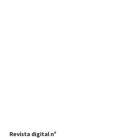
Revista digital nº