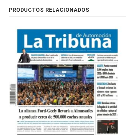
PRODUCTOS RELACIONADOS