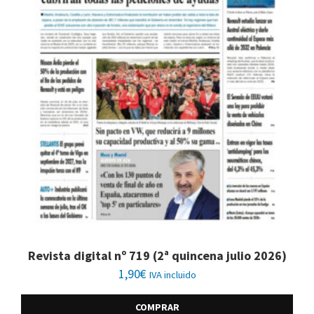
Revista digital nº 719 (2ª quincena julio 2026)
1,90
€
IVA incluido
COMPRAR