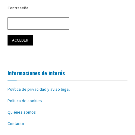
Contraseña
Informaciones de interés
Política de privacidad y aviso legal
Política de cookies
Quiénes somos
Contacto