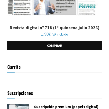
Revista digital nº 718 (1ª quincena julio 2026)
1,90
€
IVA incluido
COMPRAR
Carrito
Suscripciones
Suscripción premium (papel+digital)