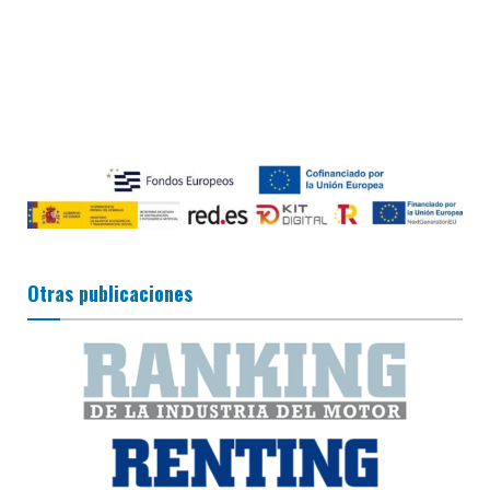
Otras publicaciones