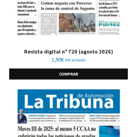
Revista digital nº 720 (agosto 2026)
1,90
€
IVA incluido
COMPRAR