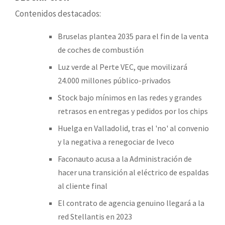
Contenidos destacados:
Bruselas plantea 2035 para el fin de la venta
de coches de combustión
Luz verde al Perte VEC, que movilizará
24.000 millones público-privados
Stock bajo mínimos en las redes y grandes
retrasos en entregas y pedidos por los chips
Huelga en Valladolid, tras el 'no' al convenio
y la negativa a renegociar de Iveco
Faconauto acusa a la Administración de
hacer una transición al eléctrico de espaldas
al cliente final
El contrato de agencia genuino llegará a la
red Stellantis en 2023