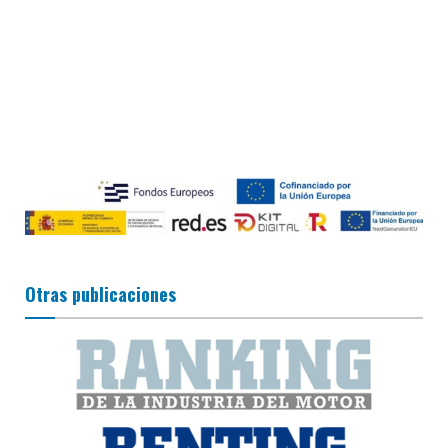
Otras publicaciones