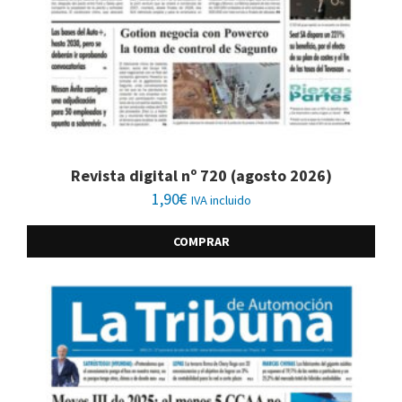
Revista digital nº 720 (agosto 2026)
1,90
€
IVA incluido
COMPRAR