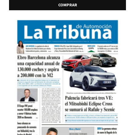
COMPRAR