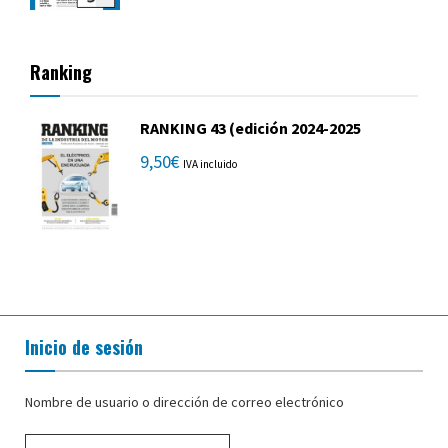
Ranking
RANKING 43 (edición 2024-2025
9,50
€
IVA incluido
Inicio de sesión
Nombre de usuario o dirección de correo electrónico