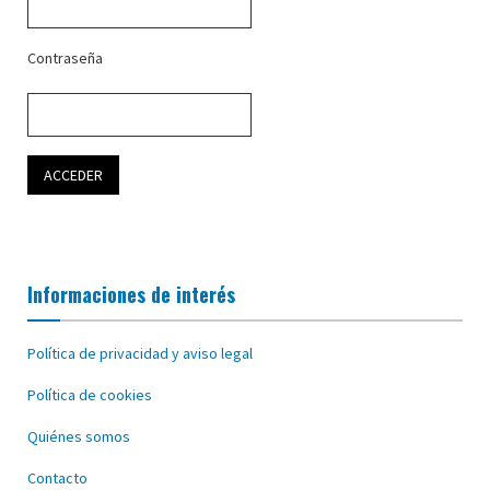
Contraseña
Informaciones de interés
Política de privacidad y aviso legal
Política de cookies
Quiénes somos
Contacto