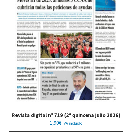
Revista digital nº 719 (2ª quincena julio 2026)
1,90
€
IVA incluido