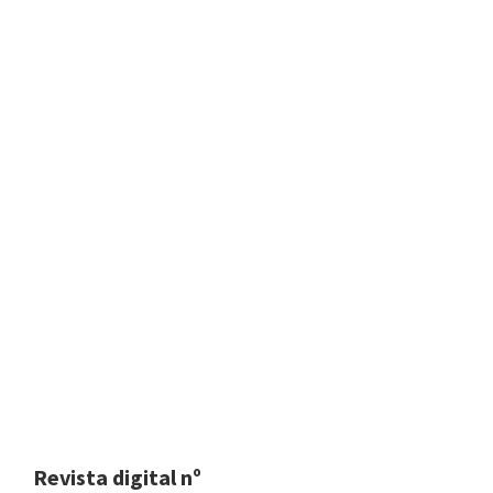
Revista digital nº