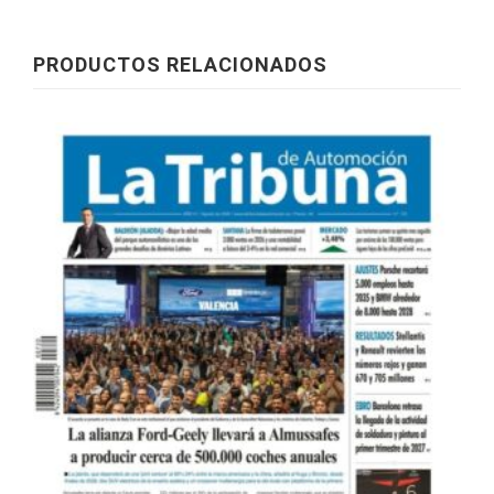
PRODUCTOS RELACIONADOS