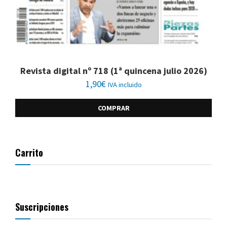
Revista digital nº 718 (1ª quincena julio 2026)
1,90
€
IVA incluido
COMPRAR
Carrito
Suscripciones