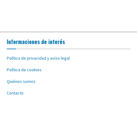
Informaciones de interés
Política de privacidad y aviso legal
Política de cookies
Quiénes somos
Contacto