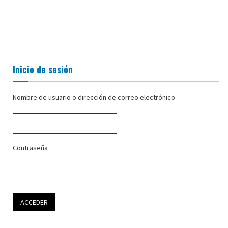
Inicio de sesión
Nombre de usuario o dirección de correo electrónico
Contraseña