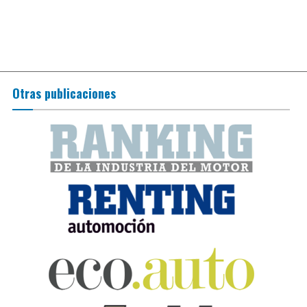
Otras publicaciones