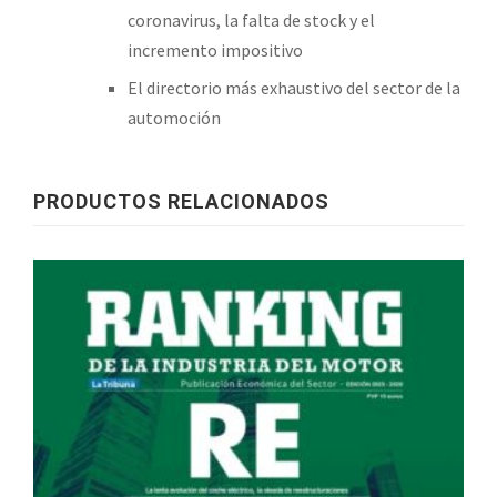
coronavirus, la falta de stock y el
incremento impositivo
El directorio más exhaustivo del sector de la
automoción
PRODUCTOS RELACIONADOS