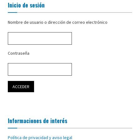
Inicio de sesión
Nombre de usuario o dirección de correo electrónico
Contraseña
Informaciones de interés
Política de privacidad y aviso legal