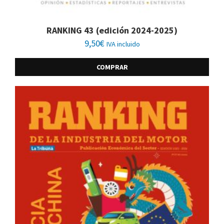
RANKING 43 (edición 2024-2025)
9,50
€
IVA incluido
COMPRAR