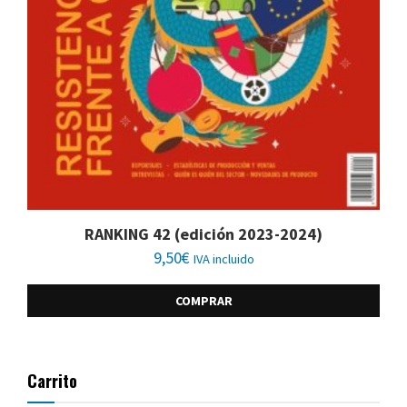
RANKING 42 (edición 2023-2024)
9,50
€
IVA incluido
COMPRAR
Carrito