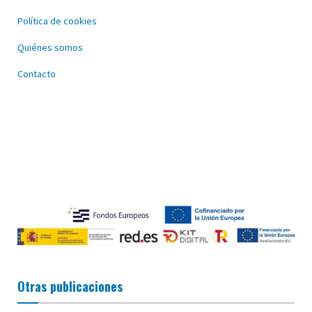
Política de cookies
Quiénes somos
Contacto
Otras publicaciones