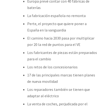
Europa prevé contar con 40 fábricas de
baterías
La fabricación española no remonta
Perte, el proyecto que quiere poner a
España en la vanguardia
El camino hacia 2030 pasa por multiplicar
por 20 la red de puntos para el VE
Los fabricantes de piezas están preparados
para el cambio
Los retos de los concesionarios
17 de las principales marcas tienen planes
de nueva movilidad
Los reparadores también se tienen que
adaptar al eléctrico
La venta de coches, perjudicada por el