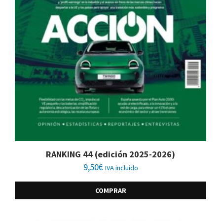
RANKING 44 (edición 2025-2026)
9,50
€
IVA incluido
COMPRAR