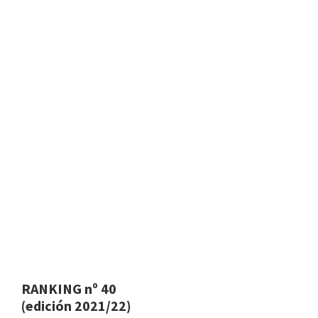
RANKING nº 40
(edición 2021/22)