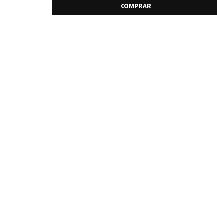
COMPRAR