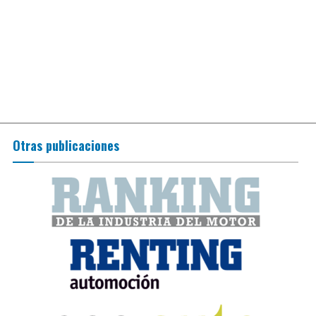
Otras publicaciones