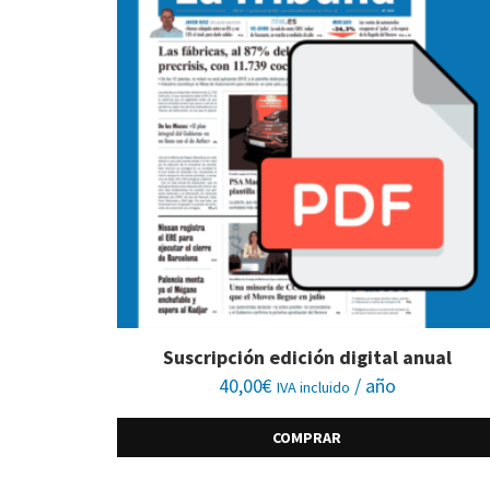
Suscripción edición digital anual
40,00
€
/ año
IVA incluido
COMPRAR