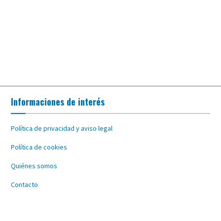
Informaciones de interés
Política de privacidad y aviso legal
Política de cookies
Quiénes somos
Contacto