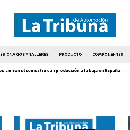
ESIONARIOS Y TALLERES
PRODUCTO
COMPONENTES
os cierran el semestre con producción a la baja en España