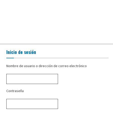
Inicio de sesión
Nombre de usuario o dirección de correo electrónico
Contraseña