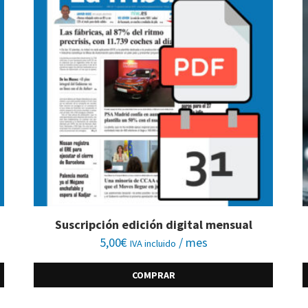
Suscripción edición digital mensual
5,00
€
/ mes
IVA incluido
COMPRAR