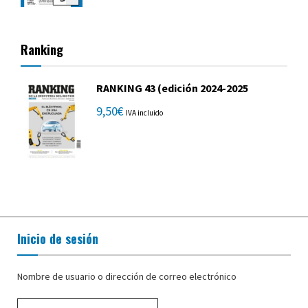
Ranking
RANKING 43 (edición 2024-2025
9,50
€
IVA incluido
Inicio de sesión
Nombre de usuario o dirección de correo electrónico