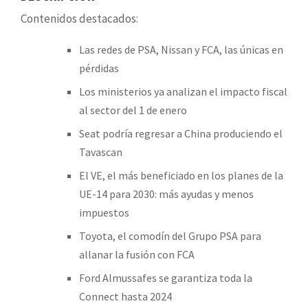
Contenidos destacados:
Las redes de PSA, Nissan y FCA, las únicas en
pérdidas
Los ministerios ya analizan el impacto fiscal
al sector del 1 de enero
Seat podría regresar a China produciendo el
Tavascan
El VE, el más beneficiado en los planes de la
UE-14 para 2030: más ayudas y menos
impuestos
Toyota, el comodín del Grupo PSA para
allanar la fusión con FCA
Ford Almussafes se garantiza toda la
Connect hasta 2024