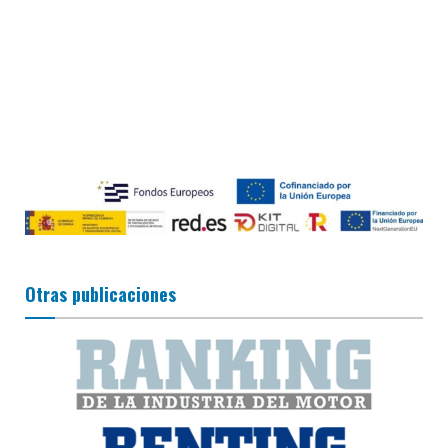
Otras publicaciones