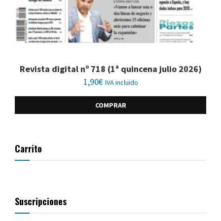
Revista digital nº 718 (1ª quincena julio 2026)
1,90
€
IVA incluido
COMPRAR
Carrito
Suscripciones