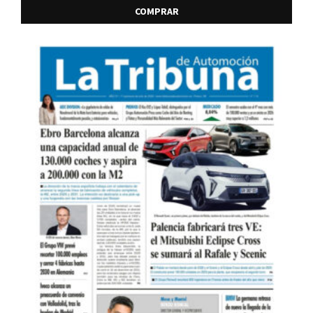
COMPRAR