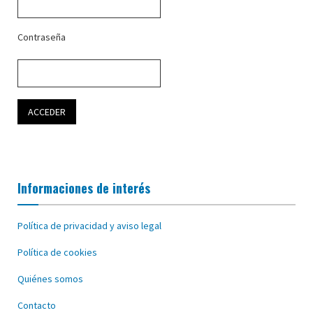
Contraseña
Informaciones de interés
Política de privacidad y aviso legal
Política de cookies
Quiénes somos
Contacto