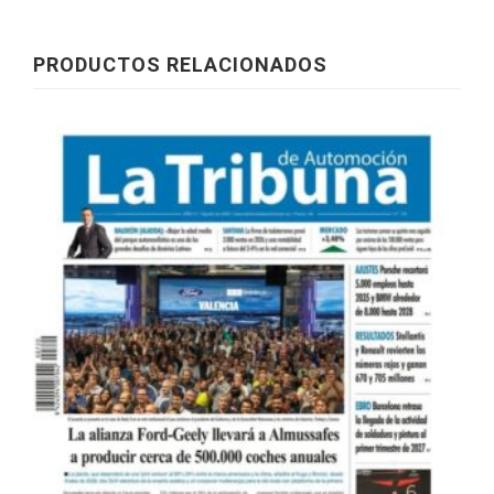
PRODUCTOS RELACIONADOS