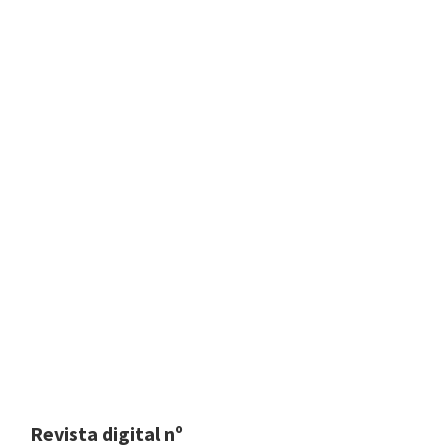
Revista digital nº