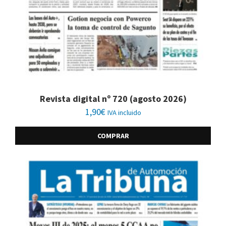
Revista digital nº 720 (agosto 2026)
1,90
€
IVA incluido
COMPRAR