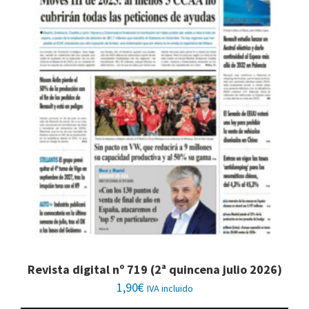
Revista digital nº 719 (2ª quincena julio 2026)
1,90
€
IVA incluido