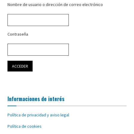
Nombre de usuario o dirección de correo electrónico
Contraseña
Informaciones de interés
Política de privacidad y aviso legal
Política de cookies