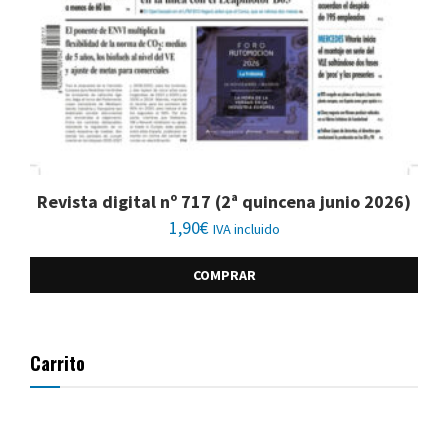
Revista digital nº 717 (2ª quincena junio 2026)
1,90
€
IVA incluido
COMPRAR
Carrito