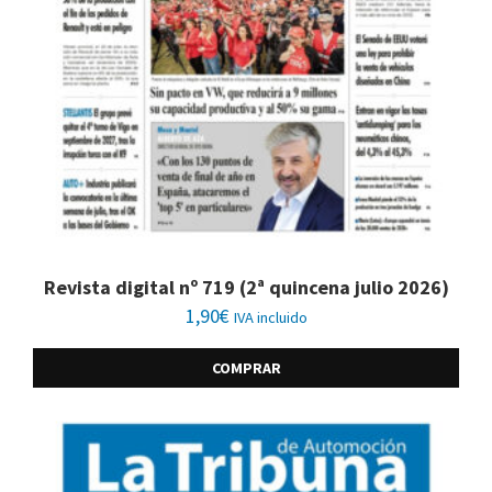
Revista digital nº 719 (2ª quincena julio 2026)
1,90
€
IVA incluido
COMPRAR