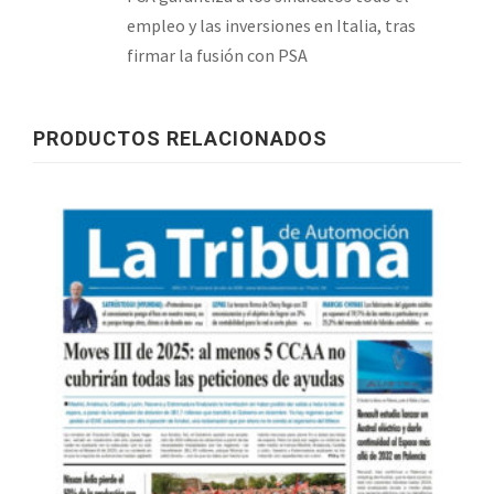
empleo y las inversiones en Italia, tras
firmar la fusión con PSA
PRODUCTOS RELACIONADOS