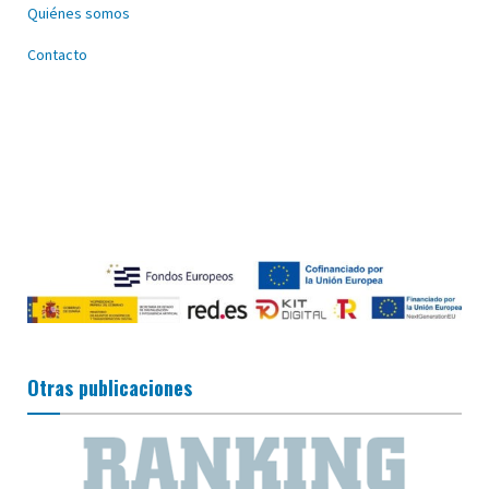
Quiénes somos
Contacto
Otras publicaciones