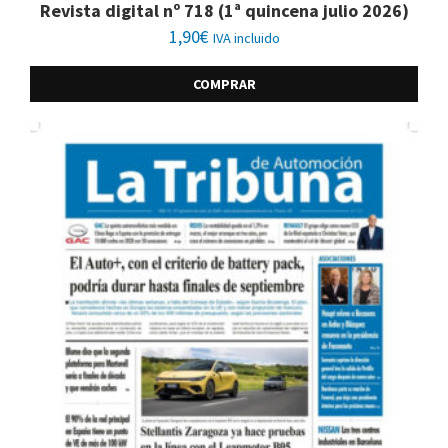
Revista digital nº 718 (1ª quincena julio 2026)
1,90
€
IVA incluido
COMPRAR