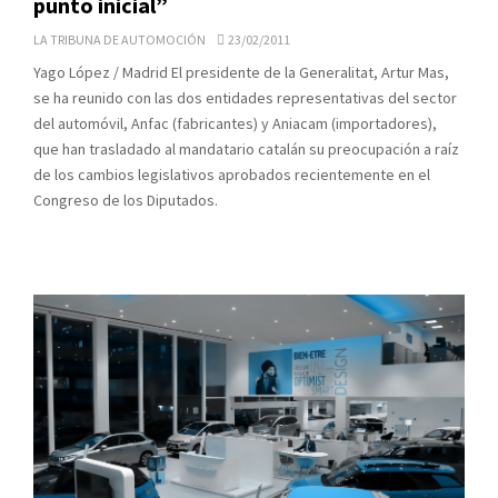
punto inicial”
LA TRIBUNA DE AUTOMOCIÓN
23/02/2011
Yago López / Madrid El presidente de la Generalitat, Artur Mas,
se ha reunido con las dos entidades representativas del sector
del automóvil, Anfac (fabricantes) y Aniacam (importadores),
que han trasladado al mandatario catalán su preocupación a raíz
de los cambios legislativos aprobados recientemente en el
Congreso de los Diputados.