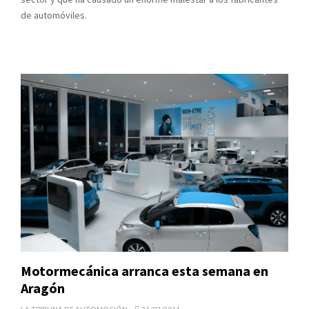
de automóviles.
Motormecánica arranca esta semana en
Aragón