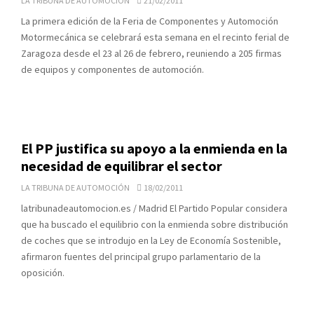
LA TRIBUNA DE AUTOMOCIÓN
21/02/2011
La primera edición de la Feria de Componentes y Automoción
Motormecánica se celebrará esta semana en el recinto ferial de
Zaragoza desde el 23 al 26 de febrero, reuniendo a 205 firmas
de equipos y componentes de automoción.
El PP justifica su apoyo a la enmienda en la
necesidad de equilibrar el sector
LA TRIBUNA DE AUTOMOCIÓN
18/02/2011
latribunadeautomocion.es / Madrid El Partido Popular considera
que ha buscado el equilibrio con la enmienda sobre distribución
de coches que se introdujo en la Ley de Economía Sostenible,
afirmaron fuentes del principal grupo parlamentario de la
oposición.