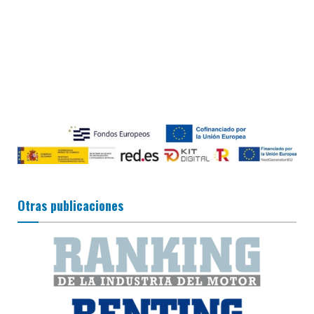
Otras publicaciones