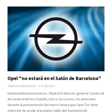
Opel "no estará en el Salón de Barcelona"
IGNACIO ANASAGASTI
17/02/2011
latribunadeautomocion.es / Madrid El director general Comercial
de General Motors España, Enrico de Lorenzi, ha anunciado
durante la presentación del nuevo Antara que Opel "no tiene
intención de acudir al próximo Salón del Automóvil de