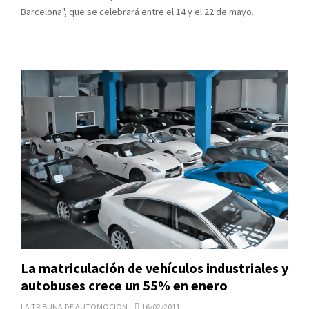
Barcelona", que se celebrará entre el 14 y el 22 de mayo.
La matriculación de vehículos industriales y
autobuses crece un 55% en enero
LA TRIBUNA DE AUTOMOCIÓN
16/02/2011