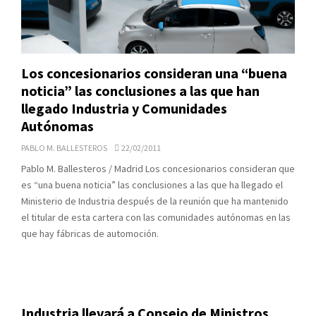
Los concesionarios consideran una “buena
noticia” las conclusiones a las que han
llegado Industria y Comunidades
Autónomas
PABLO M. BALLESTEROS
22/02/2011
Pablo M. Ballesteros / Madrid Los concesionarios consideran que
es “una buena noticia” las conclusiones a las que ha llegado el
Ministerio de Industria después de la reunión que ha mantenido
el titular de esta cartera con las comunidades autónomas en las
que hay fábricas de automoción.
Industria llevará a Consejo de Ministros