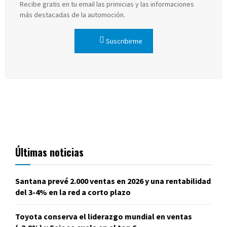
Recibe gratis en tu email las primicias y las informaciones
más destacadas de la automoción.
Suscribirme
Últimas noticias
Santana prevé 2.000 ventas en 2026 y una rentabilidad
del 3-4% en la red a corto plazo
Toyota conserva el liderazgo mundial en ventas