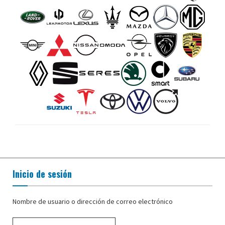
Inicio de sesión
Nombre de usuario o dirección de correo electrónico