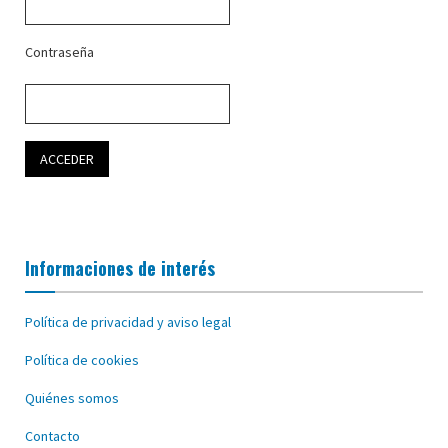
Contraseña
Informaciones de interés
Política de privacidad y aviso legal
Política de cookies
Quiénes somos
Contacto