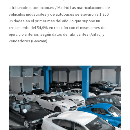
latribunadeautomocion.es / Madrid Las matriculaciones de
vehículos industriales y de autobuses se elevaron a 1.850
unidades en el primer mes del año, lo que supone un
crecimiento del 54,9% en relación con el mismo mes del
ejercicio anterior, según datos de fabricantes (Anfac) y
vendedores (Ganvam).