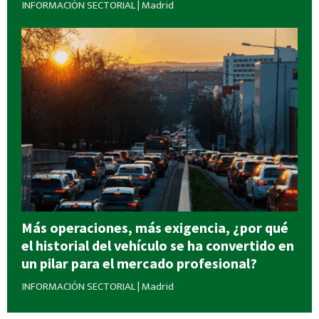
INFORMACIÓN SECTORIAL
|
Madrid
Más operaciones, más exigencia, ¿por qué
el historial del vehículo se ha convertido en
un pilar para el mercado profesional?
INFORMACIÓN SECTORIAL
|
Madrid