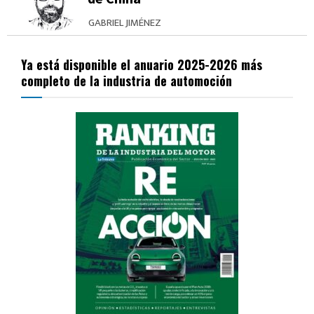
GABRIEL JIMÉNEZ
Ya está disponible el anuario 2025-2026 más
completo de la industria de automoción