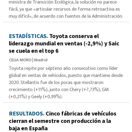
ministra de Transición Ecológica, la solución no parece
fácil, ya que «articular recursos de forma retroactiva es
muy difícil», de acuerdo con fuentes de la Administración.
ESTADÍSTICAS.
Toyota conserva el
liderazgo mundial en ventas (-2,9%) y Saic
se cuela en el top 6
CELIA MORO
|
Madrid
Toyota repite por séptimo año consecutivo como líder
global en ventas de vehículos, puesto que mantiene desde
2020. Stellantis fue de los pocas que mostraron
crecimiento (+11%), junto con Chery (+7,73%), GM
(+0,21%) y Geely (+0,99%).
RESULTADOS.
Cinco fábricas de vehículos
cierran el semestre con producción a la
baja en España