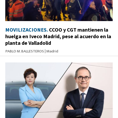
MOVILIZACIONES.
CCOO y CGT mantienen la
huelga en Iveco Madrid, pese al acuerdo en la
planta de Valladolid
PABLO M. BALLESTEROS
|
Madrid