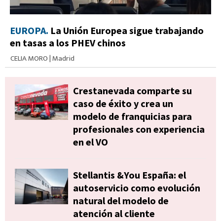
EUROPA.
La Unión Europea sigue trabajando
en tasas a los PHEV chinos
CELIA MORO
|
Madrid
Crestanevada comparte su
caso de éxito y crea un
modelo de franquicias para
profesionales con experiencia
en el VO
Stellantis &You España: el
autoservicio como evolución
natural del modelo de
atención al cliente