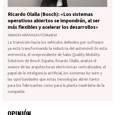
Ricardo Olalla (Bosch): «Los sistemas
operativos abiertos se impondrán, al ser
más flexibles y acelerar los desarrollos»
IGNACIO ANASAGASTI
|
Madrid
La transición hacia los vehículos definidos por software
ya está transformando la industria del automóvil. En esta
entrevista, el vicepresidente de Sales Quality Mobility
Solutions de Bosch España, Ricardo Olalla, analiza el
avance de las arquitecturas electrónicas centralizadas, el
papel de la inteligencia artificial, los sistemas by-wire y
las oportunidades que estas tecnologías abren tanto
para los fabricantes como para la planta madrileña de la
compañía.
OPINIÓN