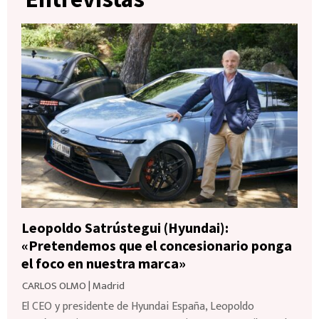
Leopoldo Satrústegui (Hyundai):
«Pretendemos que el concesionario ponga
el foco en nuestra marca»
CARLOS OLMO
|
Madrid
El CEO y presidente de Hyundai España, Leopoldo