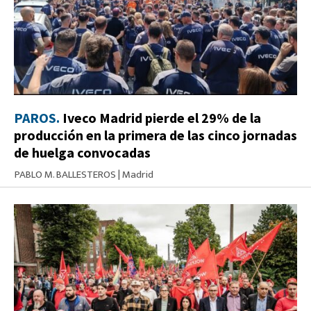
PAROS.
Iveco Madrid pierde el 29% de la
producción en la primera de las cinco jornadas
de huelga convocadas
PABLO M. BALLESTEROS
|
Madrid