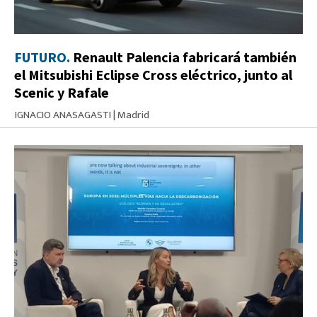
FUTURO.
Renault Palencia fabricará también
el Mitsubishi Eclipse Cross eléctrico, junto al
Scenic y Rafale
IGNACIO ANASAGASTI
|
Madrid