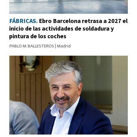
FÁBRICAS.
Ebro Barcelona retrasa a 2027 el
inicio de las actividades de soldadura y
pintura de los coches
PABLO M. BALLESTEROS
|
Madrid