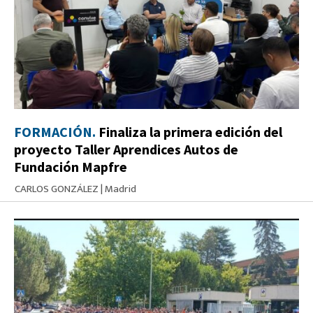
FORMACIÓN.
Finaliza la primera edición del
proyecto Taller Aprendices Autos de
Fundación Mapfre
CARLOS GONZÁLEZ
|
Madrid