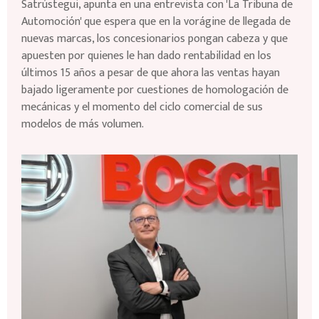
Satrústegui, apunta en una entrevista con 'La Tribuna de
Automoción' que espera que en la vorágine de llegada de
nuevas marcas, los concesionarios pongan cabeza y que
apuesten por quienes le han dado rentabilidad en los
últimos 15 años a pesar de que ahora las ventas hayan
bajado ligeramente por cuestiones de homologación de
mecánicas y el momento del ciclo comercial de sus
modelos de más volumen.