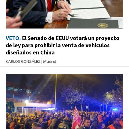
VETO.
El Senado de EEUU votará un proyecto
de ley para prohibir la venta de vehículos
diseñados en China
CARLOS GONZÁLEZ
|
Madrid