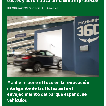
costes y automatiza al máximo el proceso»
INFORMACIÓN SECTORIAL
|
Madrid
Manheim pone el foco en la renovación
inteligente de las flotas ante el
envejecimiento del parque español de
vehículos