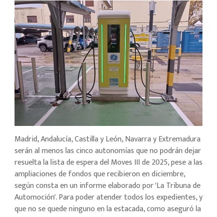
Madrid, Andalucía, Castilla y León, Navarra y Extremadura
serán al menos las cinco autonomías que no podrán dejar
resuelta la lista de espera del Moves III de 2025, pese a las
ampliaciones de fondos que recibieron en diciembre,
según consta en un informe elaborado por 'La Tribuna de
Automoción'. Para poder atender todos los expedientes, y
que no se quede ninguno en la estacada, como aseguró la