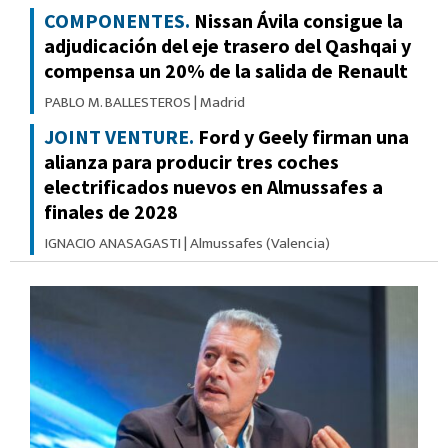
COMPONENTES.
Nissan Ávila consigue la
adjudicación del eje trasero del Qashqai y
compensa un 20% de la salida de Renault
PABLO M. BALLESTEROS
|
Madrid
JOINT VENTURE.
Ford y Geely firman una
alianza para producir tres coches
electrificados nuevos en Almussafes a
finales de 2028
IGNACIO ANASAGASTI
|
Almussafes (Valencia)