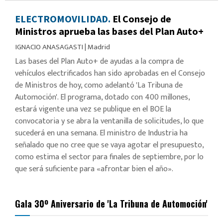
ELECTROMOVILIDAD.
El Consejo de
Ministros aprueba las bases del Plan Auto+
IGNACIO ANASAGASTI
|
Madrid
Las bases del Plan Auto+ de ayudas a la compra de
vehículos electrificados han sido aprobadas en el Consejo
de Ministros de hoy, como adelantó 'La Tribuna de
Automoción'. El programa, dotado con 400 millones,
estará vigente una vez se publique en el BOE la
convocatoria y se abra la ventanilla de solicitudes, lo que
sucederá en una semana. El ministro de Industria ha
señalado que no cree que se vaya agotar el presupuesto,
como estima el sector para finales de septiembre, por lo
que será suficiente para «afrontar bien el año».
Gala 30º Aniversario de 'La Tribuna de Automoción'