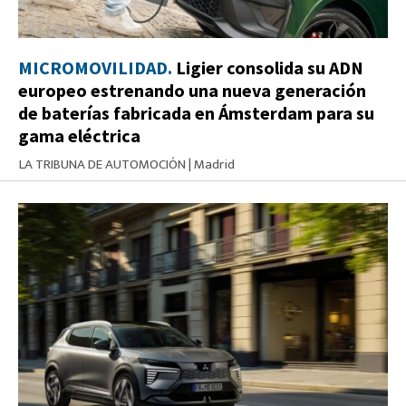
MICROMOVILIDAD.
Ligier consolida su ADN
europeo estrenando una nueva generación
de baterías fabricada en Ámsterdam para su
gama eléctrica
LA TRIBUNA DE AUTOMOCIÓN
|
Madrid