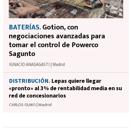
BATERÍAS.
Gotion, con
negociaciones avanzadas para
tomar el control de Powerco
Sagunto
IGNACIO ANASAGASTI
|
Madrid
DISTRIBUCIÓN.
Lepas quiere llegar
«pronto» al 3% de rentabilidad media en su
red de concesionarios
CARLOS OLMO
|
Madrid