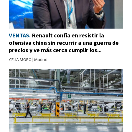
VENTAS.
Renault confía en resistir la
ofensiva china sin recurrir a una guerra de
precios y ve más cerca cumplir los...
CELIA MORO
|
Madrid