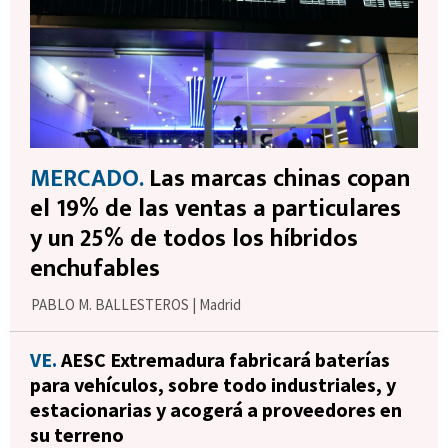
MERCADO.
Las marcas chinas copan
el 19% de las ventas a particulares
y un 25% de todos los híbridos
enchufables
PABLO M. BALLESTEROS
|
Madrid
VE.
AESC Extremadura fabricará baterías
para vehículos, sobre todo industriales, y
estacionarias y acogerá a proveedores en
su terreno