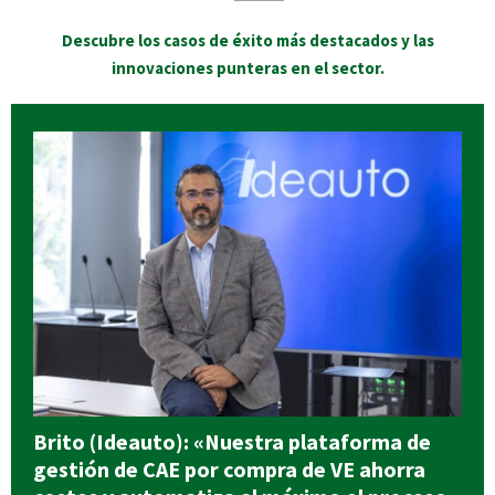
Descubre los casos de éxito más destacados y las
innovaciones punteras en el sector.
Brito (Ideauto): «Nuestra plataforma de
gestión de CAE por compra de VE ahorra