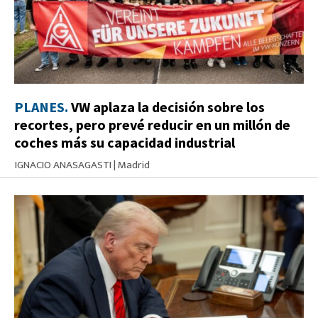
PLANES.
VW aplaza la decisión sobre los
recortes, pero prevé reducir en un millón de
coches más su capacidad industrial
IGNACIO ANASAGASTI
|
Madrid