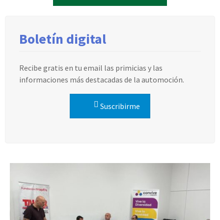
Boletín digital
Recibe gratis en tu email las primicias y las
informaciones más destacadas de la automoción.
Suscribirme