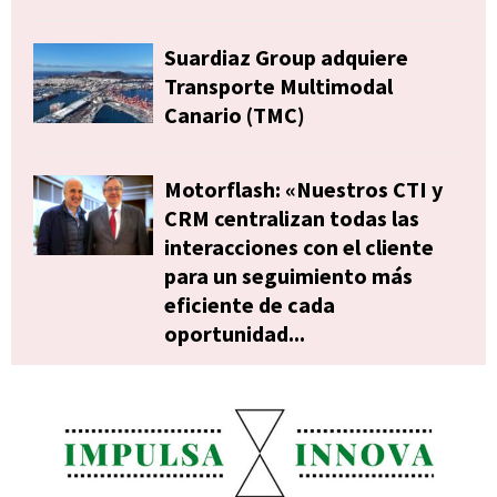
Suardiaz Group adquiere
Transporte Multimodal
Canario (TMC)
Motorflash: «Nuestros CTI y
CRM centralizan todas las
interacciones con el cliente
para un seguimiento más
eficiente de cada
oportunidad...