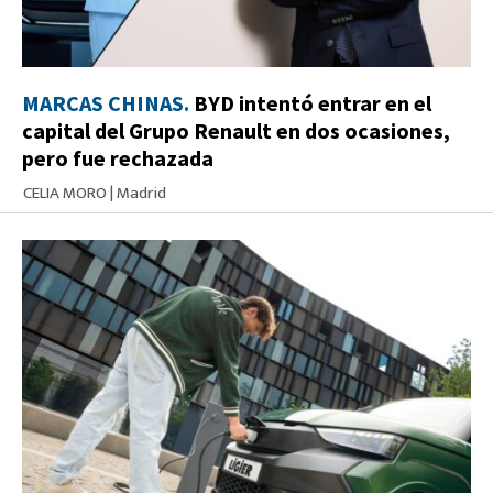
MARCAS CHINAS.
BYD intentó entrar en el
capital del Grupo Renault en dos ocasiones,
pero fue rechazada
CELIA MORO
|
Madrid