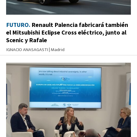
FUTURO.
Renault Palencia fabricará también
el Mitsubishi Eclipse Cross eléctrico, junto al
Scenic y Rafale
IGNACIO ANASAGASTI
|
Madrid