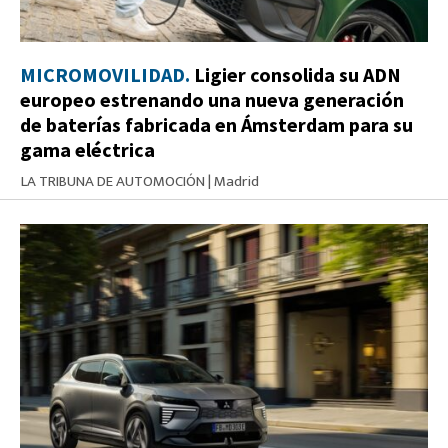
MICROMOVILIDAD.
Ligier consolida su ADN
europeo estrenando una nueva generación
de baterías fabricada en Ámsterdam para su
gama eléctrica
LA TRIBUNA DE AUTOMOCIÓN
|
Madrid