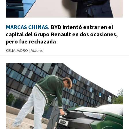
MARCAS CHINAS.
BYD intentó entrar en el
capital del Grupo Renault en dos ocasiones,
pero fue rechazada
CELIA MORO
|
Madrid