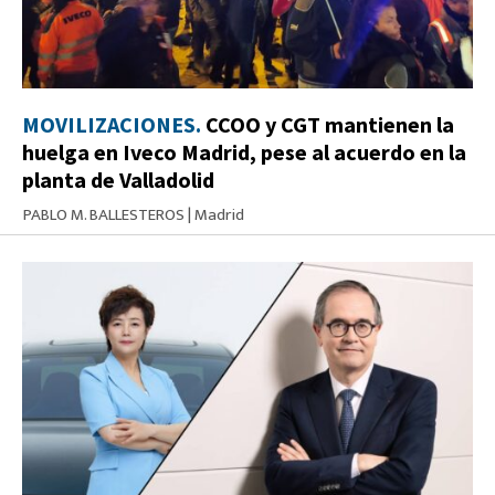
MOVILIZACIONES.
CCOO y CGT mantienen la
huelga en Iveco Madrid, pese al acuerdo en la
planta de Valladolid
PABLO M. BALLESTEROS
|
Madrid