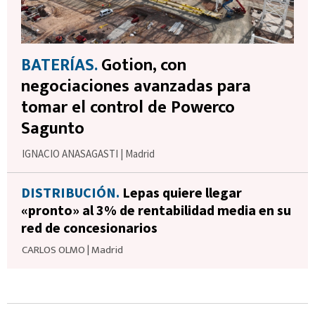
BATERÍAS.
Gotion, con
negociaciones avanzadas para
tomar el control de Powerco
Sagunto
IGNACIO ANASAGASTI
|
Madrid
DISTRIBUCIÓN.
Lepas quiere llegar
«pronto» al 3% de rentabilidad media en su
red de concesionarios
CARLOS OLMO
|
Madrid