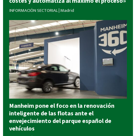
costes y automatiza al máximo el proceso»
INFORMACIÓN SECTORIAL
|
Madrid
Manheim pone el foco en la renovación
inteligente de las flotas ante el
envejecimiento del parque español de
vehículos