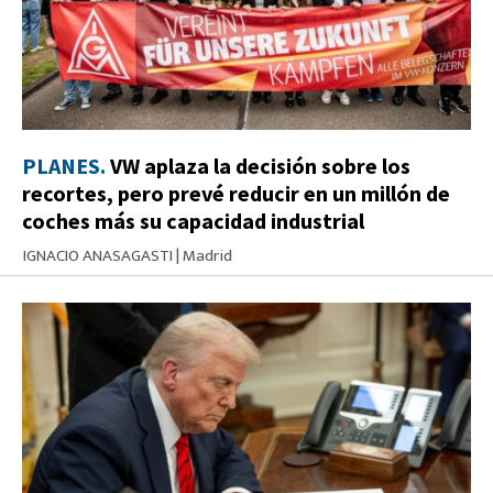
PLANES.
VW aplaza la decisión sobre los
recortes, pero prevé reducir en un millón de
coches más su capacidad industrial
IGNACIO ANASAGASTI
|
Madrid