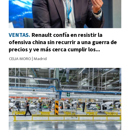
VENTAS.
Renault confía en resistir la
ofensiva china sin recurrir a una guerra de
precios y ve más cerca cumplir los...
CELIA MORO
|
Madrid