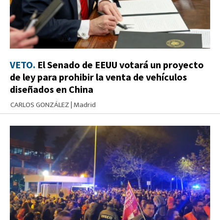
VETO.
El Senado de EEUU votará un proyecto
de ley para prohibir la venta de vehículos
diseñados en China
CARLOS GONZÁLEZ
|
Madrid