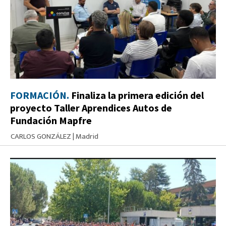
FORMACIÓN.
Finaliza la primera edición del
proyecto Taller Aprendices Autos de
Fundación Mapfre
CARLOS GONZÁLEZ
|
Madrid