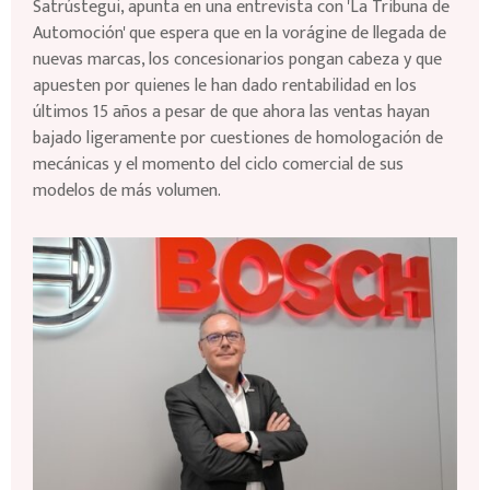
Satrústegui, apunta en una entrevista con 'La Tribuna de
Automoción' que espera que en la vorágine de llegada de
nuevas marcas, los concesionarios pongan cabeza y que
apuesten por quienes le han dado rentabilidad en los
últimos 15 años a pesar de que ahora las ventas hayan
bajado ligeramente por cuestiones de homologación de
mecánicas y el momento del ciclo comercial de sus
modelos de más volumen.