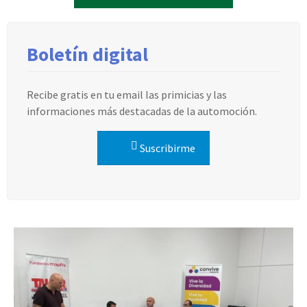
Boletín digital
Recibe gratis en tu email las primicias y las
informaciones más destacadas de la automoción.
Suscribirme