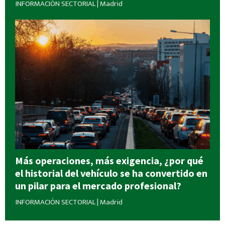
INFORMACIÓN SECTORIAL
|
Madrid
Más operaciones, más exigencia, ¿por qué
el historial del vehículo se ha convertido en
un pilar para el mercado profesional?
INFORMACIÓN SECTORIAL
|
Madrid