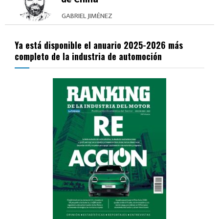
GABRIEL JIMÉNEZ
Ya está disponible el anuario 2025-2026 más
completo de la industria de automoción