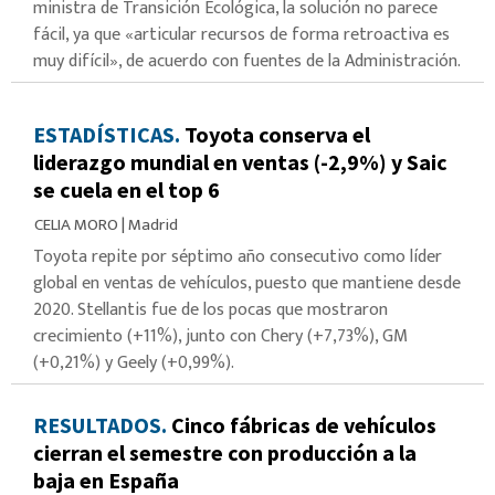
ministra de Transición Ecológica, la solución no parece
fácil, ya que «articular recursos de forma retroactiva es
muy difícil», de acuerdo con fuentes de la Administración.
ESTADÍSTICAS.
Toyota conserva el
liderazgo mundial en ventas (-2,9%) y Saic
se cuela en el top 6
CELIA MORO
|
Madrid
Toyota repite por séptimo año consecutivo como líder
global en ventas de vehículos, puesto que mantiene desde
2020. Stellantis fue de los pocas que mostraron
crecimiento (+11%), junto con Chery (+7,73%), GM
(+0,21%) y Geely (+0,99%).
RESULTADOS.
Cinco fábricas de vehículos
cierran el semestre con producción a la
baja en España