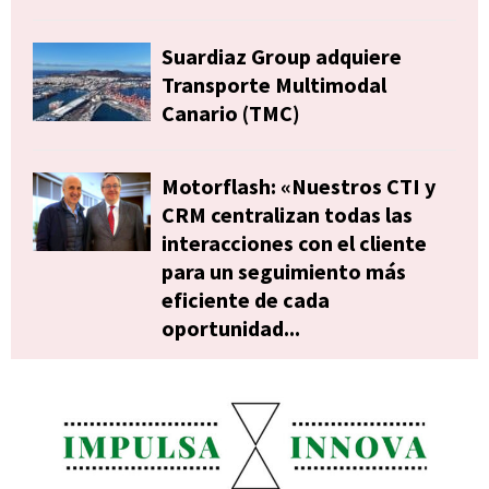
Suardiaz Group adquiere
Transporte Multimodal
Canario (TMC)
Motorflash: «Nuestros CTI y
CRM centralizan todas las
interacciones con el cliente
para un seguimiento más
eficiente de cada
oportunidad...