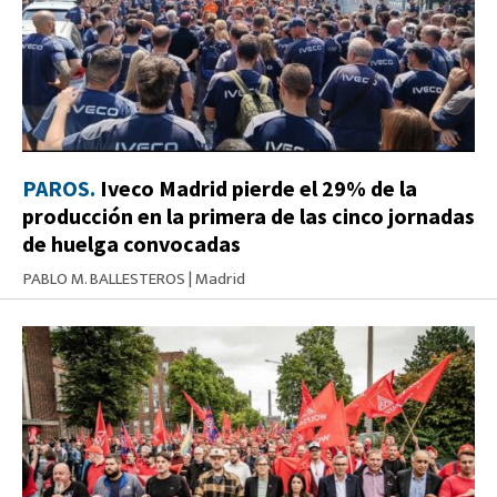
PAROS.
Iveco Madrid pierde el 29% de la
producción en la primera de las cinco jornadas
de huelga convocadas
PABLO M. BALLESTEROS
|
Madrid