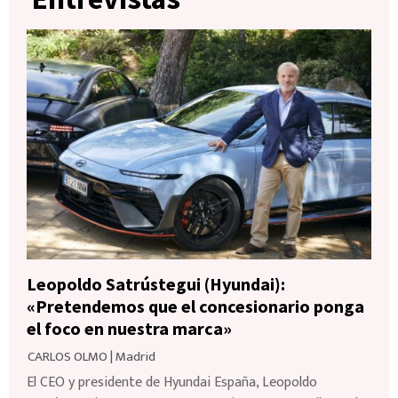
Leopoldo Satrústegui (Hyundai):
«Pretendemos que el concesionario ponga
el foco en nuestra marca»
CARLOS OLMO
|
Madrid
El CEO y presidente de Hyundai España, Leopoldo