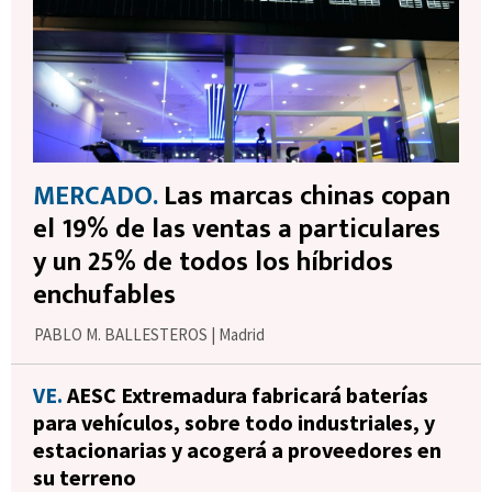
MERCADO.
Las marcas chinas copan
el 19% de las ventas a particulares
y un 25% de todos los híbridos
enchufables
PABLO M. BALLESTEROS
|
Madrid
VE.
AESC Extremadura fabricará baterías
para vehículos, sobre todo industriales, y
estacionarias y acogerá a proveedores en
su terreno