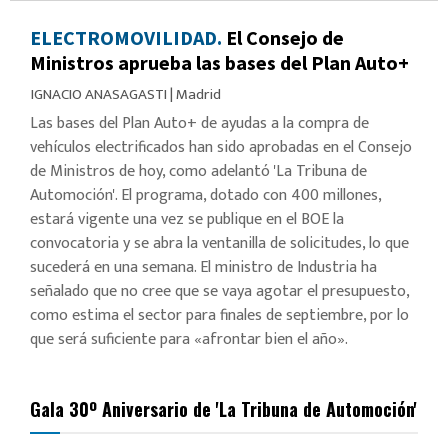
ELECTROMOVILIDAD.
El Consejo de
Ministros aprueba las bases del Plan Auto+
IGNACIO ANASAGASTI
|
Madrid
Las bases del Plan Auto+ de ayudas a la compra de
vehículos electrificados han sido aprobadas en el Consejo
de Ministros de hoy, como adelantó 'La Tribuna de
Automoción'. El programa, dotado con 400 millones,
estará vigente una vez se publique en el BOE la
convocatoria y se abra la ventanilla de solicitudes, lo que
sucederá en una semana. El ministro de Industria ha
señalado que no cree que se vaya agotar el presupuesto,
como estima el sector para finales de septiembre, por lo
que será suficiente para «afrontar bien el año».
Gala 30º Aniversario de 'La Tribuna de Automoción'