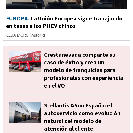
EUROPA.
La Unión Europea sigue trabajando
en tasas a los PHEV chinos
CELIA MORO
|
Madrid
Crestanevada comparte su
caso de éxito y crea un
modelo de franquicias para
profesionales con experiencia
en el VO
Stellantis &You España: el
autoservicio como evolución
natural del modelo de
atención al cliente