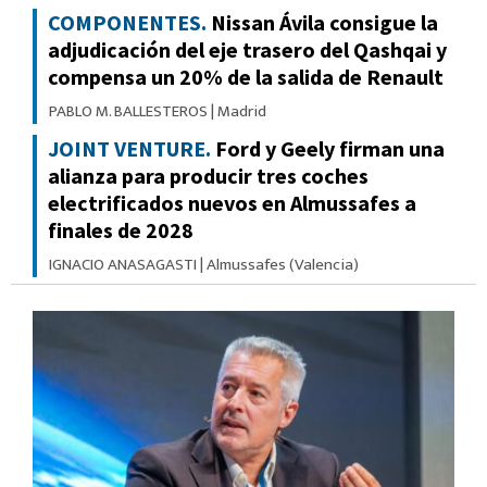
COMPONENTES.
Nissan Ávila consigue la
adjudicación del eje trasero del Qashqai y
compensa un 20% de la salida de Renault
PABLO M. BALLESTEROS
|
Madrid
JOINT VENTURE.
Ford y Geely firman una
alianza para producir tres coches
electrificados nuevos en Almussafes a
finales de 2028
IGNACIO ANASAGASTI
|
Almussafes (Valencia)