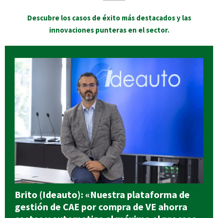
Descubre los casos de éxito más destacados y las
innovaciones punteras en el sector.
Brito (Ideauto): «Nuestra plataforma de
gestión de CAE por compra de VE ahorra