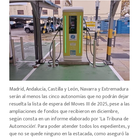
Madrid, Andalucía, Castilla y León, Navarra y Extremadura
serán al menos las cinco autonomías que no podrán dejar
resuelta la lista de espera del Moves III de 2025, pese a las
ampliaciones de fondos que recibieron en diciembre,
según consta en un informe elaborado por 'La Tribuna de
Automoción'. Para poder atender todos los expedientes, y
que no se quede ninguno en la estacada, como aseguró la