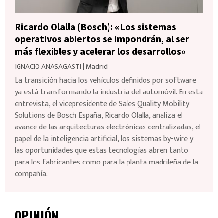
Ricardo Olalla (Bosch): «Los sistemas
operativos abiertos se impondrán, al ser
más flexibles y acelerar los desarrollos»
IGNACIO ANASAGASTI
|
Madrid
La transición hacia los vehículos definidos por software
ya está transformando la industria del automóvil. En esta
entrevista, el vicepresidente de Sales Quality Mobility
Solutions de Bosch España, Ricardo Olalla, analiza el
avance de las arquitecturas electrónicas centralizadas, el
papel de la inteligencia artificial, los sistemas by-wire y
las oportunidades que estas tecnologías abren tanto
para los fabricantes como para la planta madrileña de la
compañía.
OPINIÓN