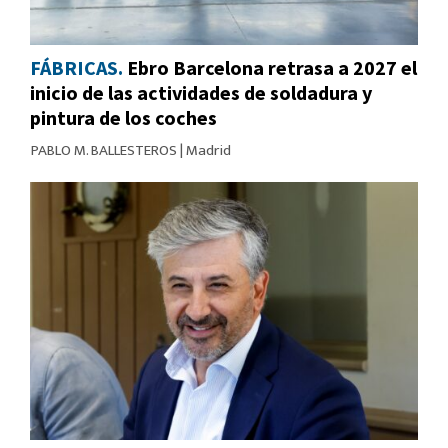
FÁBRICAS.
Ebro Barcelona retrasa a 2027 el
inicio de las actividades de soldadura y
pintura de los coches
PABLO M. BALLESTEROS
|
Madrid