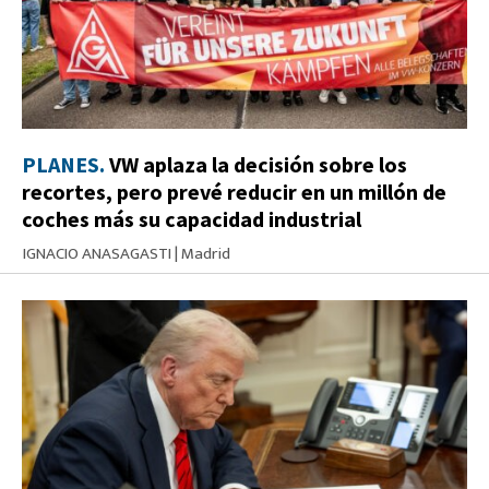
PLANES.
VW aplaza la decisión sobre los
recortes, pero prevé reducir en un millón de
coches más su capacidad industrial
IGNACIO ANASAGASTI
|
Madrid