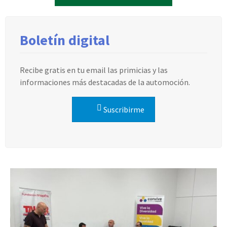
Boletín digital
Recibe gratis en tu email las primicias y las
informaciones más destacadas de la automoción.
Suscribirme