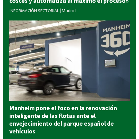
costes y automatiza al máximo el proceso»
INFORMACIÓN SECTORIAL
|
Madrid
Manheim pone el foco en la renovación
inteligente de las flotas ante el
envejecimiento del parque español de
vehículos