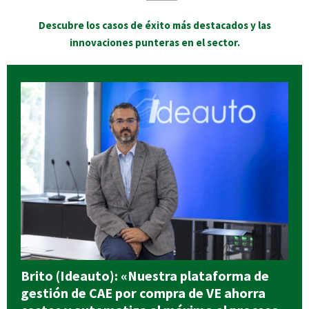
Descubre los casos de éxito más destacados y las
innovaciones punteras en el sector.
Brito (Ideauto): «Nuestra plataforma de
gestión de CAE por compra de VE ahorra