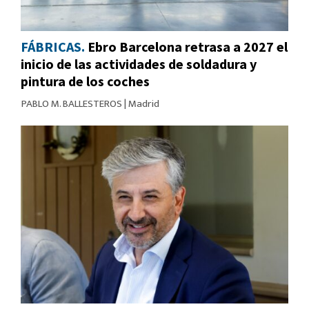
FÁBRICAS.
Ebro Barcelona retrasa a 2027 el
inicio de las actividades de soldadura y
pintura de los coches
PABLO M. BALLESTEROS
|
Madrid