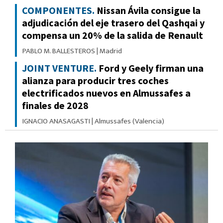
COMPONENTES.
Nissan Ávila consigue la
adjudicación del eje trasero del Qashqai y
compensa un 20% de la salida de Renault
PABLO M. BALLESTEROS
|
Madrid
JOINT VENTURE.
Ford y Geely firman una
alianza para producir tres coches
electrificados nuevos en Almussafes a
finales de 2028
IGNACIO ANASAGASTI
|
Almussafes (Valencia)