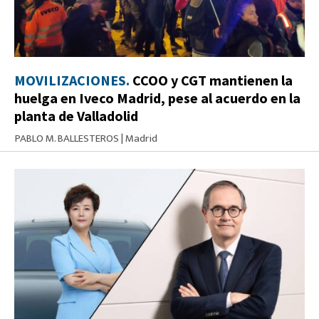
MOVILIZACIONES.
CCOO y CGT mantienen la
huelga en Iveco Madrid, pese al acuerdo en la
planta de Valladolid
PABLO M. BALLESTEROS
|
Madrid