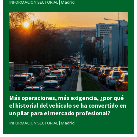
INFORMACIÓN SECTORIAL
|
Madrid
Más operaciones, más exigencia, ¿por qué
el historial del vehículo se ha convertido en
un pilar para el mercado profesional?
INFORMACIÓN SECTORIAL
|
Madrid