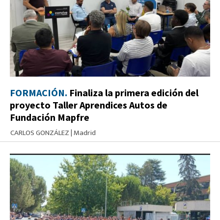
FORMACIÓN.
Finaliza la primera edición del
proyecto Taller Aprendices Autos de
Fundación Mapfre
CARLOS GONZÁLEZ
|
Madrid