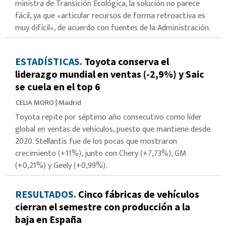
ministra de Transición Ecológica, la solución no parece
fácil, ya que «articular recursos de forma retroactiva es
muy difícil», de acuerdo con fuentes de la Administración.
ESTADÍSTICAS.
Toyota conserva el
liderazgo mundial en ventas (-2,9%) y Saic
se cuela en el top 6
CELIA MORO
|
Madrid
Toyota repite por séptimo año consecutivo como líder
global en ventas de vehículos, puesto que mantiene desde
2020. Stellantis fue de los pocas que mostraron
crecimiento (+11%), junto con Chery (+7,73%), GM
(+0,21%) y Geely (+0,99%).
RESULTADOS.
Cinco fábricas de vehículos
cierran el semestre con producción a la
baja en España