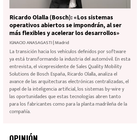
Ricardo Olalla (Bosch): «Los sistemas
operativos abiertos se impondrán, al ser
más flexibles y acelerar los desarrollos»
IGNACIO ANASAGASTI
|
Madrid
La transición hacia los vehículos definidos por software
ya está transformando la industria del automóvil. En esta
entrevista, el vicepresidente de Sales Quality Mobility
Solutions de Bosch España, Ricardo Olalla, analiza el
avance de las arquitecturas electrónicas centralizadas, el
papel de la inteligencia artificial, los sistemas by-wire y
las oportunidades que estas tecnologías abren tanto
para los fabricantes como para la planta madrileña de la
compañía.
OPINIÓN