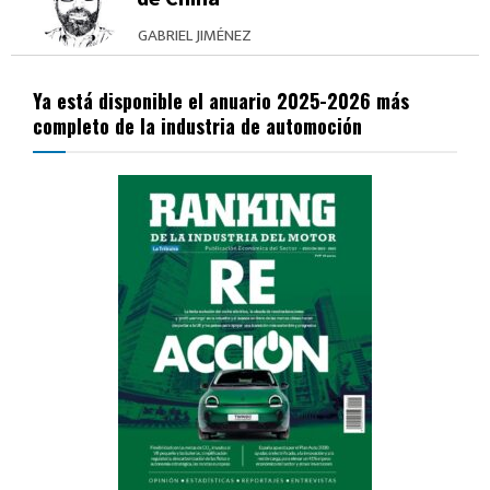
GABRIEL JIMÉNEZ
Ya está disponible el anuario 2025-2026 más
completo de la industria de automoción