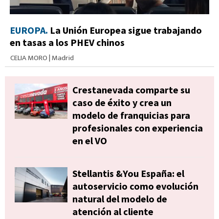
EUROPA.
La Unión Europea sigue trabajando
en tasas a los PHEV chinos
CELIA MORO
|
Madrid
Crestanevada comparte su
caso de éxito y crea un
modelo de franquicias para
profesionales con experiencia
en el VO
Stellantis &You España: el
autoservicio como evolución
natural del modelo de
atención al cliente