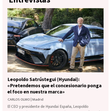
Leopoldo Satrústegui (Hyundai):
«Pretendemos que el concesionario ponga
el foco en nuestra marca»
CARLOS OLMO
|
Madrid
El CEO y presidente de Hyundai España, Leopoldo