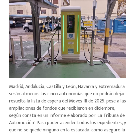
Madrid, Andalucía, Castilla y León, Navarra y Extremadura
serán al menos las cinco autonomías que no podrán dejar
resuelta la lista de espera del Moves III de 2025, pese a las
ampliaciones de fondos que recibieron en diciembre,
según consta en un informe elaborado por 'La Tribuna de
Automoción'. Para poder atender todos los expedientes, y
que no se quede ninguno en la estacada, como aseguró la