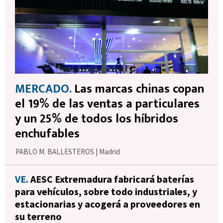
MERCADO.
Las marcas chinas copan
el 19% de las ventas a particulares
y un 25% de todos los híbridos
enchufables
PABLO M. BALLESTEROS
|
Madrid
VE.
AESC Extremadura fabricará baterías
para vehículos, sobre todo industriales, y
estacionarias y acogerá a proveedores en
su terreno