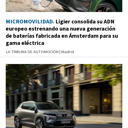
MICROMOVILIDAD.
Ligier consolida su ADN
europeo estrenando una nueva generación
de baterías fabricada en Ámsterdam para su
gama eléctrica
LA TRIBUNA DE AUTOMOCIÓN
|
Madrid