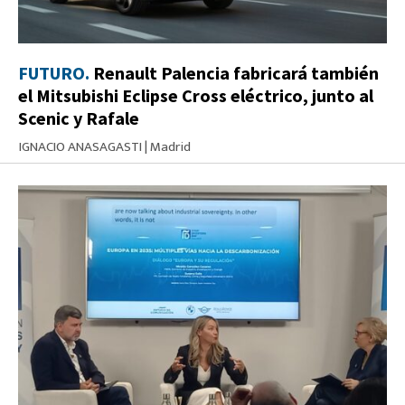
FUTURO.
Renault Palencia fabricará también
el Mitsubishi Eclipse Cross eléctrico, junto al
Scenic y Rafale
IGNACIO ANASAGASTI
|
Madrid