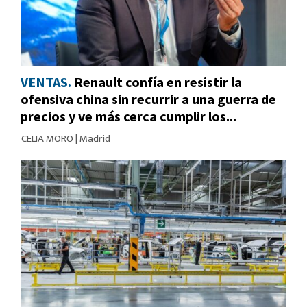
VENTAS.
Renault confía en resistir la
ofensiva china sin recurrir a una guerra de
precios y ve más cerca cumplir los...
CELIA MORO
|
Madrid