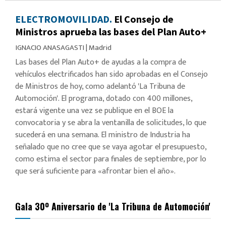
ELECTROMOVILIDAD.
El Consejo de
Ministros aprueba las bases del Plan Auto+
IGNACIO ANASAGASTI
|
Madrid
Las bases del Plan Auto+ de ayudas a la compra de
vehículos electrificados han sido aprobadas en el Consejo
de Ministros de hoy, como adelantó 'La Tribuna de
Automoción'. El programa, dotado con 400 millones,
estará vigente una vez se publique en el BOE la
convocatoria y se abra la ventanilla de solicitudes, lo que
sucederá en una semana. El ministro de Industria ha
señalado que no cree que se vaya agotar el presupuesto,
como estima el sector para finales de septiembre, por lo
que será suficiente para «afrontar bien el año».
Gala 30º Aniversario de 'La Tribuna de Automoción'