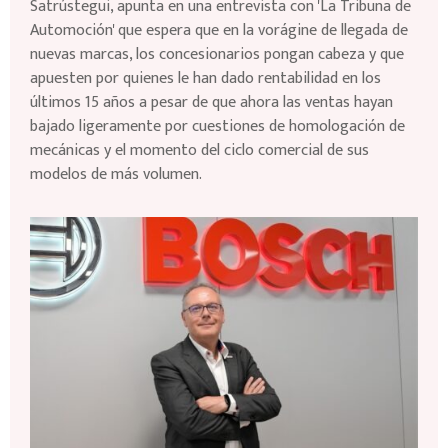
Satrústegui, apunta en una entrevista con 'La Tribuna de
Automoción' que espera que en la vorágine de llegada de
nuevas marcas, los concesionarios pongan cabeza y que
apuesten por quienes le han dado rentabilidad en los
últimos 15 años a pesar de que ahora las ventas hayan
bajado ligeramente por cuestiones de homologación de
mecánicas y el momento del ciclo comercial de sus
modelos de más volumen.