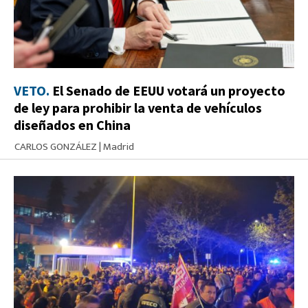
VETO.
El Senado de EEUU votará un proyecto
de ley para prohibir la venta de vehículos
diseñados en China
CARLOS GONZÁLEZ
|
Madrid