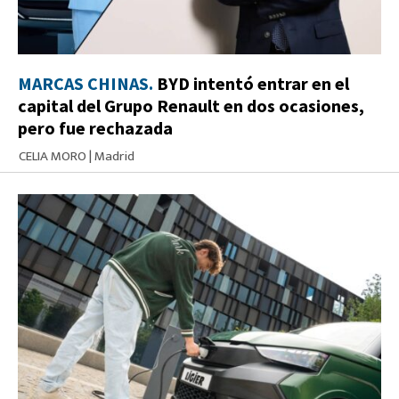
MARCAS CHINAS.
BYD intentó entrar en el
capital del Grupo Renault en dos ocasiones,
pero fue rechazada
CELIA MORO
|
Madrid