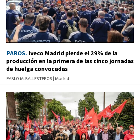
PAROS.
Iveco Madrid pierde el 29% de la
producción en la primera de las cinco jornadas
de huelga convocadas
PABLO M. BALLESTEROS
|
Madrid