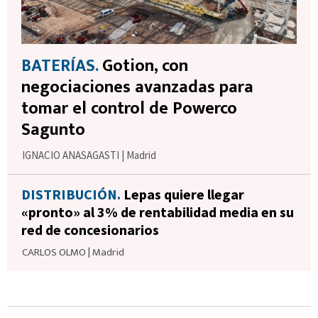
BATERÍAS.
Gotion, con
negociaciones avanzadas para
tomar el control de Powerco
Sagunto
IGNACIO ANASAGASTI
|
Madrid
DISTRIBUCIÓN.
Lepas quiere llegar
«pronto» al 3% de rentabilidad media en su
red de concesionarios
CARLOS OLMO
|
Madrid