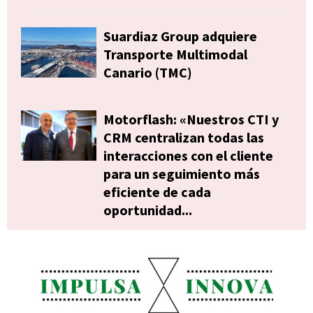
Suardiaz Group adquiere
Transporte Multimodal
Canario (TMC)
Motorflash: «Nuestros CTI y
CRM centralizan todas las
interacciones con el cliente
para un seguimiento más
eficiente de cada
oportunidad...