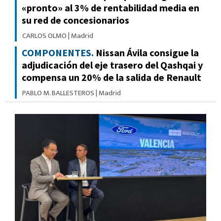
«pronto» al 3% de rentabilidad media en
su red de concesionarios
CARLOS OLMO
|
Madrid
COMPONENTES.
Nissan Ávila consigue la
adjudicación del eje trasero del Qashqai y
compensa un 20% de la salida de Renault
PABLO M. BALLESTEROS
|
Madrid