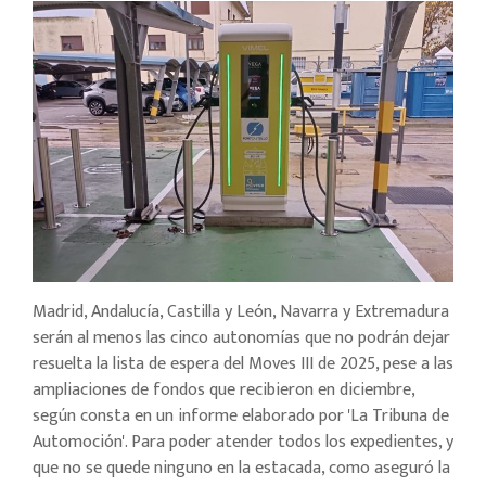
Madrid, Andalucía, Castilla y León, Navarra y Extremadura
serán al menos las cinco autonomías que no podrán dejar
resuelta la lista de espera del Moves III de 2025, pese a las
ampliaciones de fondos que recibieron en diciembre,
según consta en un informe elaborado por 'La Tribuna de
Automoción'. Para poder atender todos los expedientes, y
que no se quede ninguno en la estacada, como aseguró la