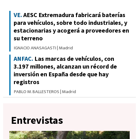
VE.
AESC Extremadura fabricará baterías
para vehículos, sobre todo industriales, y
estacionarias y acogerá a proveedores en
su terreno
IGNACIO ANASAGASTI
|
Madrid
ANFAC.
Las marcas de vehículos, con
3.197 millones, alcanzan un récord de
inversión en España desde que hay
registros
PABLO M. BALLESTEROS
|
Madrid
Entrevistas