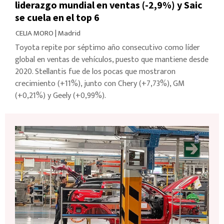
liderazgo mundial en ventas (-2,9%) y Saic
se cuela en el top 6
CELIA MORO
|
Madrid
Toyota repite por séptimo año consecutivo como líder
global en ventas de vehículos, puesto que mantiene desde
2020. Stellantis fue de los pocas que mostraron
crecimiento (+11%), junto con Chery (+7,73%), GM
(+0,21%) y Geely (+0,99%).