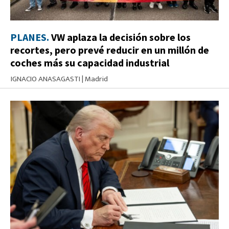
PLANES.
VW aplaza la decisión sobre los
recortes, pero prevé reducir en un millón de
coches más su capacidad industrial
IGNACIO ANASAGASTI
|
Madrid