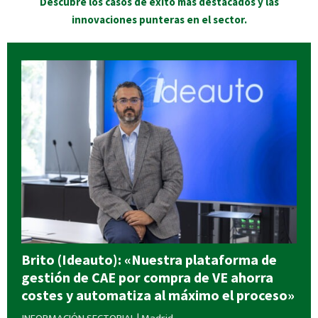
Descubre los casos de éxito más destacados y las
innovaciones punteras en el sector.
Brito (Ideauto): «Nuestra plataforma de
gestión de CAE por compra de VE ahorra
costes y automatiza al máximo el proceso»