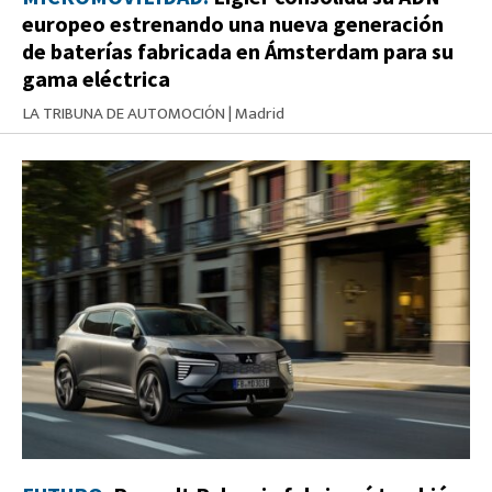
europeo estrenando una nueva generación
de baterías fabricada en Ámsterdam para su
gama eléctrica
LA TRIBUNA DE AUTOMOCIÓN
|
Madrid