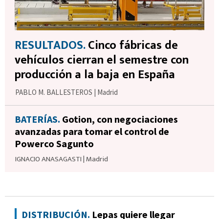
RESULTADOS.
Cinco fábricas de
vehículos cierran el semestre con
producción a la baja en España
PABLO M. BALLESTEROS
|
Madrid
BATERÍAS.
Gotion, con negociaciones
avanzadas para tomar el control de
Powerco Sagunto
IGNACIO ANASAGASTI
|
Madrid
DISTRIBUCIÓN.
Lepas quiere llegar