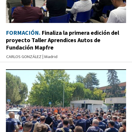
FORMACIÓN.
Finaliza la primera edición del
proyecto Taller Aprendices Autos de
Fundación Mapfre
CARLOS GONZÁLEZ
|
Madrid