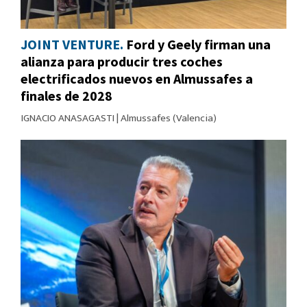
JOINT VENTURE.
Ford y Geely firman una
alianza para producir tres coches
electrificados nuevos en Almussafes a
finales de 2028
IGNACIO ANASAGASTI
|
Almussafes (Valencia)