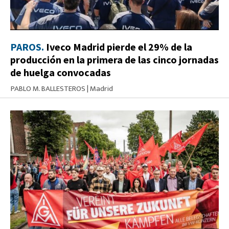
PAROS.
Iveco Madrid pierde el 29% de la
producción en la primera de las cinco jornadas
de huelga convocadas
PABLO M. BALLESTEROS
|
Madrid