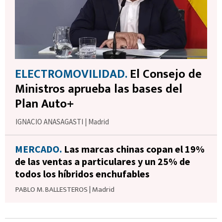
ELECTROMOVILIDAD.
El Consejo de
Ministros aprueba las bases del
Plan Auto+
IGNACIO ANASAGASTI
|
Madrid
MERCADO.
Las marcas chinas copan el 19%
de las ventas a particulares y un 25% de
todos los híbridos enchufables
PABLO M. BALLESTEROS
|
Madrid