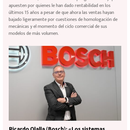
apuesten por quienes le han dado rentabilidad en los
últimos 15 años a pesar de que ahora las ventas hayan
bajado ligeramente por cuestiones de homologación de
mecánicas y el momento del ciclo comercial de sus
modelos de más volumen.
Ricardo Olalla (Bosch): «Los sistemas