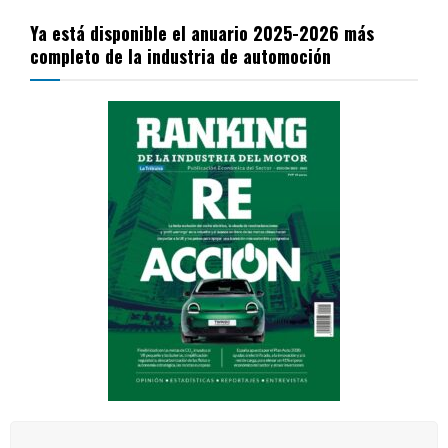
Ya está disponible el anuario 2025-2026 más
completo de la industria de automoción