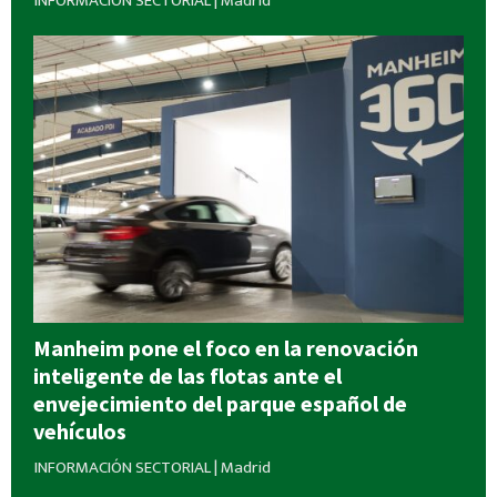
INFORMACIÓN SECTORIAL
|
Madrid
Manheim pone el foco en la renovación
inteligente de las flotas ante el
envejecimiento del parque español de
vehículos
INFORMACIÓN SECTORIAL
|
Madrid