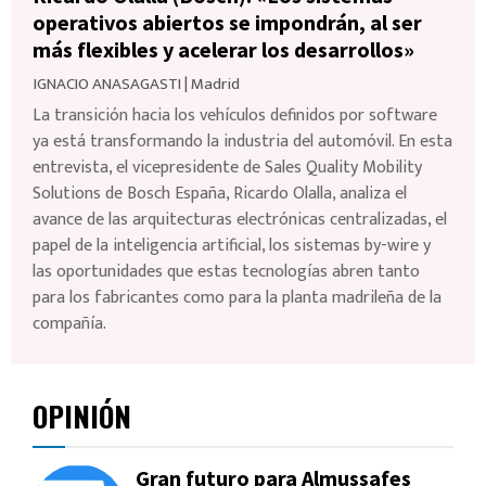
operativos abiertos se impondrán, al ser
más flexibles y acelerar los desarrollos»
IGNACIO ANASAGASTI
|
Madrid
La transición hacia los vehículos definidos por software
ya está transformando la industria del automóvil. En esta
entrevista, el vicepresidente de Sales Quality Mobility
Solutions de Bosch España, Ricardo Olalla, analiza el
avance de las arquitecturas electrónicas centralizadas, el
papel de la inteligencia artificial, los sistemas by-wire y
las oportunidades que estas tecnologías abren tanto
para los fabricantes como para la planta madrileña de la
compañía.
OPINIÓN
Gran futuro para Almussafes