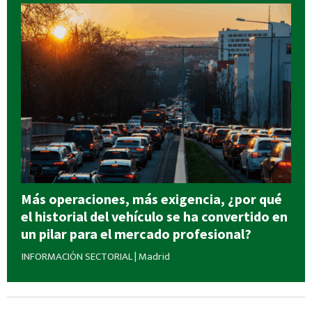
Más operaciones, más exigencia, ¿por qué
el historial del vehículo se ha convertido en
un pilar para el mercado profesional?
INFORMACIÓN SECTORIAL
|
Madrid