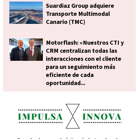
Suardiaz Group adquiere
Transporte Multimodal
Canario (TMC)
Motorflash: «Nuestros CTI y
CRM centralizan todas las
interacciones con el cliente
para un seguimiento más
eficiente de cada
oportunidad...