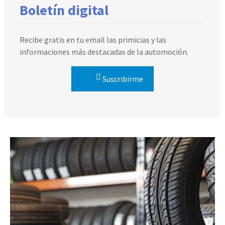
Boletín digital
Recibe gratis en tu email las primicias y las
informaciones más destacadas de la automoción.
Suscribirme