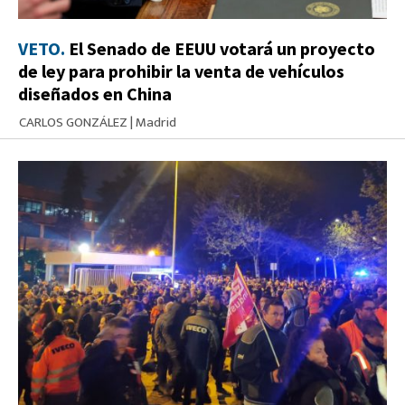
VETO.
El Senado de EEUU votará un proyecto
de ley para prohibir la venta de vehículos
diseñados en China
CARLOS GONZÁLEZ
|
Madrid