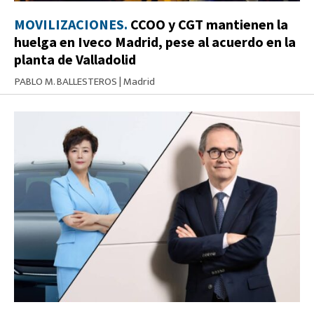
MOVILIZACIONES.
CCOO y CGT mantienen la
huelga en Iveco Madrid, pese al acuerdo en la
planta de Valladolid
PABLO M. BALLESTEROS
|
Madrid