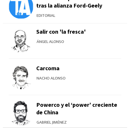
tras la alianza Ford-Geely
EDITORIAL
Salir con 'la fresca'
ÁNGEL ALONSO
Carcoma
NACHO ALONSO
Powerco y el ‘power’ creciente
de China
GABRIEL JIMÉNEZ