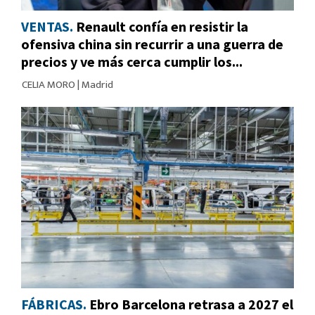
VENTAS.
Renault confía en resistir la
ofensiva china sin recurrir a una guerra de
precios y ve más cerca cumplir los...
CELIA MORO
|
Madrid
FÁBRICAS.
Ebro Barcelona retrasa a 2027 el